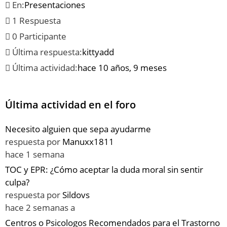
En:
Presentaciones
1 Respuesta
0 Participante
Última respuesta:
kittyadd
Última actividad:
hace 10 años, 9 meses
Última actividad en el foro
Necesito alguien que sepa ayudarme
respuesta por
Manuxx1811
hace 1 semana
TOC y EPR: ¿Cómo aceptar la duda moral sin sentir
culpa?
respuesta por
Sildovs
hace 2 semanas a
Centros o Psicologos Recomendados para el Trastorno