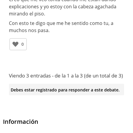
explicaciones y yo estoy con la cabeza agachada
mirando el piso.
Con esto te digo que me he sentido como tu, a
muchos nos pasa.
0
Viendo 3 entradas - de la 1 a la 3 (de un total de 3)
Debes estar registrado para responder a este debate.
Información