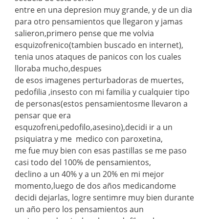
entre en una depresion muy grande, y de un dia
para otro pensamientos que llegaron y jamas
salieron,primero pense que me volvia
esquizofrenico(tambien buscado en internet),
tenia unos ataques de panicos con los cuales
lloraba mucho,despues
de esos imagenes perturbadoras de muertes,
pedofilia ,insesto con mi familia y cualquier tipo
de personas(estos pensamientosme llevaron a
pensar que era
esquzofreni,pedofilo,asesino),decidi ir a un
psiquiatra y me medico con paroxetina,
me fue muy bien con esas pastillas se me paso
casi todo del 100% de pensamientos,
declino a un 40% y a un 20% en mi mejor
momento,luego de dos años medicandome
decidi dejarlas, logre sentimre muy bien durante
un año pero los pensamientos aun