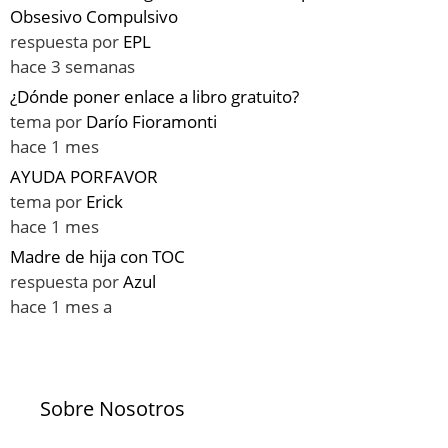
Obsesivo Compulsivo
respuesta por
EPL
hace 3 semanas
¿Dónde poner enlace a libro gratuito?
tema por
Darío Fioramonti
hace 1 mes
AYUDA PORFAVOR
tema por
Erick
hace 1 mes
Madre de hija con TOC
respuesta por
Azul
hace 1 mes a
Sobre Nosotros