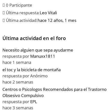
0 Participante
Última respuesta:
Leo Vitali
Última actividad:
hace 12 años, 1 mes
Última actividad en el foro
Necesito alguien que sepa ayudarme
respuesta por
Manuxx1811
hace 1 semana
el toc y la bicicleta de montaña
respuesta por
Anónimo
hace 2 semanas
Centros o Psicologos Recomendados para el Trastorno
Obsesivo Compulsivo
respuesta por
EPL
hace 3 semanas