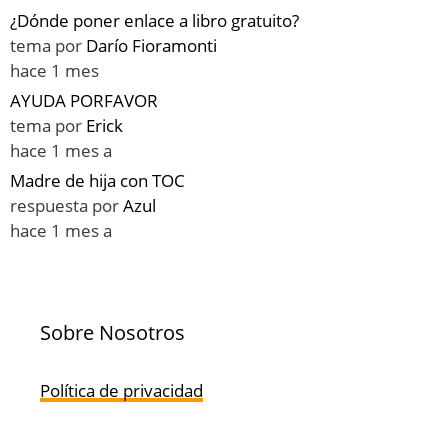
¿Dónde poner enlace a libro gratuito?
tema por
Darío Fioramonti
hace 1 mes
AYUDA PORFAVOR
tema por
Erick
hace 1 mes a
Madre de hija con TOC
respuesta por
Azul
hace 1 mes a
Sobre Nosotros
Política de privacidad