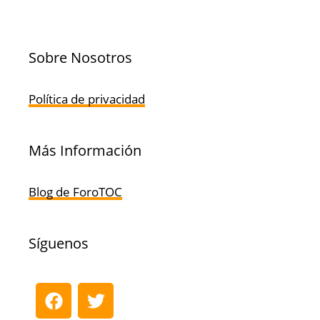
Sobre Nosotros
Política de privacidad
Más Información
Blog de ForoTOC
Síguenos