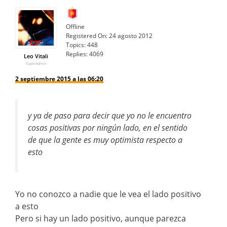
Offline
Registered On:
24 agosto 2012
Topics:
448
Replies:
4069
Leo Vitali
SuperAdmin
2 septiembre 2015 a las 06:20
y ya de paso para decir que yo no le encuentro
cosas positivas por ningún lado, en el sentido
de que la gente es muy optimista respecto a
esto
Yo no conozco a nadie que le vea el lado positivo
a esto
Pero si hay un lado positivo, aunque parezca