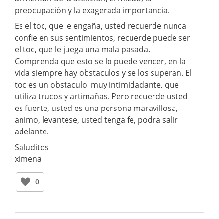
preocupación y la exagerada importancia.
Es el toc, que le engaña, usted recuerde nunca
confie en sus sentimientos, recuerde puede ser
el toc, que le juega una mala pasada.
Comprenda que esto se lo puede vencer, en la
vida siempre hay obstaculos y se los superan. El
toc es un obstaculo, muy intimidadante, que
utiliza trucos y artimañas. Pero recuerde usted
es fuerte, usted es una persona maravillosa,
animo, levantese, usted tenga fe, podra salir
adelante.
Saluditos
ximena
0