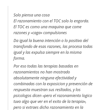
Solo piensa una cosa
El razonamiento con el TOC solo lo engorda.
El TOC es como una maquina que come
razones y «caga» compulsiones
Da igual la buena intención o lo positivo del
transfondo de esas razones, las procesa todas
igual y las expulsa siempre en la misma
forma.
Por eso todas las terapias basadas en
razonamientos no han mostrado
absolutamente ninguna efectividad y
combinadas con la exposicion y prevención de
respuesta muestran sus resltados, y los
psicologos dicen «pero el razonamiento logico
tuvo algo que ver en el exito de la terapia»,
pero si extraes dicho razonamiento en la