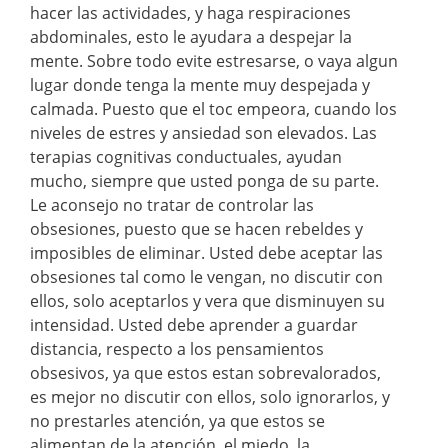
hacer las actividades, y haga respiraciones
abdominales, esto le ayudara a despejar la
mente. Sobre todo evite estresarse, o vaya algun
lugar donde tenga la mente muy despejada y
calmada. Puesto que el toc empeora, cuando los
niveles de estres y ansiedad son elevados. Las
terapias cognitivas conductuales, ayudan
mucho, siempre que usted ponga de su parte.
Le aconsejo no tratar de controlar las
obsesiones, puesto que se hacen rebeldes y
imposibles de eliminar. Usted debe aceptar las
obsesiones tal como le vengan, no discutir con
ellos, solo aceptarlos y vera que disminuyen su
intensidad. Usted debe aprender a guardar
distancia, respecto a los pensamientos
obsesivos, ya que estos estan sobrevalorados,
es mejor no discutir con ellos, solo ignorarlos, y
no prestarles atención, ya que estos se
alimentan de la atención, el miedo, la