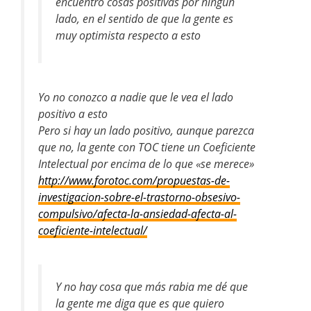
encuentro cosas positivas por ningún
lado, en el sentido de que la gente es
muy optimista respecto a esto
Yo no conozco a nadie que le vea el lado
positivo a esto
Pero si hay un lado positivo, aunque parezca
que no, la gente con TOC tiene un Coeficiente
Intelectual por encima de lo que «se merece»
http://www.forotoc.com/propuestas-de-
investigacion-sobre-el-trastorno-obsesivo-
compulsivo/afecta-la-ansiedad-afecta-al-
coeficiente-intelectual/
Y no hay cosa que más rabia me dé que
la gente me diga que es que quiero