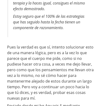
terapia y la haces igual, consigues el mismo
efecto demostrado.
Estoy seguro que el 100% de las estrategias
que has seguido hasta la fecha tienen un
componente de razonamiento.
Pues la verdad es que sí, intento solucionar esto
de una manera lógica, pero es a la vez lo que
parece que el cuerpo me pide, como si no
pudiese hacer otra cosa, a veces me dejo llevar,
pero como que los pensamientos me llevan otra
vez a lo mismo, no sé cómo hacer para
mantenerme alejado de estos durante un largo
tiempo. Pero voy a continuar un poco hacia lo
que tú dices, y es verdad, probar esas cosas
nuevas para mí.
Enviado desde mi bq Aquaris 5 mediante