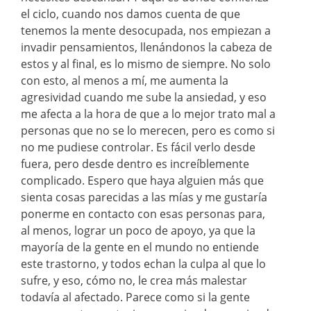
el ciclo, cuando nos damos cuenta de que
tenemos la mente desocupada, nos empiezan a
invadir pensamientos, llenándonos la cabeza de
estos y al final, es lo mismo de siempre. No solo
con esto, al menos a mí, me aumenta la
agresividad cuando me sube la ansiedad, y eso
me afecta a la hora de que a lo mejor trato mal a
personas que no se lo merecen, pero es como si
no me pudiese controlar. Es fácil verlo desde
fuera, pero desde dentro es increíblemente
complicado. Espero que haya alguien más que
sienta cosas parecidas a las mías y me gustaría
ponerme en contacto con esas personas para,
al menos, lograr un poco de apoyo, ya que la
mayoría de la gente en el mundo no entiende
este trastorno, y todos echan la culpa al que lo
sufre, y eso, cómo no, le crea más malestar
todavía al afectado. Parece como si la gente