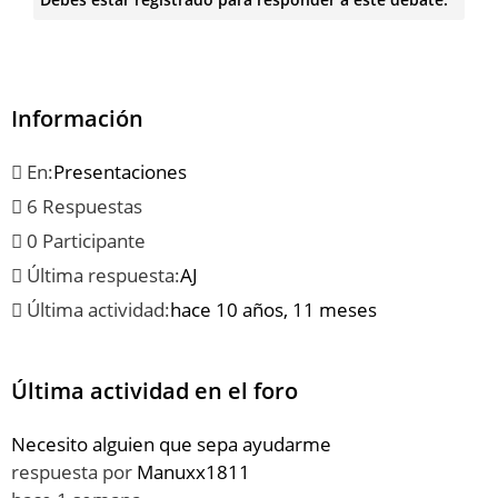
Información
En:
Presentaciones
6 Respuestas
0 Participante
Última respuesta:
AJ
Última actividad:
hace 10 años, 11 meses
Última actividad en el foro
Necesito alguien que sepa ayudarme
respuesta por
Manuxx1811