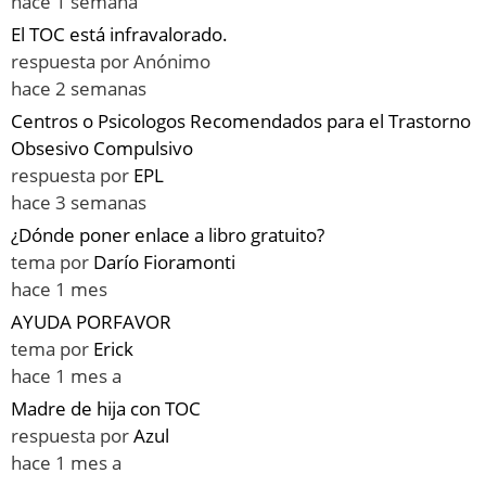
hace 1 semana
El TOC está infravalorado.
respuesta por
Anónimo
hace 2 semanas
Centros o Psicologos Recomendados para el Trastorno
Obsesivo Compulsivo
respuesta por
EPL
hace 3 semanas
¿Dónde poner enlace a libro gratuito?
tema por
Darío Fioramonti
hace 1 mes
AYUDA PORFAVOR
tema por
Erick
hace 1 mes a
Madre de hija con TOC
respuesta por
Azul
hace 1 mes a