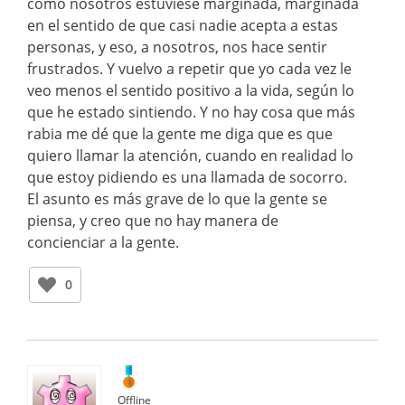
como nosotros estuviese marginada, marginada
en el sentido de que casi nadie acepta a estas
personas, y eso, a nosotros, nos hace sentir
frustrados. Y vuelvo a repetir que yo cada vez le
veo menos el sentido positivo a la vida, según lo
que he estado sintiendo. Y no hay cosa que más
rabia me dé que la gente me diga que es que
quiero llamar la atención, cuando en realidad lo
que estoy pidiendo es una llamada de socorro.
El asunto es más grave de lo que la gente se
piensa, y creo que no hay manera de
concienciar a la gente.
0
Offline