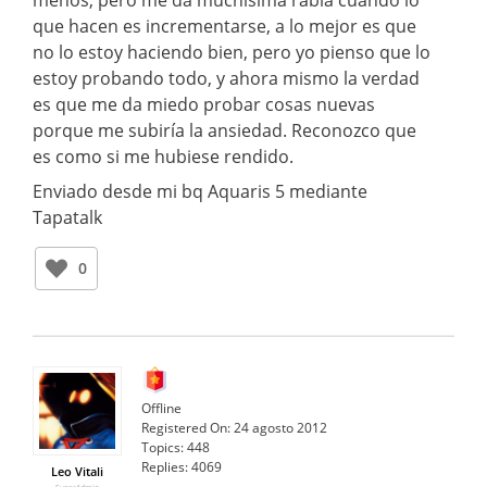
que hacen es incrementarse, a lo mejor es que
no lo estoy haciendo bien, pero yo pienso que lo
estoy probando todo, y ahora mismo la verdad
es que me da miedo probar cosas nuevas
porque me subiría la ansiedad. Reconozco que
es como si me hubiese rendido.
Enviado desde mi bq Aquaris 5 mediante
Tapatalk
0
Offline
Registered On:
24 agosto 2012
Topics:
448
Replies:
4069
Leo Vitali