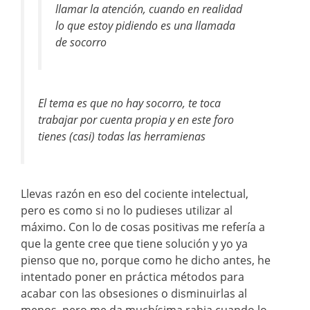
llamar la atención, cuando en realidad
lo que estoy pidiendo es una llamada
de socorro
El tema es que no hay socorro, te toca
trabajar por cuenta propia y en este foro
tienes (casi) todas las herramienas
Llevas razón en eso del cociente intelectual,
pero es como si no lo pudieses utilizar al
máximo. Con lo de cosas positivas me refería a
que la gente cree que tiene solución y yo ya
pienso que no, porque como he dicho antes, he
intentado poner en práctica métodos para
acabar con las obsesiones o disminuirlas al
menos, pero me da muchísima rabia cuando lo