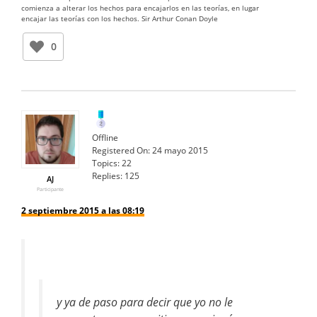
comienza a alterar los hechos para encajarlos en las teorías, en lugar
encajar las teorías con los hechos. Sir Arthur Conan Doyle
0
Offline
Registered On:
24 mayo 2015
Topics:
22
Replies:
125
AJ
Participante
2 septiembre 2015 a las 08:19
y ya de paso para decir que yo no le