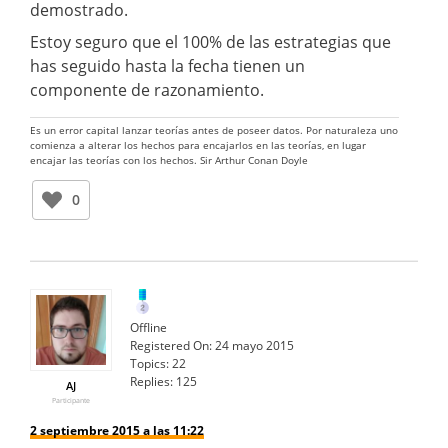
demostrado.
Estoy seguro que el 100% de las estrategias que
has seguido hasta la fecha tienen un
componente de razonamiento.
Es un error capital lanzar teorías antes de poseer datos. Por naturaleza uno
comienza a alterar los hechos para encajarlos en las teorías, en lugar
encajar las teorías con los hechos. Sir Arthur Conan Doyle
0
Offline
Registered On:
24 mayo 2015
Topics:
22
Replies:
125
AJ
Participante
2 septiembre 2015 a las 11:22