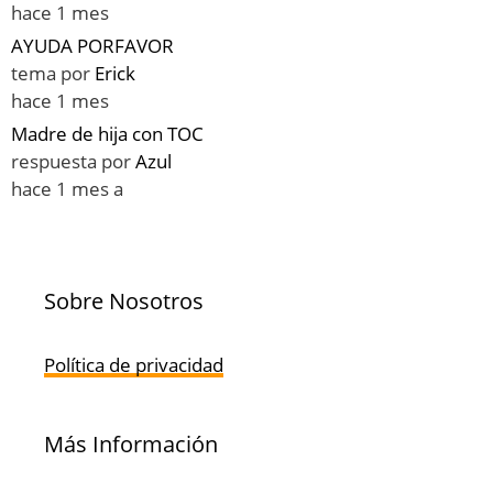
hace 1 mes
AYUDA PORFAVOR
tema por
Erick
hace 1 mes
Madre de hija con TOC
respuesta por
Azul
hace 1 mes a
Sobre Nosotros
Política de privacidad
Más Información