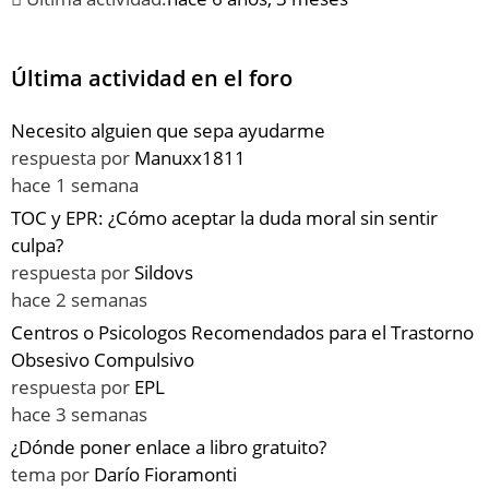
Última actividad en el foro
Necesito alguien que sepa ayudarme
respuesta por
Manuxx1811
hace 1 semana
TOC y EPR: ¿Cómo aceptar la duda moral sin sentir
culpa?
respuesta por
Sildovs
hace 2 semanas
Centros o Psicologos Recomendados para el Trastorno
Obsesivo Compulsivo
respuesta por
EPL
hace 3 semanas
¿Dónde poner enlace a libro gratuito?
tema por
Darío Fioramonti