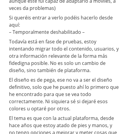
aunque este fui capaz de adaptarlo a móviles, a
veces da problemas)
Si queréis entrar a verlo podéis hacerlo desde
aquí:
– Temporalmente deshabilitado –
Todavía está en fase de pruebas, estoy
intentando migrar todo el contenido, usuarios, y
otra información relevante de la forma más
fidedigna posible. No es solo un cambio de
diseño, sino también de plataforma.
El diseño es de pega, ese no va a ser el diseño
definitivo, solo que he puesto ahí lo primero que
he encontrado para que se vea todo
correctamente. Ni siquiera sé si dejaré esos
colores u optaré por otros.
El tema es que con la actual plataforma, desde
hace años que estoy atado de pies y manos, y
no tengo opciones a mejorar y meter cosas que