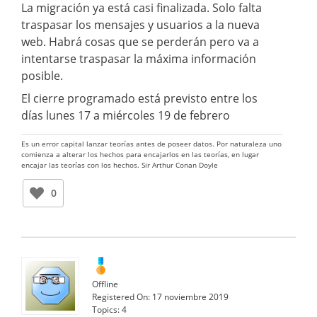
La migración ya está casi finalizada. Solo falta
traspasar los mensajes y usuarios a la nueva
web. Habrá cosas que se perderán pero va a
intentarse traspasar la máxima información
posible.
El cierre programado está previsto entre los
días lunes 17 a miércoles 19 de febrero
Es un error capital lanzar teorías antes de poseer datos. Por naturaleza uno
comienza a alterar los hechos para encajarlos en las teorías, en lugar
encajar las teorías con los hechos. Sir Arthur Conan Doyle
0
Offline
Registered On:
17 noviembre 2019
Topics:
4