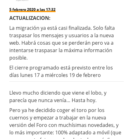
SuperAdmin
5 febrero 2020 a las 17:32
ACTUALIZACION:
La migración ya está casi finalizada. Solo falta
traspasar los mensajes y usuarios a la nueva
web. Habrá cosas que se perderán pero va a
intentarse traspasar la máxima información
posible.
El cierre programado está previsto entre los
días lunes 17 a miércoles 19 de febrero
Llevo mucho diciendo que viene el lobo, y
parecía que nunca venía… Hasta hoy.
Pero ya he decidido coger el toro por los
cuernos y empezar a trabajar en la nueva
versión del Foro con muchísimas novedades, y
lo más importante: 100% adaptado a móvil (que