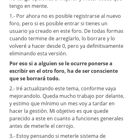
tengo en mente.
1.- Por ahora no es posible registrarse al nuevo
foro, pero si es posible entrar si tienes un
usuario ya creado en este foro. De todas formas
cuando termine de arreglarlo, lo borrare y lo
volveré a hacer desde 0, pero ya definitivamente
eliminando esta versión.
Por eso si a alguien se le ocurre ponerse a
escribir en el otro foro, ha de ser consciente
que se borrará todo.
2.- Iré actualizando este tema, conforme vaya
mejorandolo. Queda mucho trabajo por delante,
y estimo que mínimo un mes voy a tardar en
hacer la gestión. Mi objetivo es que quede
parecido a este en cuanto a funciones generales
antes de meterle el cerrojo.
3.- Estoy pensando si meterle sistema de