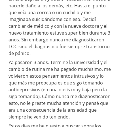
hacerle daño a los demás, etc. Hasta el punto
que veía una correa o un cuchillo y me
imaginaba suicidándome con eso. Decidí
cambiar de médico y con la nueva doctora y el
nuevo tratamiento estuve super bien durante 3
anos. Sin embargo nunca me diagnosticaron
TOC sino el diagnóstico fue siempre transtorno
de pánico.
Ya pasaron 3 años. Termine la universidad y el
cambio de rutina me ha pegado muchísimo, me
volvieron estos pensamientos intrusivos y lo
que más me preocupa es que sigo tomando
antidepresivos (en una dosis muy baja pero la
sigo tomando). Cómo nunca me diagnosticaron
esto, no le preste mucha atención y pensé que
era una consecuencia de la ansiedad que
siempre he venido teniendo.
Estos días me he puesto a buscar sobre los