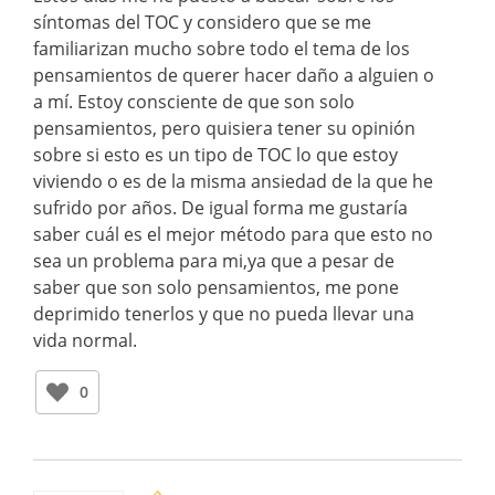
síntomas del TOC y considero que se me
familiarizan mucho sobre todo el tema de los
pensamientos de querer hacer daño a alguien o
a mí. Estoy consciente de que son solo
pensamientos, pero quisiera tener su opinión
sobre si esto es un tipo de TOC lo que estoy
viviendo o es de la misma ansiedad de la que he
sufrido por años. De igual forma me gustaría
saber cuál es el mejor método para que esto no
sea un problema para mi,ya que a pesar de
saber que son solo pensamientos, me pone
deprimido tenerlos y que no pueda llevar una
vida normal.
0