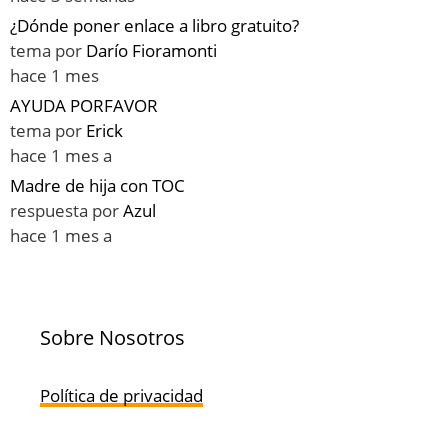
¿Dónde poner enlace a libro gratuito?
tema por
Darío Fioramonti
hace 1 mes
AYUDA PORFAVOR
tema por
Erick
hace 1 mes a
Madre de hija con TOC
respuesta por
Azul
hace 1 mes a
Sobre Nosotros
Política de privacidad