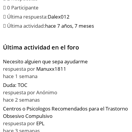
0 Participante
Última respuesta:
Dalex012
Última actividad:
hace 7 años, 7 meses
Última actividad en el foro
Necesito alguien que sepa ayudarme
respuesta por
Manuxx1811
hace 1 semana
Duda: TOC
respuesta por
Anónimo
hace 2 semanas
Centros o Psicologos Recomendados para el Trastorno
Obsesivo Compulsivo
respuesta por
EPL
hace 3 semanas