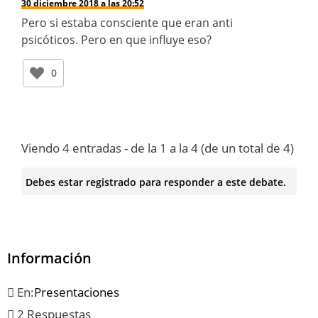
30 diciembre 2018 a las 20:52
Pero si estaba consciente que eran anti
psicóticos. Pero en que influye eso?
0
Viendo 4 entradas - de la 1 a la 4 (de un total de 4)
Debes estar registrado para responder a este debate.
Información
En:
Presentaciones
2 Respuestas