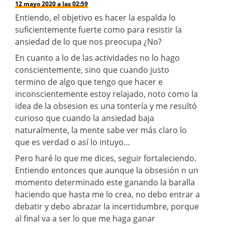
12 mayo 2020 a las 02:59
Entiendo, el objetivo es hacer la espalda lo
suficientemente fuerte como para resistir la
ansiedad de lo que nos preocupa ¿No?
En cuanto a lo de las actividades no lo hago
conscientemente, sino que cuando justo
termino de algo que tengo que hacer e
inconscientemente estoy relajado, noto como la
idea de la obsesion es una tontería y me resultó
curioso que cuando la ansiedad baja
naturalmente, la mente sabe ver más claro lo
que es verdad o así lo intuyo…
Pero haré lo que me dices, seguir fortaleciendo.
Entiendo entonces que aunque la obsesión n un
momento determinado este ganando la baralla
haciendo que hasta me lo crea, no debo entrar a
debatir y debo abrazar la incertidumbre, porque
al final va a ser lo que me haga ganar