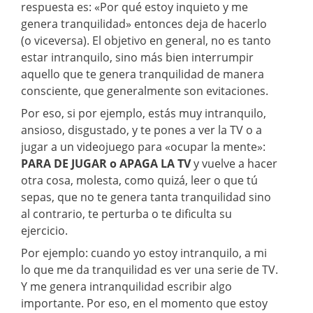
respuesta es: «Por qué estoy inquieto y me
genera tranquilidad» entonces deja de hacerlo
(o viceversa). El objetivo en general, no es tanto
estar intranquilo, sino más bien interrumpir
aquello que te genera tranquilidad de manera
consciente, que generalmente son evitaciones.
Por eso, si por ejemplo, estás muy intranquilo,
ansioso, disgustado, y te pones a ver la TV o a
jugar a un videojuego para «ocupar la mente»:
PARA DE JUGAR o APAGA LA TV
y vuelve a hacer
otra cosa, molesta, como quizá, leer o que tú
sepas, que no te genera tanta tranquilidad sino
al contrario, te perturba o te dificulta su
ejercicio.
Por ejemplo: cuando yo estoy intranquilo, a mi
lo que me da tranquilidad es ver una serie de TV.
Y me genera intranquilidad escribir algo
importante. Por eso, en el momento que estoy