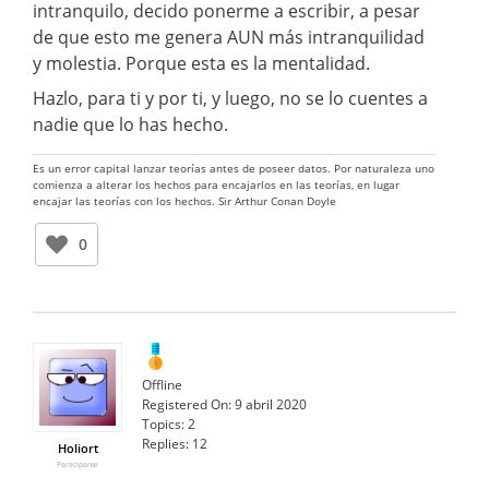
intranquilo, decido ponerme a escribir, a pesar
de que esto me genera AUN más intranquilidad
y molestia. Porque esta es la mentalidad.
Hazlo, para ti y por ti, y luego, no se lo cuentes a
nadie que lo has hecho.
Es un error capital lanzar teorías antes de poseer datos. Por naturaleza uno
comienza a alterar los hechos para encajarlos en las teorías, en lugar
encajar las teorías con los hechos. Sir Arthur Conan Doyle
0
Offline
Registered On:
9 abril 2020
Topics:
2
Replies:
12
Holiort
Participante