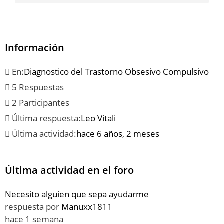
Información
En:
Diagnostico del Trastorno Obsesivo Compulsivo
5 Respuestas
2 Participantes
Última respuesta:
Leo Vitali
Última actividad:
hace 6 años, 2 meses
Última actividad en el foro
Necesito alguien que sepa ayudarme
respuesta por
Manuxx1811
hace 1 semana