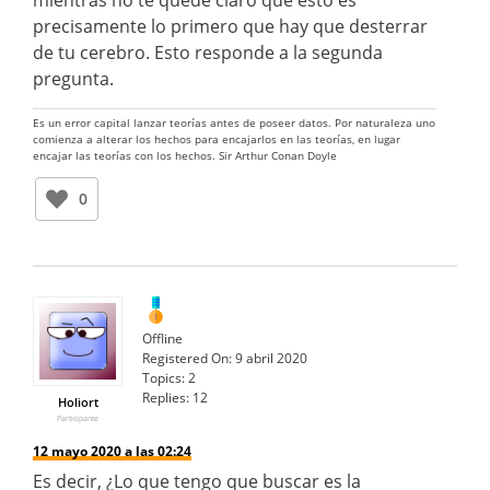
precisamente lo primero que hay que desterrar
de tu cerebro. Esto responde a la segunda
pregunta.
Es un error capital lanzar teorías antes de poseer datos. Por naturaleza uno
comienza a alterar los hechos para encajarlos en las teorías, en lugar
encajar las teorías con los hechos. Sir Arthur Conan Doyle
0
Offline
Registered On:
9 abril 2020
Topics:
2
Replies:
12
Holiort
Participante
12 mayo 2020 a las 02:24
Es decir, ¿Lo que tengo que buscar es la