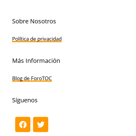
Sobre Nosotros
Política de privacidad
Más Información
Blog de ForoTOC
Síguenos