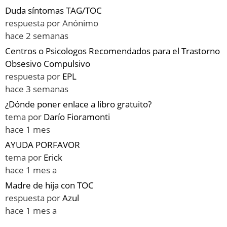
Duda síntomas TAG/TOC
respuesta por
Anónimo
hace 2 semanas
Centros o Psicologos Recomendados para el Trastorno
Obsesivo Compulsivo
respuesta por
EPL
hace 3 semanas
¿Dónde poner enlace a libro gratuito?
tema por
Darío Fioramonti
hace 1 mes
AYUDA PORFAVOR
tema por
Erick
hace 1 mes a
Madre de hija con TOC
respuesta por
Azul
hace 1 mes a