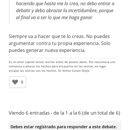
haciendo que hasta me lo crea, no debo entrar a
debatir y debo abrazar la incertidumbre, porque
al final va a ser lo que me haga ganar
Siempre va a hacer que te lo creas. No puedes
argumentar contra tu propia experiencia. Solo
puedes generar nueva experiencia.
Es un error capital lanzar teorías antes de poseer datos. Por naturaleza uno
comienza a alterar los hechos para encajarlos en las teorías, en lugar
encajar las teorías con los hechos. Sir Arthur Conan Doyle
0
Viendo 6 entradas - de la 1 a la 6 (de un total de 6)
Debes estar registrado para responder a este debate.