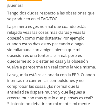
¡Buenas!
Tengo dos dudas respecto a las obsesiones que
se producen en el TAG/TOC
La primera es ¿es normal que cuando estás
relajado veas las cosas más claras y veas la
obsesión como más distante? Por ejemplo
cuando estos días estoy paseando o hago
videollamada con amigos pienso que mi
obsesión es una tontería e irreal, pero es
quedarme solo o estar en casa y la obsesión
vuelve a parecerme tan real como la vida misma.
La segunda está relacionada con la EPR. Cuando
intentas no caer en las compulsiones y no
comprobar las cosas, ¿Es normal que la
ansiedad se dispare mucho y que llegues a
creerte mucho más que lo que piensas es real?
Si intento no debatir con mi mente, mi mente