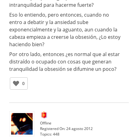
intranquilidad para hacerme fuerte?
Eso lo entiendo, pero entonces, cuando no
entro a debatir y la ansiedad sube
exponencialmente y la aguanto, aun cuando la
cabeza empieza a creerse la obsesión, ¿Lo estoy
haciendo bien?
Por otro lado, entonces ¿es normal que al estar
distraído o ocupado con cosas que generan
tranquilidad la obsesión se difumine un poco?
0
Offline
Registered On:
24 agosto 2012
Topics:
448