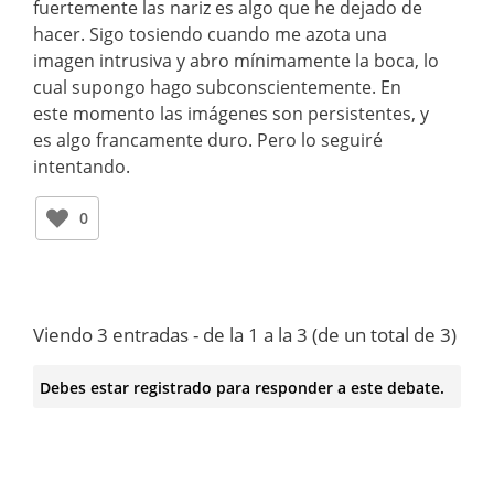
fuertemente las nariz es algo que he dejado de
hacer. Sigo tosiendo cuando me azota una
imagen intrusiva y abro mínimamente la boca, lo
cual supongo hago subconscientemente. En
este momento las imágenes son persistentes, y
es algo francamente duro. Pero lo seguiré
intentando.
0
Viendo 3 entradas - de la 1 a la 3 (de un total de 3)
Debes estar registrado para responder a este debate.