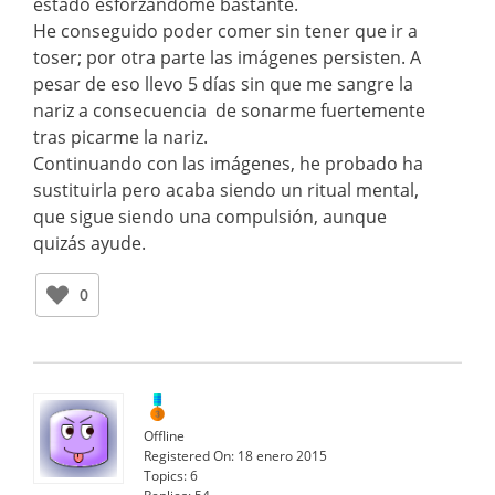
estado esforzándome bastante.
He conseguido poder comer sin tener que ir a
toser; por otra parte las imágenes persisten. A
pesar de eso llevo 5 días sin que me sangre la
nariz a consecuencia de sonarme fuertemente
tras picarme la nariz.
Continuando con las imágenes, he probado ha
sustituirla pero acaba siendo un ritual mental,
que sigue siendo una compulsión, aunque
quizás ayude.
0
Offline
Registered On:
18 enero 2015
Topics:
6