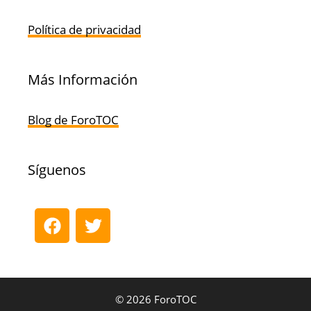
Política de privacidad
Más Información
Blog de ForoTOC
Síguenos
© 2026 ForoTOC