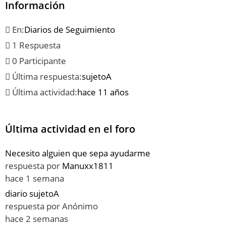
Información
En:
Diarios de Seguimiento
1 Respuesta
0 Participante
Última respuesta:
sujetoA
Última actividad:
hace 11 años
Última actividad en el foro
Necesito alguien que sepa ayudarme
respuesta por
Manuxx1811
hace 1 semana
diario sujetoA
respuesta por
Anónimo
hace 2 semanas