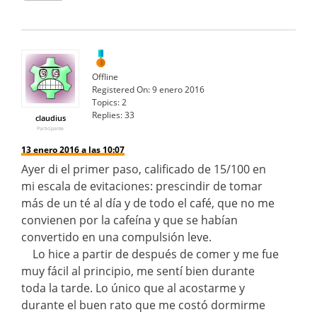
Offline
Registered On:
9 enero 2016
Topics:
2
Replies:
33
claudius
Participante
13 enero 2016 a las 10:07
Ayer di el primer paso, calificado de 15/100 en
mi escala de evitaciones: prescindir de tomar
más de un té al día y de todo el café, que no me
convienen por la cafeína y que se habían
convertido en una compulsión leve.
Lo hice a partir de después de comer y me fue
muy fácil al principio, me sentí bien durante
toda la tarde. Lo único que al acostarme y
durante el buen rato que me costó dormirme