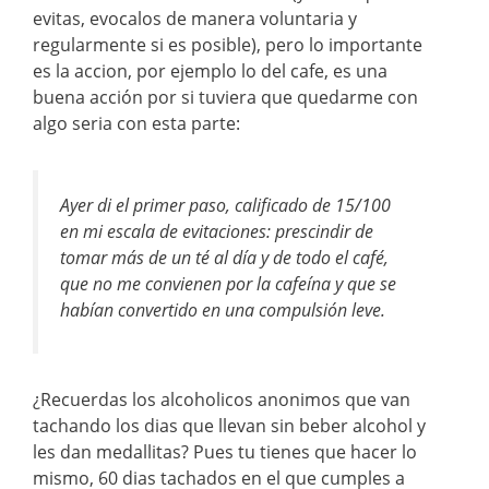
evitas, evocalos de manera voluntaria y
regularmente si es posible), pero lo importante
es la accion, por ejemplo lo del cafe, es una
buena acción por si tuviera que quedarme con
algo seria con esta parte:
Ayer di el primer paso, calificado de 15/100
en mi escala de evitaciones: prescindir de
tomar más de un té al día y de todo el café,
que no me convienen por la cafeína y que se
habían convertido en una compulsión leve.
¿Recuerdas los alcoholicos anonimos que van
tachando los dias que llevan sin beber alcohol y
les dan medallitas? Pues tu tienes que hacer lo
mismo, 60 dias tachados en el que cumples a