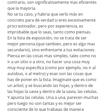
contrario, son significativamente mas eficientes
que la mayoria.
No se tu caso, y habria que verlo más en
concreto para de verdad si eres excesivamente
procrastinador, pero por experiencia, es
improbable que lo seas, tanto como piensas.
En la lista de exposición, no se trata de ser
mejor persona (que tambien, pero es algo mas
secundario), sino enfrentarte a tus evitaciones.
Piensa en las cosas mas simples, tales como no
ir a un sitio o a otro, no hacer una cosa muy
muy muy especifica (como por ejemplo, no ir al
autobus, o al metro) y esas son las cosas que
has de poner en la lista. Imaginate que es como
un arbol, y ve buscando las hojas, y dentro de
las hojas la savia y dentro de la savia, las celulas.
Y apunta las celulas. Una a una, parecen muchas
pero luego no son tantas y es mejor ser
consciente de lo que trabajas de manera