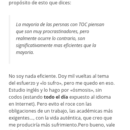
propósito de esto que dices:
La mayoria de las persnas con TOC piensan
que son muy procrastinadores, pero
realmente ocurre lo contrario, son
significativamente mas eficientes que la
mayoria.
No soy nada eficiente. Doy mil vueltas al tema
del esfuerzo y «lo sufro», pero me quedo en eso.
Estudio inglés y lo hago por «ósmosis», sin
codos (estando
todo el día
expuesto al idioma
en Internet). Pero evito el roce con las
obligaciones de un trabajo, las académicas más
exigentes…, con la vida auténtica, que creo que
me produciría más sufrimiento.Pero bueno, vale