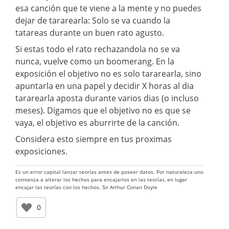
esa canción que te viene a la mente y no puedes
dejar de tararearla: Solo se va cuando la
tatareas durante un buen rato agusto.
Si estas todo el rato rechazandola no se va
nunca, vuelve como un boomerang. En la
exposición el objetivo no es solo tararearla, sino
apuntarla en una papel y decidir X horas al dia
tararearla aposta durante varios dias (o incluso
meses). Digamos que el objetivo no es que se
vaya, el objetivo es aburrirte de la canción.
Considera esto siempre en tus proximas
exposiciones.
Es un error capital lanzar teorías antes de poseer datos. Por naturaleza uno
comienza a alterar los hechos para encajarlos en las teorías, en lugar
encajar las teorías con los hechos. Sir Arthur Conan Doyle
0