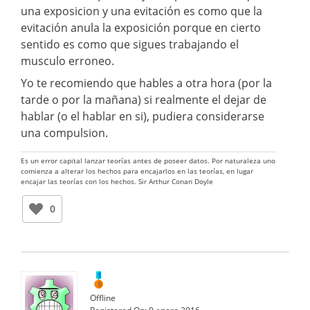
una exposicion y una evitación es como que la
evitación anula la exposición porque en cierto
sentido es como que sigues trabajando el
musculo erroneo.
Yo te recomiendo que hables a otra hora (por la
tarde o por la mañana) si realmente el dejar de
hablar (o el hablar en si), pudiera considerarse
una compulsion.
Es un error capital lanzar teorías antes de poseer datos. Por naturaleza uno
comienza a alterar los hechos para encajarlos en las teorías, en lugar
encajar las teorías con los hechos. Sir Arthur Conan Doyle
0
Offline