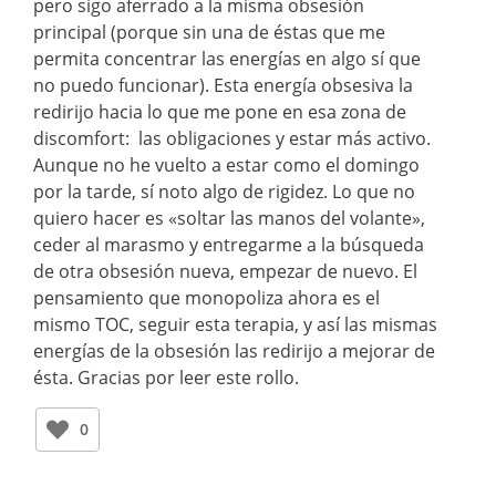
pero sigo aferrado a la misma obsesión
principal (porque sin una de éstas que me
permita concentrar las energías en algo sí que
no puedo funcionar). Esta energía obsesiva la
redirijo hacia lo que me pone en esa zona de
discomfort: las obligaciones y estar más activo.
Aunque no he vuelto a estar como el domingo
por la tarde, sí noto algo de rigidez. Lo que no
quiero hacer es «soltar las manos del volante»,
ceder al marasmo y entregarme a la búsqueda
de otra obsesión nueva, empezar de nuevo. El
pensamiento que monopoliza ahora es el
mismo TOC, seguir esta terapia, y así las mismas
energías de la obsesión las redirijo a mejorar de
ésta. Gracias por leer este rollo.
0