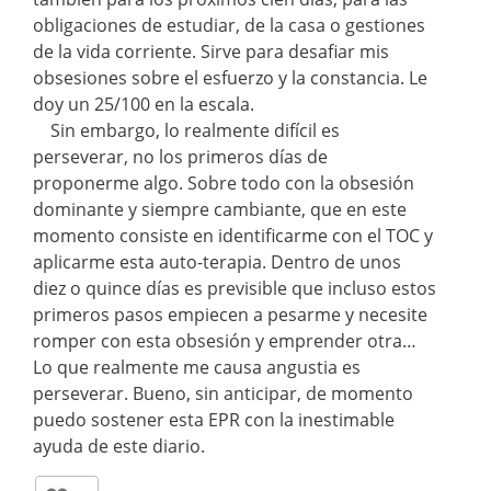
obligaciones de estudiar, de la casa o gestiones
de la vida corriente. Sirve para desafiar mis
obsesiones sobre el esfuerzo y la constancia. Le
doy un 25/100 en la escala.
Sin embargo, lo realmente difícil es
perseverar, no los primeros días de
proponerme algo. Sobre todo con la obsesión
dominante y siempre cambiante, que en este
momento consiste en identificarme con el TOC y
aplicarme esta auto-terapia. Dentro de unos
diez o quince días es previsible que incluso estos
primeros pasos empiecen a pesarme y necesite
romper con esta obsesión y emprender otra…
Lo que realmente me causa angustia es
perseverar. Bueno, sin anticipar, de momento
puedo sostener esta EPR con la inestimable
ayuda de este diario.