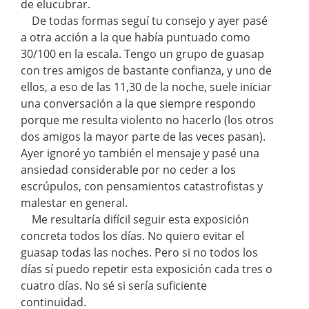
de elucubrar.
De todas formas seguí tu consejo y ayer pasé
a otra acción a la que había puntuado como
30/100 en la escala. Tengo un grupo de guasap
con tres amigos de bastante confianza, y uno de
ellos, a eso de las 11,30 de la noche, suele iniciar
una conversación a la que siempre respondo
porque me resulta violento no hacerlo (los otros
dos amigos la mayor parte de las veces pasan).
Ayer ignoré yo también el mensaje y pasé una
ansiedad considerable por no ceder a los
escrúpulos, con pensamientos catastrofistas y
malestar en general.
Me resultaría difícil seguir esta exposición
concreta todos los días. No quiero evitar el
guasap todas las noches. Pero si no todos los
días sí puedo repetir esta exposición cada tres o
cuatro días. No sé si sería suficiente
continuidad.