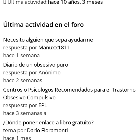
Última actividad:
hace 10 años, 3 meses
Última actividad en el foro
Necesito alguien que sepa ayudarme
respuesta por
Manuxx1811
hace 1 semana
Diario de un obsesivo puro
respuesta por
Anónimo
hace 2 semanas
Centros o Psicologos Recomendados para el Trastorno
Obsesivo Compulsivo
respuesta por
EPL
hace 3 semanas a
¿Dónde poner enlace a libro gratuito?
tema por
Darío Fioramonti
hace 1 mes