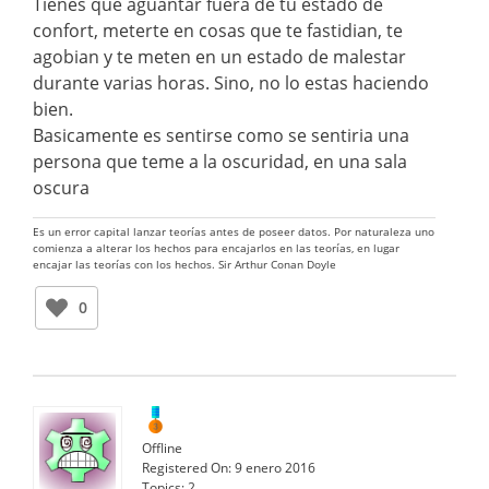
Tienes que aguantar fuera de tu estado de
confort, meterte en cosas que te fastidian, te
agobian y te meten en un estado de malestar
durante varias horas. Sino, no lo estas haciendo
bien.
Basicamente es sentirse como se sentiria una
persona que teme a la oscuridad, en una sala
oscura
Es un error capital lanzar teorías antes de poseer datos. Por naturaleza uno
comienza a alterar los hechos para encajarlos en las teorías, en lugar
encajar las teorías con los hechos. Sir Arthur Conan Doyle
0
Offline
Registered On:
9 enero 2016
Topics:
2