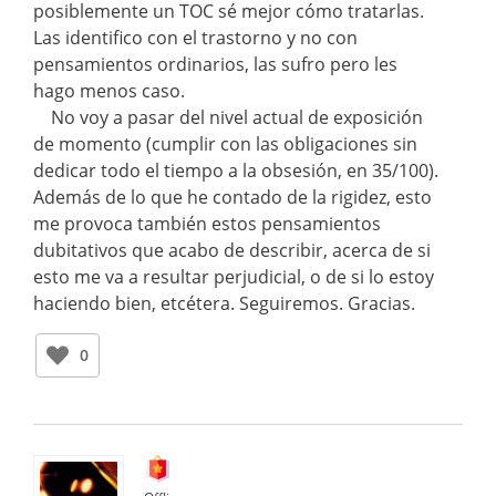
posiblemente un TOC sé mejor cómo tratarlas.
Las identifico con el trastorno y no con
pensamientos ordinarios, las sufro pero les
hago menos caso.
No voy a pasar del nivel actual de exposición
de momento (cumplir con las obligaciones sin
dedicar todo el tiempo a la obsesión, en 35/100).
Además de lo que he contado de la rigidez, esto
me provoca también estos pensamientos
dubitativos que acabo de describir, acerca de si
esto me va a resultar perjudicial, o de si lo estoy
haciendo bien, etcétera. Seguiremos. Gracias.
0