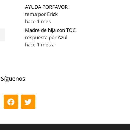
AYUDA PORFAVOR
tema por
Erick
hace 1 mes
Madre de hija con TOC
respuesta por
Azul
hace 1 mes a
Síguenos