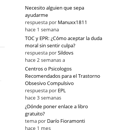
Necesito alguien que sepa
ayudarme
respuesta por
Manuxx1811
hace 1 semana
TOC y EPR: ¿Cómo aceptar la duda
moral sin sentir culpa?
respuesta por
Sildovs
hace 2 semanas a
Centros o Psicologos
Recomendados para el Trastorno
Obsesivo Compulsivo
respuesta por
EPL
hace 3 semanas
¿Dónde poner enlace a libro
gratuito?
tema por
Darío Fioramonti
hace 1 mes