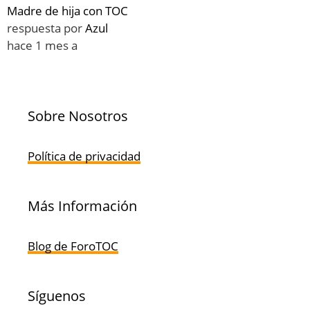
Madre de hija con TOC
respuesta por
Azul
hace 1 mes a
Sobre Nosotros
Política de privacidad
Más Información
Blog de ForoTOC
Síguenos