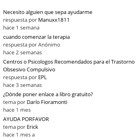
Necesito alguien que sepa ayudarme
respuesta por
Manuxx1811
hace 1 semana
cuando comenzar la terapia
respuesta por
Anónimo
hace 2 semanas
Centros o Psicologos Recomendados para el Trastorno
Obsesivo Compulsivo
respuesta por
EPL
hace 3 semanas
¿Dónde poner enlace a libro gratuito?
tema por
Darío Fioramonti
hace 1 mes
AYUDA PORFAVOR
tema por
Erick
hace 1 mes a