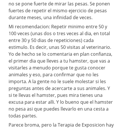
no se pone fuerte de mirar las pesas. Se ponen
fuertes de repetir el mismo ejercicio de pesas
durante meses, una infinidad de veces.
Mi recomendacion: Repetir minimo entre 50 y
100 veces (unas dos o tres veces al dia, en total
entre 30 y 50 dias de repeticiones) cada
estimulo. Es decir, unas 50 visitas al veterinario.
Yo de hecho se lo comentaria en plan confianza,
el primer dia que lleves a tu hamster, que vas a
visitarles a menudo porque te gusta conocer
animales y eso, para confirmar que no les
importa. A la gente no le suele molestar si les
preguntas antes de acercarte a sus animales. Y
si te llevas el hamster, pues mira tienes una
excusa para estar alli. Y lo bueno que el hamster
no pesa asi que puedes llevarlo en una cesta a
todas partes.
Parece broma, pero la Terapia de Exposicion hay