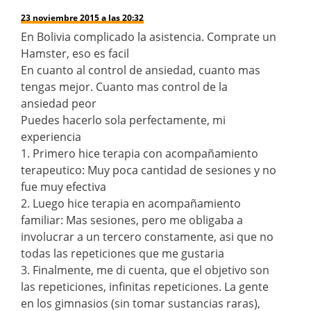
23 noviembre 2015 a las 20:32
En Bolivia complicado la asistencia. Comprate un
Hamster, eso es facil
En cuanto al control de ansiedad, cuanto mas
tengas mejor. Cuanto mas control de la
ansiedad peor
Puedes hacerlo sola perfectamente, mi
experiencia
1. Primero hice terapia con acompañamiento
terapeutico: Muy poca cantidad de sesiones y no
fue muy efectiva
2. Luego hice terapia en acompañamiento
familiar: Mas sesiones, pero me obligaba a
involucrar a un tercero constamente, asi que no
todas las repeticiones que me gustaria
3. Finalmente, me di cuenta, que el objetivo son
las repeticiones, infinitas repeticiones. La gente
en los gimnasios (sin tomar sustancias raras),