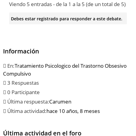
Viendo 5 entradas - de la 1 a la 5 (de un total de 5)
Debes estar registrado para responder a este debate.
Información
En:
Tratamiento Psicologico del Trastorno Obsesivo
Compulsivo
3 Respuestas
0 Participante
Última respuesta:
Carumen
Última actividad:
hace 10 años, 8 meses
Última actividad en el foro