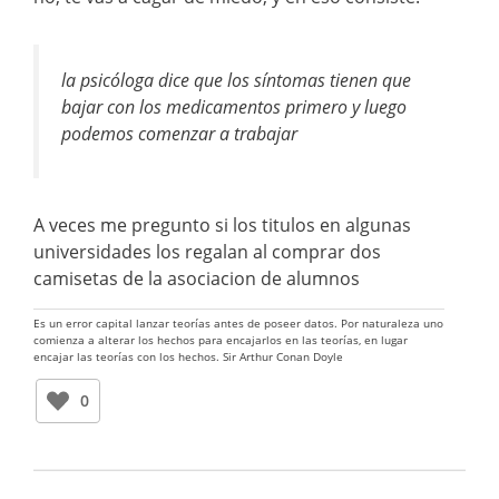
la psicóloga dice que los síntomas tienen que
bajar con los medicamentos primero y luego
podemos comenzar a trabajar
A veces me pregunto si los titulos en algunas
universidades los regalan al comprar dos
camisetas de la asociacion de alumnos
Es un error capital lanzar teorías antes de poseer datos. Por naturaleza uno
comienza a alterar los hechos para encajarlos en las teorías, en lugar
encajar las teorías con los hechos. Sir Arthur Conan Doyle
0