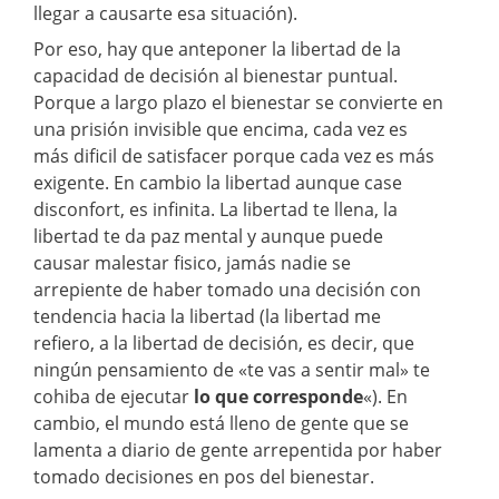
llegar a causarte esa situación).
Por eso, hay que anteponer la libertad de la
capacidad de decisión al bienestar puntual.
Porque a largo plazo el bienestar se convierte en
una prisión invisible que encima, cada vez es
más dificil de satisfacer porque cada vez es más
exigente. En cambio la libertad aunque case
disconfort, es infinita. La libertad te llena, la
libertad te da paz mental y aunque puede
causar malestar fisico, jamás nadie se
arrepiente de haber tomado una decisión con
tendencia hacia la libertad (la libertad me
refiero, a la libertad de decisión, es decir, que
ningún pensamiento de «te vas a sentir mal» te
cohiba de ejecutar
lo que corresponde
«). En
cambio, el mundo está lleno de gente que se
lamenta a diario de gente arrepentida por haber
tomado decisiones en pos del bienestar.