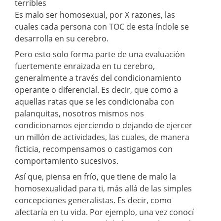
terribles
Es malo ser homosexual, por X razones, las
cuales cada persona con TOC de esta índole se
desarrolla en su cerebro.
Pero esto solo forma parte de una evaluación
fuertemente enraizada en tu cerebro,
generalmente a través del condicionamiento
operante o diferencial. Es decir, que como a
aquellas ratas que se les condicionaba con
palanquitas, nosotros mismos nos
condicionamos ejerciendo o dejando de ejercer
un millón de actividades, las cuales, de manera
ficticia, recompensamos o castigamos con
comportamiento sucesivos.
Así que, piensa en frío, que tiene de malo la
homosexualidad para ti, más allá de las simples
concepciones generalistas. Es decir, como
afectaría en tu vida. Por ejemplo, una vez conocí