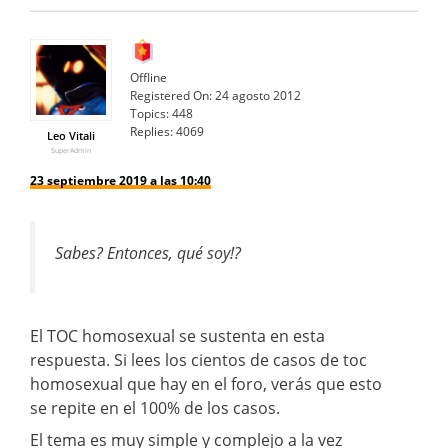
Offline
Registered On:
24 agosto 2012
Topics:
448
Replies:
4069
Leo Vitali
SuperAdmin
23 septiembre 2019 a las 10:40
Sabes? Entonces, qué soy!?
El TOC homosexual se sustenta en esta
respuesta. Si lees los cientos de casos de toc
homosexual que hay en el foro, verás que esto
se repite en el 100% de los casos.
El tema es muy simple y complejo a la vez