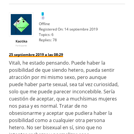
Offline
Registered On:
14 septiembre 2019
Topics:
6
Replies:
78
Kaotika
Participante
25 septiembre 2019 a las 08:29
Vitali, he estado pensando. Puede haber la
posibilidad de que siendo hetero, pueda sentir
atracción por mi mismo sexo, pero aunque
puede haber parte sexual, sea tal vez curiosidad,
solo que me puede parecer inconcebible. Sería
cuestión de aceptar, que a muchísimas mujeres
nos pasa y es normal. Tratar de no
obsesionarme y aceptar que pudiera haber la
posibilidad como a cualquier otra persona
hetero. No ser bisexual en sí, sino que no