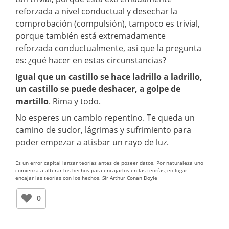
reforzada a nivel conductual y desechar la
comprobación (compulsión), tampoco es trivial,
porque también está extremadamente
reforzada conductualmente, asi que la pregunta
es: ¿qué hacer en estas circunstancias?
Igual que un castillo se hace ladrillo a ladrillo,
un castillo se puede deshacer, a golpe de
martillo
. Rima y todo.
No esperes un cambio repentino. Te queda un
camino de sudor, lágrimas y sufrimiento para
poder empezar a atisbar un rayo de luz.
Es un error capital lanzar teorías antes de poseer datos. Por naturaleza uno
comienza a alterar los hechos para encajarlos en las teorías, en lugar
encajar las teorías con los hechos. Sir Arthur Conan Doyle
0