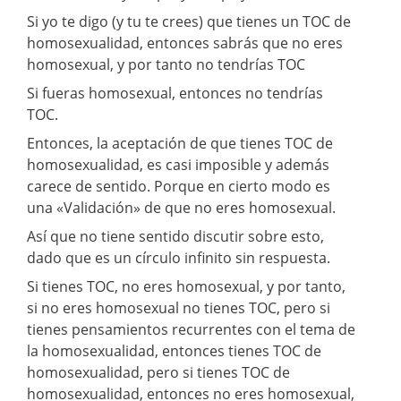
Si yo te digo (y tu te crees) que tienes un TOC de
homosexualidad, entonces sabrás que no eres
homosexual, y por tanto no tendrías TOC
Si fueras homosexual, entonces no tendrías
TOC.
Entonces, la aceptación de que tienes TOC de
homosexualidad, es casi imposible y además
carece de sentido. Porque en cierto modo es
una «Validación» de que no eres homosexual.
Así que no tiene sentido discutir sobre esto,
dado que es un círculo infinito sin respuesta.
Si tienes TOC, no eres homosexual, y por tanto,
si no eres homosexual no tienes TOC, pero si
tienes pensamientos recurrentes con el tema de
la homosexualidad, entonces tienes TOC de
homosexualidad, pero si tienes TOC de
homosexualidad, entonces no eres homosexual,