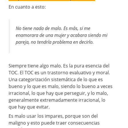
En cuanto a esto:
No tiene nada de malo. Es más, si me
enamorara de una mujer y acabara siendo mi
pareja, no tendría problema en decirlo.
Siempre tiene algo malo. Es la pura esencia del
TOC. El TOC es un trastorno evaluativo y moral.
Una categorización sistemática de lo que es
bueno y lo que es malo, siendo lo bueno a veces
irracional, lo que hay que perseguir, y lo malo,
generalmente extremadamente irracional, lo
que hay que evitar.
Es malo usar los impares, porque son del
maligno y esto puede traer consecuencias