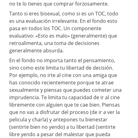
no te lo tienes que comprar forzosamente.
Tanto si eres bisexual, como si es un TOC, todo
es una evaluación irrelevante. En el fondo esto
pasa en todos los TOC. Un componente
evaluativo: «Esto es malo» (generalmente) que
retroalimenta, una toma de decisiones
generalmente absurda.
En el fondo no importa tanto el pensamiento,
sino como este limita tu libertad de decisión.
Por ejemplo, no irte al cine con una amiga que
has conocido recientemente porque te atrae
sexualmente y piensas que puedes cometer una
imprudencia. Te limita tu capacidad de ir al cine
libremente con alguien que te cae bien. Piensas
que no vas a disfrutar del proceso (de ir a ver la
pelicula y charla) y antepones tu bienestar
(sentirte bien no yendo) a tu libertad (sentirte
libre yendo a pesar del malestar que pueda