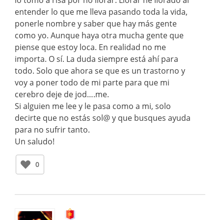
entender lo que me lleva pasando toda la vida,
ponerle nombre y saber que hay más gente
como yo. Aunque haya otra mucha gente que
piense que estoy loca. En realidad no me
importa. O sí. La duda siempre está ahí para
todo. Solo que ahora se que es un trastorno y
voy a poner todo de mi parte para que mi
cerebro deje de jod….me.
Si alguien me lee y le pasa como a mi, solo
decirte que no estás sol@ y que busques ayuda
para no sufrir tanto.
Un saludo!
0