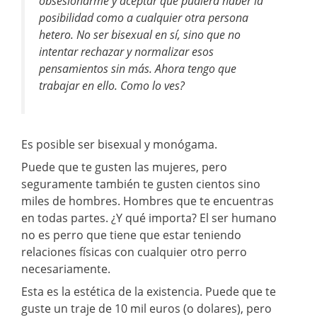
obsesionarme y aceptar que pudiera haber la
posibilidad como a cualquier otra persona
hetero. No ser bisexual en sí, sino que no
intentar rechazar y normalizar esos
pensamientos sin más. Ahora tengo que
trabajar en ello. Como lo ves?
Es posible ser bisexual y monógama.
Puede que te gusten las mujeres, pero
seguramente también te gusten cientos sino
miles de hombres. Hombres que te encuentras
en todas partes. ¿Y qué importa? El ser humano
no es perro que tiene que estar teniendo
relaciones físicas con cualquier otro perro
necesariamente.
Esta es la estética de la existencia. Puede que te
guste un traje de 10 mil euros (o dolares), pero