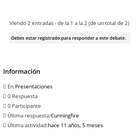
Viendo 2 entradas - de la 1 a la 2 (de un total de 2)
Debes estar registrado para responder a este debate.
Información
En:
Presentaciones
0 Respuesta
0 Participante
Última respuesta:
Cunningfire
Última actividad:
hace 11 años, 5 meses