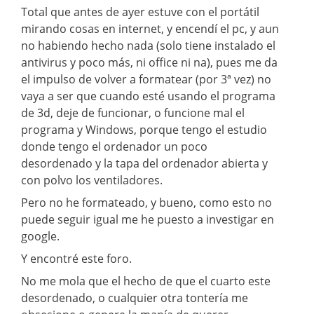
Total que antes de ayer estuve con el portátil
mirando cosas en internet, y encendí el pc, y aun
no habiendo hecho nada (solo tiene instalado el
antivirus y poco más, ni office ni na), pues me da
el impulso de volver a formatear (por 3ª vez) no
vaya a ser que cuando esté usando el programa
de 3d, deje de funcionar, o funcione mal el
programa y Windows, porque tengo el estudio
donde tengo el ordenador un poco
desordenado y la tapa del ordenador abierta y
con polvo los ventiladores.
Pero no he formateado, y bueno, como esto no
puede seguir igual me he puesto a investigar en
google.
Y encontré este foro.
No me mola que el hecho de que el cuarto este
desordenado, o cualquier otra tontería me