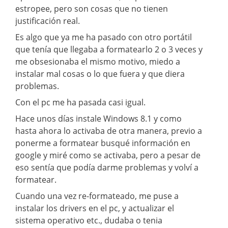
estropee, pero son cosas que no tienen
justificación real.
Es algo que ya me ha pasado con otro portátil
que tenía que llegaba a formatearlo 2 o 3 veces y
me obsesionaba el mismo motivo, miedo a
instalar mal cosas o lo que fuera y que diera
problemas.
Con el pc me ha pasada casi igual.
Hace unos días instale Windows 8.1 y como
hasta ahora lo activaba de otra manera, previo a
ponerme a formatear busqué información en
google y miré como se activaba, pero a pesar de
eso sentía que podía darme problemas y volví a
formatear.
Cuando una vez re-formateado, me puse a
instalar los drivers en el pc, y actualizar el
sistema operativo etc., dudaba o tenia