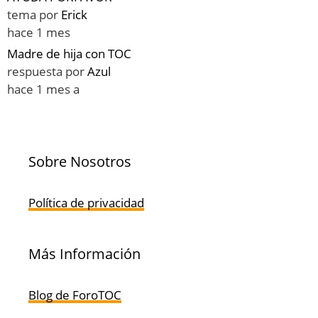
tema por
Erick
hace 1 mes
Madre de hija con TOC
respuesta por
Azul
hace 1 mes a
Sobre Nosotros
Política de privacidad
Más Información
Blog de ForoTOC