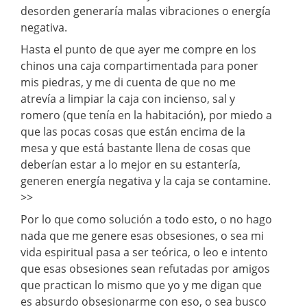
desorden generaría malas vibraciones o energía
negativa.
Hasta el punto de que ayer me compre en los
chinos una caja compartimentada para poner
mis piedras, y me di cuenta de que no me
atrevía a limpiar la caja con incienso, sal y
romero (que tenía en la habitación), por miedo a
que las pocas cosas que están encima de la
mesa y que está bastante llena de cosas que
deberían estar a lo mejor en su estantería,
generen energía negativa y la caja se contamine.
>>
Por lo que como solución a todo esto, o no hago
nada que me genere esas obsesiones, o sea mi
vida espiritual pasa a ser teórica, o leo e intento
que esas obsesiones sean refutadas por amigos
que practican lo mismo que yo y me digan que
es absurdo obsesionarme con eso, o sea busco