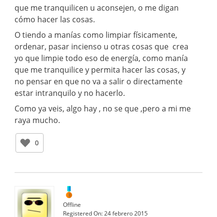
que me tranquilicen u aconsejen, o me digan
cómo hacer las cosas.
O tiendo a manías como limpiar físicamente,
ordenar, pasar incienso u otras cosas que crea
yo que limpie todo eso de energía, como manía
que me tranquilice y permita hacer las cosas, y
no pensar en que no va a salir o directamente
estar intranquilo y no hacerlo.
Como ya veis, algo hay , no se que ,pero a mi me
raya mucho.
0
Offline
Registered On:
24 febrero 2015