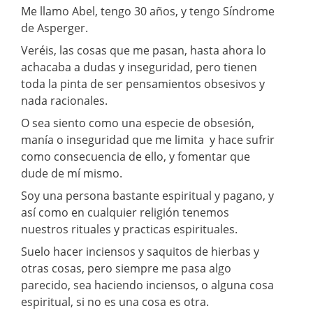
Me llamo Abel, tengo 30 años, y tengo Síndrome
de Asperger.
Veréis, las cosas que me pasan, hasta ahora lo
achacaba a dudas y inseguridad, pero tienen
toda la pinta de ser pensamientos obsesivos y
nada racionales.
O sea siento como una especie de obsesión,
manía o inseguridad que me limita y hace sufrir
como consecuencia de ello, y fomentar que
dude de mí mismo.
Soy una persona bastante espiritual y pagano, y
así como en cualquier religión tenemos
nuestros rituales y practicas espirituales.
Suelo hacer inciensos y saquitos de hierbas y
otras cosas, pero siempre me pasa algo
parecido, sea haciendo inciensos, o alguna cosa
espiritual, si no es una cosa es otra.