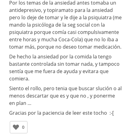
Por los temas de la ansiedad antes tomaba un
antidepresivo, y topiramato para la ansiedad
pero lo deje de tomar y le dije a la psiquiatra (me
mando la psicóloga de la seg social con la
psiquiatra porque comía casi compulsivamente
entre horas y mucha Coca-Cola) que no lo iba a
tomar más, porque no deseo tomar medicación.
De hecho la ansiedad por la comida la tengo
bastante controlada sin tomar nada, y tampoco
sentía que me fuera de ayuda y evitara que
comiera.
Siento el rollo, pero tenia que buscar slución o al
menos descartar que es y que no , y ponerme
en plan …
Gracias por la paciencia de leer este tocho :-[
0