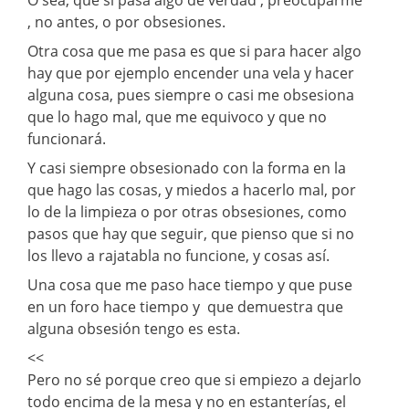
, no antes, o por obsesiones.
Otra cosa que me pasa es que si para hacer algo
hay que por ejemplo encender una vela y hacer
alguna cosa, pues siempre o casi me obsesiona
que lo hago mal, que me equivoco y que no
funcionará.
Y casi siempre obsesionado con la forma en la
que hago las cosas, y miedos a hacerlo mal, por
lo de la limpieza o por otras obsesiones, como
pasos que hay que seguir, que pienso que si no
los llevo a rajatabla no funcione, y cosas así.
Una cosa que me paso hace tiempo y que puse
en un foro hace tiempo y que demuestra que
alguna obsesión tengo es esta.
<<
Pero no sé porque creo que si empiezo a dejarlo
todo encima de la mesa y no en estanterías, el