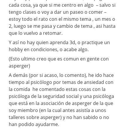
cada cosa, ya que si me centro en algo – salvo si
tengo clases o voy a dar un paseo o comer –
estoy todo el rato con el mismo tema , un mes o
2, luego se me pasa y cambio de tema , asi hasta
que lo vuelvo a retomar.
Y así no hay quien aprenda 3d, o practique un
hobby en condiciones, o acabe algo.
(Esto ultimo creo que es comun en gente con
asperger)
A demás (por si acaso, lo comento), he ido hace
tiempo al psicólogo por temas de ansiedad con
la comida he comentado estas cosas con la
psicóloga de la seguridad social y una psicóloga
que está en la asociación de asperger de la que
soy miembro (en la cual antes asistía a unos
talleres sobre asperger) y no han sabido o no
han podido ayudarme.