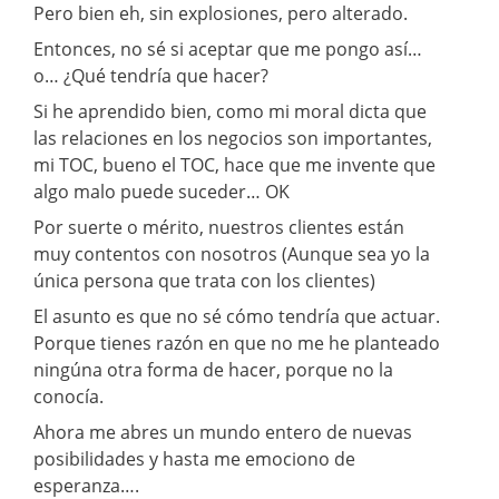
Pero bien eh, sin explosiones, pero alterado.
Entonces, no sé si aceptar que me pongo así…
o… ¿Qué tendría que hacer?
Si he aprendido bien, como mi moral dicta que
las relaciones en los negocios son importantes,
mi TOC, bueno el TOC, hace que me invente que
algo malo puede suceder… OK
Por suerte o mérito, nuestros clientes están
muy contentos con nosotros (Aunque sea yo la
única persona que trata con los clientes)
El asunto es que no sé cómo tendría que actuar.
Porque tienes razón en que no me he planteado
ningúna otra forma de hacer, porque no la
conocía.
Ahora me abres un mundo entero de nuevas
posibilidades y hasta me emociono de
esperanza….