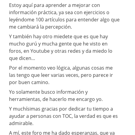
Estoy aquí para aprender a mejorar con
información práctica, ya sea con ejercicios o
leyéndome 100 artículos para entender algo que
me cambiará la percepción.
Y también hay otro miedete que es que hay
mucho gurú y mucha gente que he visto en
foros, en Youtube y otras redes y da miedo lo
que dicen…
Por el momento veo lógica, algunas cosas me
las tengo que leer varias veces, pero parece ir
por buen camino.
Yo solamente busco información y
herramientas, de hacerlo me encargo yo.
Y muchísimas gracias por dedicar tu tiempo a
ayudar a personas con TOC, la verdad es que es
admirable.
A mí, este foro me ha dado esperanzas, que ya