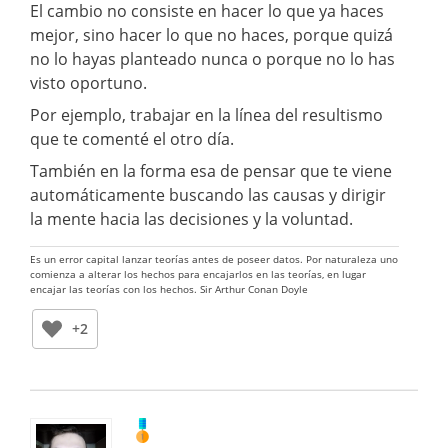
El cambio no consiste en hacer lo que ya haces
mejor, sino hacer lo que no haces, porque quizá
no lo hayas planteado nunca o porque no lo has
visto oportuno.
Por ejemplo, trabajar en la línea del resultismo
que te comenté el otro día.
También en la forma esa de pensar que te viene
automáticamente buscando las causas y dirigir
la mente hacia las decisiones y la voluntad.
Es un error capital lanzar teorías antes de poseer datos. Por naturaleza uno
comienza a alterar los hechos para encajarlos en las teorías, en lugar
encajar las teorías con los hechos. Sir Arthur Conan Doyle
+2