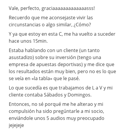
Vale, perfecto, graciaaaaaaaaaaaaasss!
Recuerdo que me aconsejaste vivir las
circunstancias o algo similar, ¿Cómo?
Y ya que estoy en esta C, me ha vuelto a suceder
hace unos 15min.
Estaba hablando con un cliente (un tanto
asustadizo) sobre su inversión (tengo una
empresa de apuestas deportivas) y me dice que
los resultados están muy bien, pero no es lo que
se veía en «la tabla» que le pasé.
Lo que sucedía es que trabajamos de L a V y mi
cliente contaba Sábados y Domingos.
Entonces, no sé porqué me he alterao y mi
compulsión ha sido pregúntarle a mi socio,
enviándole unos 5 audios muy preocupado
jejejeje