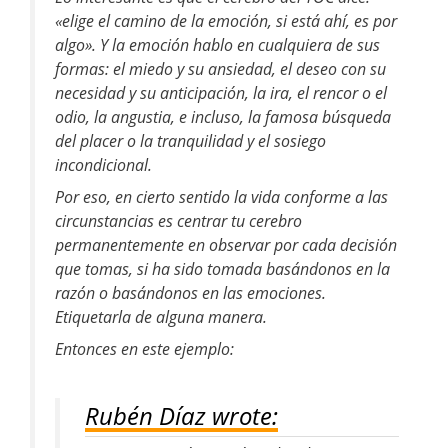
«elige el camino de la emoción, si está ahí, es por
algo». Y la emoción hablo en cualquiera de sus
formas: el miedo y su ansiedad, el deseo con su
necesidad y su anticipación, la ira, el rencor o el
odio, la angustia, e incluso, la famosa búsqueda
del placer o la tranquilidad y el sosiego
incondicional.
Por eso, en cierto sentido la vida conforme a las
circunstancias es centrar tu cerebro
permanentemente en observar por cada decisión
que tomas, si ha sido tomada basándonos en la
razón o basándonos en las emociones.
Etiquetarla de alguna manera.
Entonces en este ejemplo:
Rubén Díaz wrote: