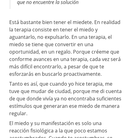
que no encuentre la solución
Está bastante bien tener el miedete. En realidad
la terapia consiste en tener el miedo y
aguantarlo, no expulsarlo. En una terapia, el
miedo se tiene que convertir en una
oportunidad, en un regalo. Porque créeme que
conforme avances en una terapia, cada vez será
más difícil encontrarlo, a pesar de que te
esforzarás en buscarlo proactivamente.
Tanto es así, que cuando yo hice terapia, me
tuve que mudar de ciudad, porque me di cuenta
de que donde vivía ya no encontraba suficientes
estímulos que generaran ese miedo de manera
regular.
El miedo y su manifestación es solo una
reacción fisiológica a la que poco estamos
acostumbrados. Cuando te acostumbras, se