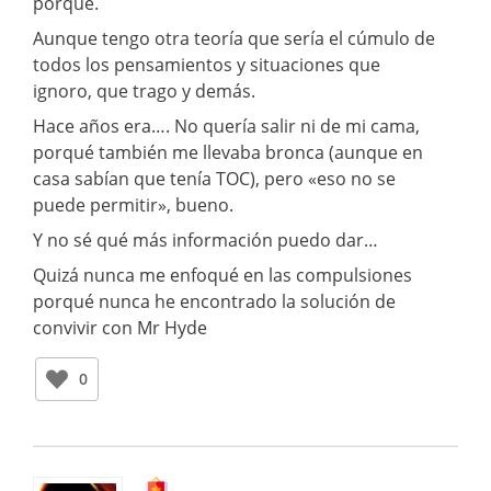
porqué.
Aunque tengo otra teoría que sería el cúmulo de
todos los pensamientos y situaciones que
ignoro, que trago y demás.
Hace años era…. No quería salir ni de mi cama,
porqué también me llevaba bronca (aunque en
casa sabían que tenía TOC), pero «eso no se
puede permitir», bueno.
Y no sé qué más información puedo dar…
Quizá nunca me enfoqué en las compulsiones
porqué nunca he encontrado la solución de
convivir con Mr Hyde
0