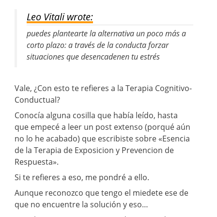
Leo Vitali wrote:
puedes plantearte la alternativa un poco más a
corto plazo: a través de la conducta forzar
situaciones que desencadenen tu estrés
Vale, ¿Con esto te refieres a la Terapia Cognitivo-
Conductual?
Conocía alguna cosilla que había leído, hasta
que empecé a leer un post extenso (porqué aún
no lo he acabado) que escribiste sobre «Esencia
de la Terapia de Exposicion y Prevencion de
Respuesta».
Si te refieres a eso, me pondré a ello.
Aunque reconozco que tengo el miedete ese de
que no encuentre la solución y eso…