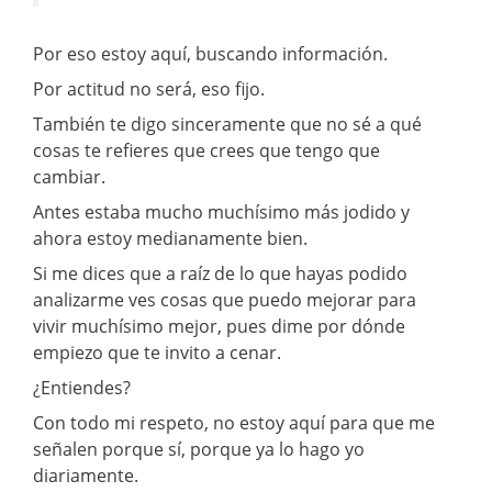
Por eso estoy aquí, buscando información.
Por actitud no será, eso fijo.
También te digo sinceramente que no sé a qué
cosas te refieres que crees que tengo que
cambiar.
Antes estaba mucho muchísimo más jodido y
ahora estoy medianamente bien.
Si me dices que a raíz de lo que hayas podido
analizarme ves cosas que puedo mejorar para
vivir muchísimo mejor, pues dime por dónde
empiezo que te invito a cenar.
¿Entiendes?
Con todo mi respeto, no estoy aquí para que me
señalen porque sí, porque ya lo hago yo
diariamente.