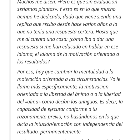
Muchos me dicen: «Pero es que sin evaluación
seríamos plantas». Y esto es en lo que mucho
tiempo he dedicado, dado que viene siendo una
replica que recibo desde hace varios años a la
que no tenía una respuesta certera. Hasta que
me di cuenta una cosa: ¿cómo iba a dar una
respuesta si me han educado en hablar en ese
idioma, el idioma de la motivación orientada a
los resultados?
Por eso, hay que cambiar la mentalidad a la
motivación orientada a las circunstancias. Yo le
llamo más específicamente, la motivación
orientada a la libertad del ánimo o a la libertad
del «alma» como decían los antiguos. Es decir, la
capacidad de ejecutar conforme a tu
razonamento previo, no basándonos en lo que
dicta la intución/emoción con independencia del
resultado, permanentemente.