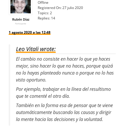
Offline
Registered On:
27 julio 2020
Topics:
2
Replies:
14
Rubén Díaz
Participante
1 agosto 2020 a las 12:48
Leo Vitali wrote:
El cambio no consiste en hacer lo que ya haces
mejor, sino hacer lo que no haces, porque quizá
no lo hayas planteado nunca o porque no lo has
visto oportuno.
Por ejemplo, trabajar en la línea del resultismo
que te comenté el otro día.
También en la forma esa de pensar que te viene
automáticamente buscando las causas y dirigir
la mente hacia las decisiones y la voluntad.