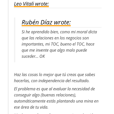
Leo Vitali wrote:
Rubén Díaz wrote:
Si he aprendido bien, como mi moral dicta
que las relaciones en los negocios son
importantes, mi TOC, bueno el TOC, hace
que me invente que algo malo puede
suceder… OK
Haz las cosas lo mejor que tú creas que sabes
hacerlas, con independencia del resultado.
El problema es que al evaluar la necesidad de
conseguir algo (buenas relaciones),
automáticamente estás plantando una mina en
ese área de tu vida.