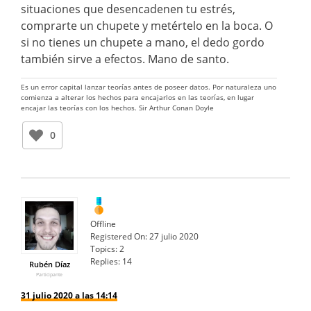
situaciones que desencadenen tu estrés,
comprarte un chupete y metértelo en la boca. O
si no tienes un chupete a mano, el dedo gordo
también sirve a efectos. Mano de santo.
Es un error capital lanzar teorías antes de poseer datos. Por naturaleza uno
comienza a alterar los hechos para encajarlos en las teorías, en lugar
encajar las teorías con los hechos. Sir Arthur Conan Doyle
0
Offline
Registered On:
27 julio 2020
Topics:
2
Replies:
14
Rubén Díaz
Participante
31 julio 2020 a las 14:14