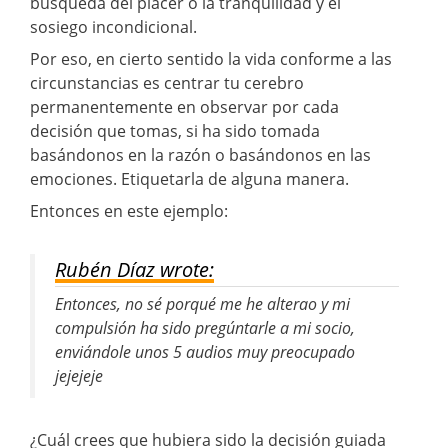
búsqueda del placer o la tranquilidad y el
sosiego incondicional.
Por eso, en cierto sentido la vida conforme a las
circunstancias es centrar tu cerebro
permanentemente en observar por cada
decisión que tomas, si ha sido tomada
basándonos en la razón o basándonos en las
emociones. Etiquetarla de alguna manera.
Entonces en este ejemplo:
Rubén Díaz wrote:
Entonces, no sé porqué me he alterao y mi
compulsión ha sido pregúntarle a mi socio,
enviándole unos 5 audios muy preocupado
jejejeje
¿Cuál crees que hubiera sido la decisión guiada