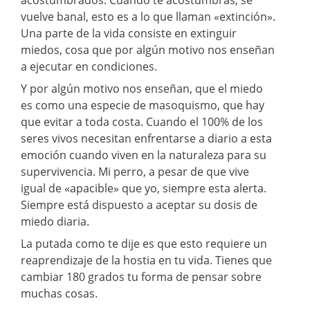
vuelve banal, esto es a lo que llaman «extinción».
Una parte de la vida consiste en extinguir
miedos, cosa que por algún motivo nos enseñan
a ejecutar en condiciones.
Y por algún motivo nos enseñan, que el miedo
es como una especie de masoquismo, que hay
que evitar a toda costa. Cuando el 100% de los
seres vivos necesitan enfrentarse a diario a esta
emoción cuando viven en la naturaleza para su
supervivencia. Mi perro, a pesar de que vive
igual de «apacible» que yo, siempre esta alerta.
Siempre está dispuesto a aceptar su dosis de
miedo diaria.
La putada como te dije es que esto requiere un
reaprendizaje de la hostia en tu vida. Tienes que
cambiar 180 grados tu forma de pensar sobre
muchas cosas.