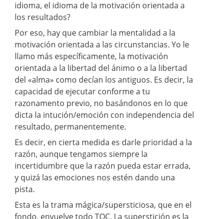
idioma, el idioma de la motivación orientada a
los resultados?
Por eso, hay que cambiar la mentalidad a la
motivación orientada a las circunstancias. Yo le
llamo más específicamente, la motivación
orientada a la libertad del ánimo o a la libertad
del «alma» como decían los antiguos. Es decir, la
capacidad de ejecutar conforme a tu
razonamento previo, no basándonos en lo que
dicta la intución/emoción con independencia del
resultado, permanentemente.
Es decir, en cierta medida es darle prioridad a la
razón, aunque tengamos siempre la
incertidumbre que la razón pueda estar errada,
y quizá las emociones nos estén dando una
pista.
Esta es la trama mágica/supersticiosa, que en el
fondo, envuelve todo TOC. La superstición es la