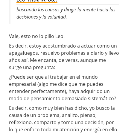
buscando las causas y dirigir la mente hacia las
decisiones y la voluntad.
Vale, esto no lo pillo Leo.
Es decir, estoy acostumbrado a actuar como un
apagafuegos, resuelvo problemas a diario y llevo
años así. Me encanta, de veras, aunque me
surge una pregunta:
¿Puede ser que al trabajar en el mundo
empresarial (algo me dice que me puedes
entender perfectamente), haya adquirido un
modo de pensamiento demasiado sistemático?
Es decir, como muy bien has dicho, yo busco la
causa de un problema, analizo, pienso,
reflexiono, comparto y tomo una decisión, por
lo que enfoco toda mi atención y energía en ello.