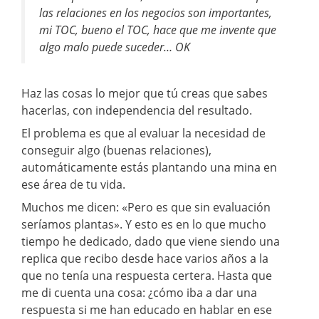
las relaciones en los negocios son importantes,
mi TOC, bueno el TOC, hace que me invente que
algo malo puede suceder… OK
Haz las cosas lo mejor que tú creas que sabes
hacerlas, con independencia del resultado.
El problema es que al evaluar la necesidad de
conseguir algo (buenas relaciones),
automáticamente estás plantando una mina en
ese área de tu vida.
Muchos me dicen: «Pero es que sin evaluación
seríamos plantas». Y esto es en lo que mucho
tiempo he dedicado, dado que viene siendo una
replica que recibo desde hace varios años a la
que no tenía una respuesta certera. Hasta que
me di cuenta una cosa: ¿cómo iba a dar una
respuesta si me han educado en hablar en ese