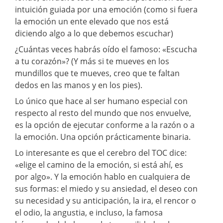
intuición guiada por una emoción (como si fuera
la emoción un ente elevado que nos está
diciendo algo a lo que debemos escuchar)
¿Cuántas veces habrás oído el famoso: «Escucha
a tu corazón»? (Y más si te mueves en los
mundillos que te mueves, creo que te faltan
dedos en las manos y en los pies).
Lo único que hace al ser humano especial con
respecto al resto del mundo que nos envuelve,
es la opción de ejecutar conforme a la razón o a
la emoción. Una opción prácticamente binaria.
Lo interesante es que el cerebro del TOC dice:
«elige el camino de la emoción, si está ahí, es
por algo». Y la emoción hablo en cualquiera de
sus formas: el miedo y su ansiedad, el deseo con
su necesidad y su anticipación, la ira, el rencor o
el odio, la angustia, e incluso, la famosa