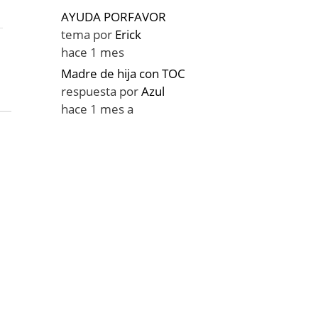
AYUDA PORFAVOR
tema por
Erick
hace 1 mes
Madre de hija con TOC
respuesta por
Azul
hace 1 mes a