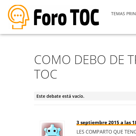
TEMAS PRIN
COMO DEBO DE T
TOC
Este debate está vacío.
3 septiembre 2015 a las 1
LES COMPARTO QUE TENG