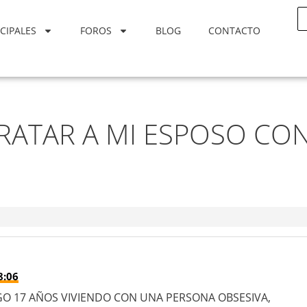
CIPALES
FOROS
BLOG
CONTACTO
RATAR A MI ESPOSO CO
8:06
O 17 AÑOS VIVIENDO CON UNA PERSONA OBSESIVA,