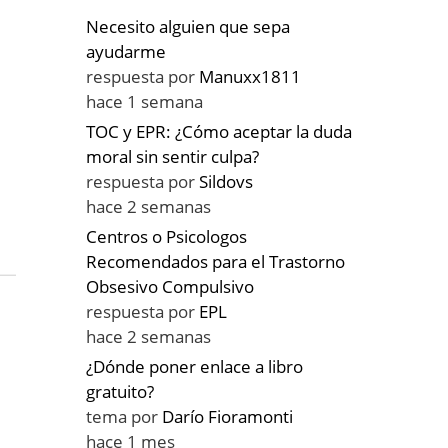
Necesito alguien que sepa
ayudarme
respuesta por
Manuxx1811
hace 1 semana
TOC y EPR: ¿Cómo aceptar la duda
moral sin sentir culpa?
respuesta por
Sildovs
hace 2 semanas
Centros o Psicologos
Recomendados para el Trastorno
Obsesivo Compulsivo
respuesta por
EPL
hace 2 semanas
¿Dónde poner enlace a libro
gratuito?
tema por
Darío Fioramonti
hace 1 mes