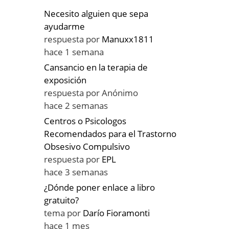
Necesito alguien que sepa
ayudarme
respuesta por
Manuxx1811
hace 1 semana
Cansancio en la terapia de
exposición
respuesta por
Anónimo
hace 2 semanas
Centros o Psicologos
Recomendados para el Trastorno
Obsesivo Compulsivo
respuesta por
EPL
hace 3 semanas
¿Dónde poner enlace a libro
gratuito?
tema por
Darío Fioramonti
hace 1 mes