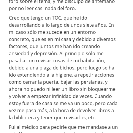
foro sobre el tema, y me disculpo de antemano
por no leer casi nada del foro.
Creo que tengo un TOC, que he ido
desarrollando a lo largo de unos siete años. En
mi caso sólo me sucede en un entorno
concreto, que es en mi casa y debido a diversos
factores, que juntos me han ido creando
ansiedad y depresión. Al principio sólo me
pasaba con revisar cosas de mi habitación,
debido a una plaga de bichos, pero luego se ha
ido extendiendo a la higiene, a repetir acciones
como cerrar la puerta, bajar las persianas, y
ahora no puedo ni leer un libro sin bloquearme
y volver a empezar infinidad de veces. Cuando
estoy fuera de casa se me va un poco, pero cada
vez me pasa más, a la hora de devolver libros a
la biblioteca y tener que revisarlos, etc.
Fui al médico para pedirle que me mandase a un