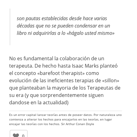
son pautas establecidas desde hace varias
décadas que no se pueden condensar en un
libro ni adquirirlas a lo «hágalo usted mismo»
No es fundamental la colaboración de un
terapeuta. De hecho hasta Isaac Marks planteó
el concepto «barefoot therapist» como
evolución de las ineficientes terapias de «sillon»
que planteaban la mayoria de los Terapeutas de
su era (y que sorprendentemente siguen
dandose en la actualidad)
Es un error capital lanzar teorías antes de poseer datos. Por naturaleza uno
comienza a alterar los hechos para encajarlos en las teorías, en lugar
encajar las teorías con los hechos. Sir Arthur Conan Doyle
0