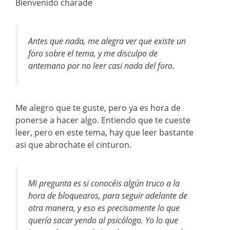
Bienvenido charade
Antes que nada, me alegra ver que existe un
foro sobre el tema, y me disculpo de
antemano por no leer casi nada del foro.
Me alegro que te guste, pero ya es hora de
ponerse a hacer algo. Entiendo que te cueste
leer, pero en este tema, hay que leer bastante
asi que abrochate el cinturon.
Mi pregunta es si conocéis algún truco a la
hora de bloquearos, para seguir adelante de
otra manera, y eso es precisamente lo que
quería sacar yendo al psicólogo. Yo lo que