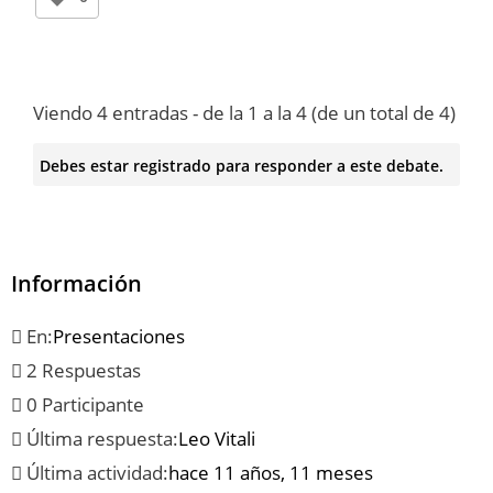
Viendo 4 entradas - de la 1 a la 4 (de un total de 4)
Debes estar registrado para responder a este debate.
Información
En:
Presentaciones
2 Respuestas
0 Participante
Última respuesta:
Leo Vitali
Última actividad:
hace 11 años, 11 meses