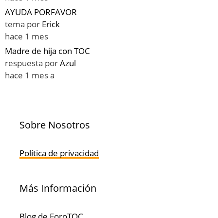
AYUDA PORFAVOR
tema por
Erick
hace 1 mes
Madre de hija con TOC
respuesta por
Azul
hace 1 mes a
Sobre Nosotros
Política de privacidad
Más Información
Blog de ForoTOC