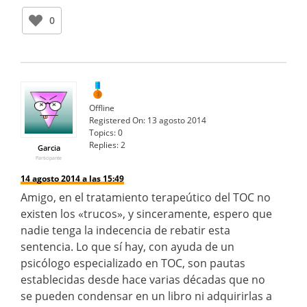
0
Offline
Registered On:
13 agosto 2014
Topics:
0
Replies:
2
Garcia
Participante
14 agosto 2014 a las 15:49
Amigo, en el tratamiento terapeútico del TOC no
existen los «trucos», y sinceramente, espero que
nadie tenga la indecencia de rebatir esta
sentencia. Lo que sí hay, con ayuda de un
psicólogo especializado en TOC, son pautas
establecidas desde hace varias décadas que no
se pueden condensar en un libro ni adquirirlas a