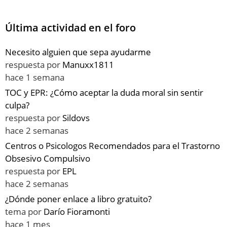
Última actividad en el foro
Necesito alguien que sepa ayudarme
respuesta por
Manuxx1811
hace 1 semana
TOC y EPR: ¿Cómo aceptar la duda moral sin sentir
culpa?
respuesta por
Sildovs
hace 2 semanas
Centros o Psicologos Recomendados para el Trastorno
Obsesivo Compulsivo
respuesta por
EPL
hace 2 semanas
¿Dónde poner enlace a libro gratuito?
tema por
Darío Fioramonti
hace 1 mes