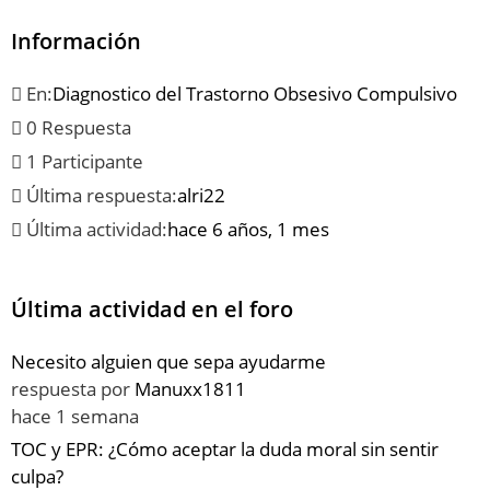
Información
En:
Diagnostico del Trastorno Obsesivo Compulsivo
0 Respuesta
1 Participante
Última respuesta:
alri22
Última actividad:
hace 6 años, 1 mes
Última actividad en el foro
Necesito alguien que sepa ayudarme
respuesta por
Manuxx1811
hace 1 semana
TOC y EPR: ¿Cómo aceptar la duda moral sin sentir
culpa?