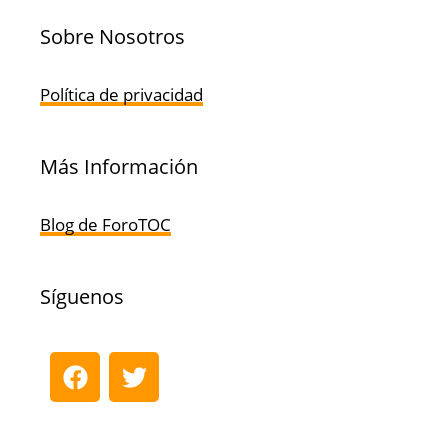
Sobre Nosotros
Política de privacidad
Más Información
Blog de ForoTOC
Síguenos