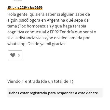
Participante
15 junio 2020 a las 02:59
Hola gente, quisiera saber si alguien sabe de
algún psicólogo/a en Argentina qué sepa del
tema (Toc homosexual) y que haga terapia
cognitiva conductual y EPR? Tendría que ser si o
si a la distancia vía skype o videollamada por
whatsapp. Desde ya mil gracias
0
Viendo 1 entrada (de un total de 1)
Debes estar registrado para responder a este debate.