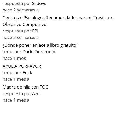
respuesta por
Sildovs
hace 2 semanas a
Centros o Psicologos Recomendados para el Trastorno
Obsesivo Compulsivo
respuesta por
EPL
hace 3 semanas a
¿Dónde poner enlace a libro gratuito?
tema por
Darío Fioramonti
hace 1 mes
AYUDA PORFAVOR
tema por
Erick
hace 1 mes a
Madre de hija con TOC
respuesta por
Azul
hace 1 mes a