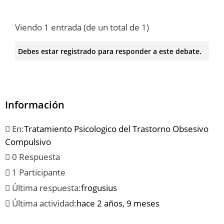
Viendo 1 entrada (de un total de 1)
Debes estar registrado para responder a este debate.
Información
En:
Tratamiento Psicologico del Trastorno Obsesivo
Compulsivo
0 Respuesta
1 Participante
Última respuesta:
frogusius
Última actividad:
hace 2 años, 9 meses