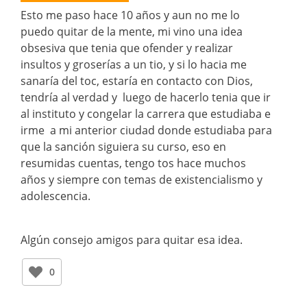
Esto me paso hace 10 años y aun no me lo
puedo quitar de la mente, mi vino una idea
obsesiva que tenia que ofender y realizar
insultos y groserías a un tio, y si lo hacia me
sanaría del toc, estaría en contacto con Dios,
tendría al verdad y luego de hacerlo tenia que ir
al instituto y congelar la carrera que estudiaba e
irme a mi anterior ciudad donde estudiaba para
que la sanción siguiera su curso, eso en
resumidas cuentas, tengo tos hace muchos
años y siempre con temas de existencialismo y
adolescencia.
Algún consejo amigos para quitar esa idea.
0