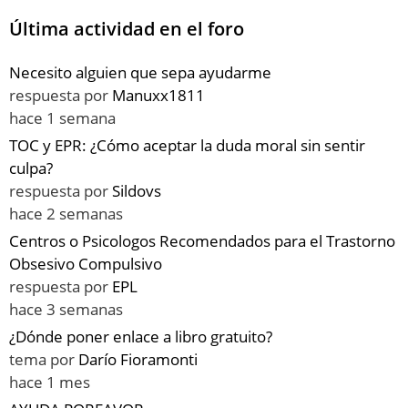
Última actividad en el foro
Necesito alguien que sepa ayudarme
respuesta por
Manuxx1811
hace 1 semana
TOC y EPR: ¿Cómo aceptar la duda moral sin sentir
culpa?
respuesta por
Sildovs
hace 2 semanas
Centros o Psicologos Recomendados para el Trastorno
Obsesivo Compulsivo
respuesta por
EPL
hace 3 semanas
¿Dónde poner enlace a libro gratuito?
tema por
Darío Fioramonti
hace 1 mes