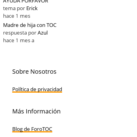
AYUDA PORFAVOR
tema por
Erick
hace 1 mes
Madre de hija con TOC
respuesta por
Azul
hace 1 mes a
Sobre Nosotros
Política de privacidad
Más Información
Blog de ForoTOC