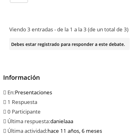
Viendo 3 entradas - de la 1 a la 3 (de un total de 3)
Debes estar registrado para responder a este debate.
Información
En:
Presentaciones
1 Respuesta
0 Participante
Última respuesta:
danielaaa
Última actividad:
hace 11 años, 6 meses