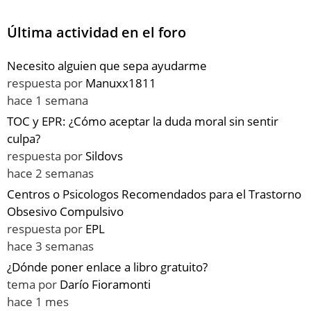
Última actividad en el foro
Necesito alguien que sepa ayudarme
respuesta por
Manuxx1811
hace 1 semana
TOC y EPR: ¿Cómo aceptar la duda moral sin sentir
culpa?
respuesta por
Sildovs
hace 2 semanas
Centros o Psicologos Recomendados para el Trastorno
Obsesivo Compulsivo
respuesta por
EPL
hace 3 semanas
¿Dónde poner enlace a libro gratuito?
tema por
Darío Fioramonti
hace 1 mes