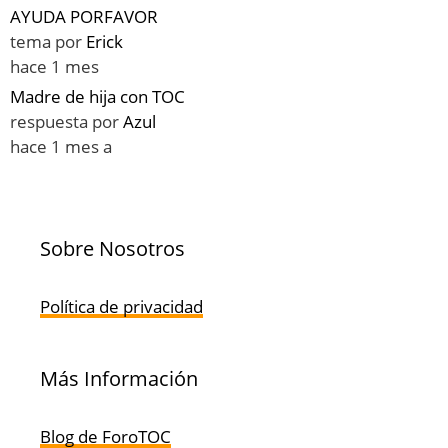
AYUDA PORFAVOR
tema por
Erick
hace 1 mes
Madre de hija con TOC
respuesta por
Azul
hace 1 mes a
Sobre Nosotros
Política de privacidad
Más Información
Blog de ForoTOC