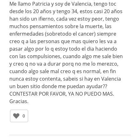
Me llamo Patricia y soy de Valencia, tengo toc
desde los 20 años y tengo 34, estos casi 20 años
han sido un ifierno, cada vez estoy peor, tengo
muchos pensamientos sobre la muerte, las
enfermedades (sobretodo el cancer) siempre
creo q a las personas que mas quiero les va a
pasar algo por lo q estoy todo el dia haciendo
con las compulsiones, cuando algo me sale bien
y creo q no va a durar porq no me lo merezco,
cuando algo sale mal creo q es normal, en fin
nunca estoy contenta, sabeis si hay en Valencia
un buen sitio donde me puedan ayudar??
CONTESTAR POR FAVOR, YA NO PUEDO MAS.
Gracias.
0