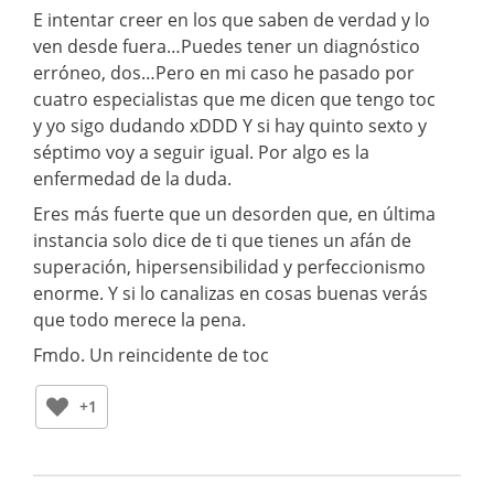
E intentar creer en los que saben de verdad y lo
ven desde fuera…Puedes tener un diagnóstico
erróneo, dos…Pero en mi caso he pasado por
cuatro especialistas que me dicen que tengo toc
y yo sigo dudando xDDD Y si hay quinto sexto y
séptimo voy a seguir igual. Por algo es la
enfermedad de la duda.
Eres más fuerte que un desorden que, en última
instancia solo dice de ti que tienes un afán de
superación, hipersensibilidad y perfeccionismo
enorme. Y si lo canalizas en cosas buenas verás
que todo merece la pena.
Fmdo. Un reincidente de toc
+1