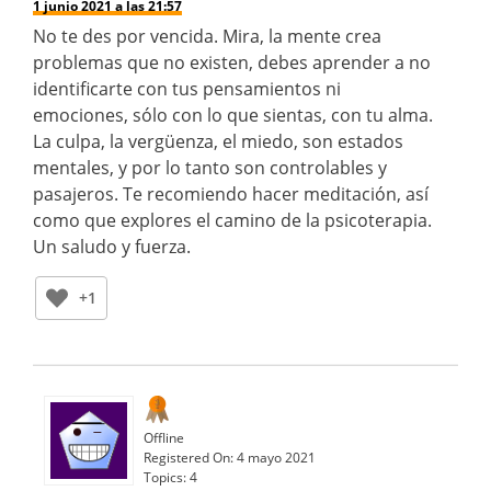
1 junio 2021 a las 21:57
No te des por vencida. Mira, la mente crea
problemas que no existen, debes aprender a no
identificarte con tus pensamientos ni
emociones, sólo con lo que sientas, con tu alma.
La culpa, la vergüenza, el miedo, son estados
mentales, y por lo tanto son controlables y
pasajeros. Te recomiendo hacer meditación, así
como que explores el camino de la psicoterapia.
Un saludo y fuerza.
+1
Offline
Registered On:
4 mayo 2021
Topics:
4