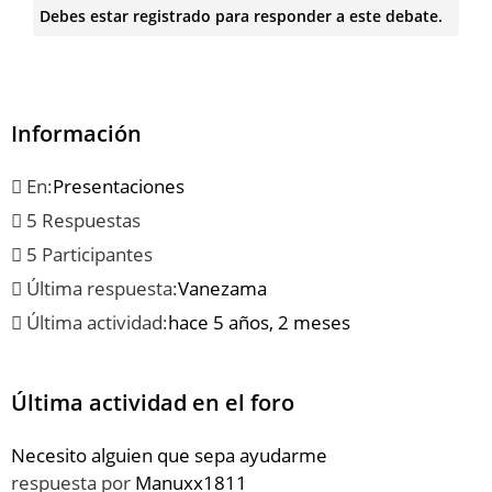
Debes estar registrado para responder a este debate.
Información
En:
Presentaciones
5 Respuestas
5 Participantes
Última respuesta:
Vanezama
Última actividad:
hace 5 años, 2 meses
Última actividad en el foro
Necesito alguien que sepa ayudarme
respuesta por
Manuxx1811