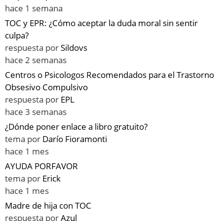
hace 1 semana
TOC y EPR: ¿Cómo aceptar la duda moral sin sentir
culpa?
respuesta por
Sildovs
hace 2 semanas
Centros o Psicologos Recomendados para el Trastorno
Obsesivo Compulsivo
respuesta por
EPL
hace 3 semanas
¿Dónde poner enlace a libro gratuito?
tema por
Darío Fioramonti
hace 1 mes
AYUDA PORFAVOR
tema por
Erick
hace 1 mes
Madre de hija con TOC
respuesta por
Azul