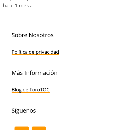
hace 1 mes a
Sobre Nosotros
Política de privacidad
Más Información
Blog de ForoTOC
Síguenos