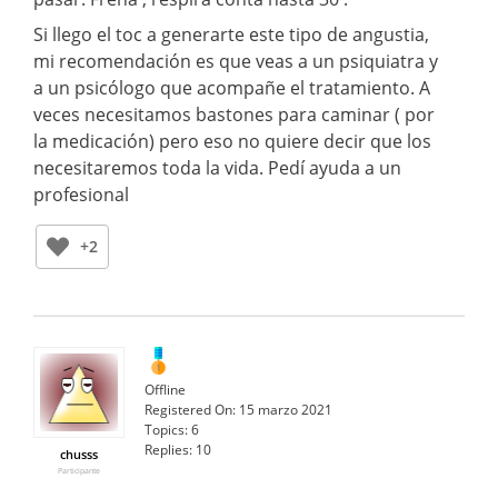
Si llego el toc a generarte este tipo de angustia,
mi recomendación es que veas a un psiquiatra y
a un psicólogo que acompañe el tratamiento. A
veces necesitamos bastones para caminar ( por
la medicación) pero eso no quiere decir que los
necesitaremos toda la vida. Pedí ayuda a un
profesional
+2
Offline
Registered On:
15 marzo 2021
Topics:
6
Replies:
10
chusss
Participante