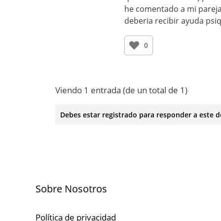
he comentado a mi pareja 
deberia recibir ayuda psiqu
0
Viendo 1 entrada (de un total de 1)
Debes estar registrado para responder a este d
Sobre Nosotros
Política de privacidad