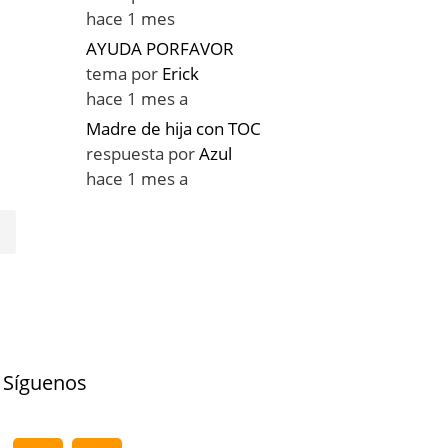
hace 1 mes
AYUDA PORFAVOR
tema por
Erick
hace 1 mes a
Madre de hija con TOC
respuesta por
Azul
hace 1 mes a
Síguenos