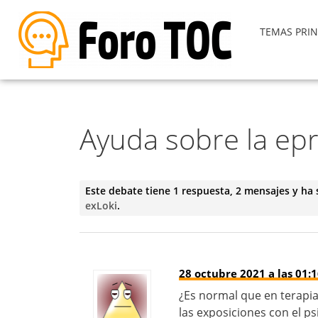
TEMAS PRIN
Ayuda sobre la epr
Este debate tiene 1 respuesta, 2 mensajes y ha 
exLoki
.
28 octubre 2021 a las 01:
¿Es normal que en terapia
las exposiciones con el ps