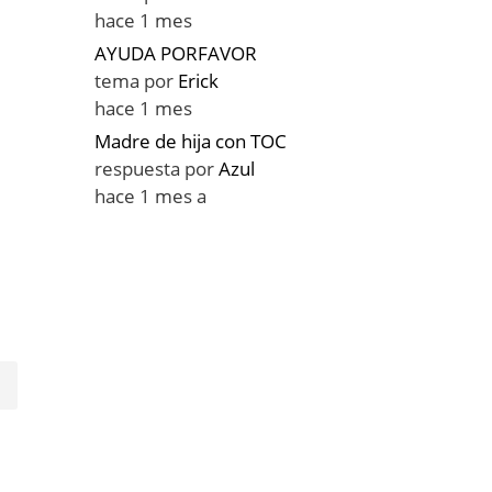
hace 1 mes
AYUDA PORFAVOR
tema por
Erick
n
hace 1 mes
Madre de hija con TOC
respuesta por
Azul
hace 1 mes a