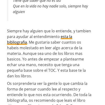
Tiene que saber que no es así
Que en la vida no hay nadie solo, siempre hay
alguien
Siempre hay alguien que lo entiende, y tambien
para ayudar al entendimiento
esta la
bibliografia
. Me gustaria saber cuantos os
habeis molestado en leer algo acerca de la
materia. Aunque sea uno de los libros mas
basicos. Yo antes de empezar a plantearme
echar una mano, necesito que tenga una
pequeña base sobre el TOC. Y esta base te la
dan los libros.
Os sorprenderia ver la gente lo que cambia la
forma de pensar cuando lee al respecto y
entiende lo que nos esta ocurriendo. De toda la
bibliografia, os recomiendo que leais el libro