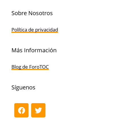
Sobre Nosotros
Política de privacidad
Más Información
Blog de ForoTOC
Síguenos