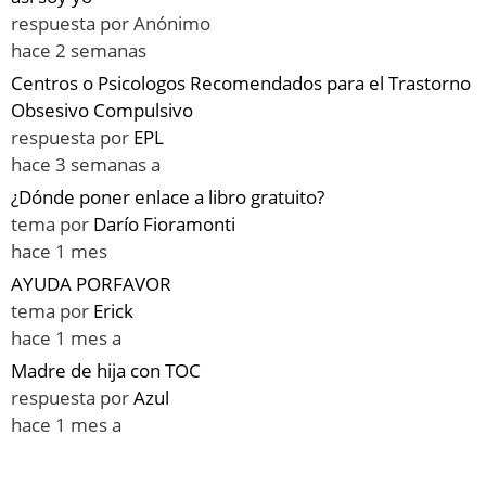
respuesta por
Anónimo
hace 2 semanas
Centros o Psicologos Recomendados para el Trastorno
Obsesivo Compulsivo
respuesta por
EPL
hace 3 semanas a
¿Dónde poner enlace a libro gratuito?
tema por
Darío Fioramonti
hace 1 mes
AYUDA PORFAVOR
tema por
Erick
hace 1 mes a
Madre de hija con TOC
respuesta por
Azul
hace 1 mes a