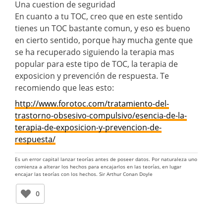
Una cuestion de seguridad
En cuanto a tu TOC, creo que en este sentido
tienes un TOC bastante comun, y eso es bueno
en cierto sentido, porque hay mucha gente que
se ha recuperado siguiendo la terapia mas
popular para este tipo de TOC, la terapia de
exposicion y prevención de respuesta. Te
recomiendo que leas esto:
http://www.forotoc.com/tratamiento-del-
trastorno-obsesivo-compulsivo/esencia-de-la-
terapia-de-exposicion-y-prevencion-de-
respuesta/
Es un error capital lanzar teorías antes de poseer datos. Por naturaleza uno
comienza a alterar los hechos para encajarlos en las teorías, en lugar
encajar las teorías con los hechos. Sir Arthur Conan Doyle
0