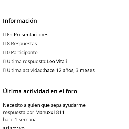
Información
En:
Presentaciones
8 Respuestas
0 Participante
Última respuesta:
Leo Vitali
Última actividad:
hace 12 años, 3 meses
Última actividad en el foro
Necesito alguien que sepa ayudarme
respuesta por
Manuxx1811
hace 1 semana
así soy yo