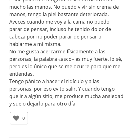
mucho las manos. No puedo vivir sin crema de
manos, tengo la piel bastante deteriorada.
Aveces cuando me voy a la cama no puedo
parar de pensar, incluso he tenido dolor de
cabeza por no poder parar de pensar o
hablarme a mí misma.
No me gusta acercarme físicamente a las
personas, la palabra «asco» es muy fuerte, lo sé,
pero es lo único que se me ocurre para que me
entiendas.
Tengo pánico a hacer el ridículo y a las
personas, por eso evito salir. Y cuando tengo
que ir a algún sitio, me produce mucha ansiedad
y suelo dejarlo para otro día.
0