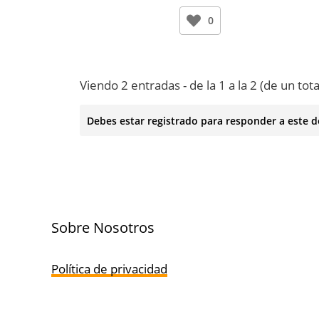
0
Viendo 2 entradas - de la 1 a la 2 (de un tota
Debes estar registrado para responder a este d
Sobre Nosotros
Política de privacidad