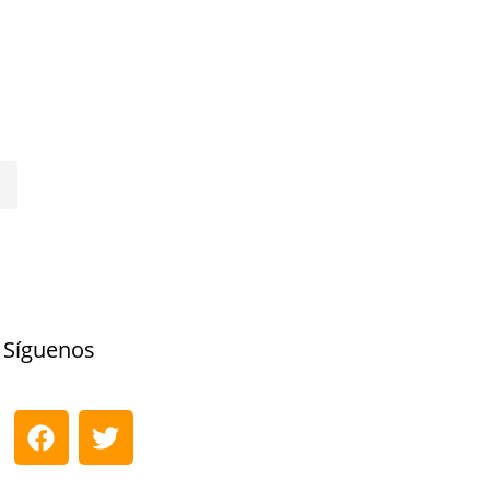
Síguenos