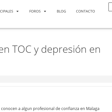
CIPALES
FOROS
BLOG
CONTACTO
 en TOC y depresión en
i conocen a algun profesional de confianza en Malaga