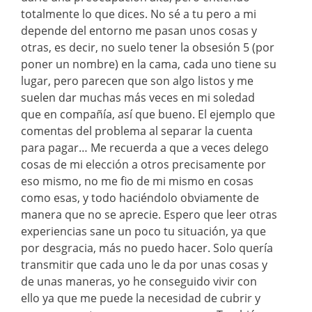
totalmente lo que dices. No sé a tu pero a mi
depende del entorno me pasan unos cosas y
otras, es decir, no suelo tener la obsesión 5 (por
poner un nombre) en la cama, cada uno tiene su
lugar, pero parecen que son algo listos y me
suelen dar muchas más veces en mi soledad
que en compañía, así que bueno. El ejemplo que
comentas del problema al separar la cuenta
para pagar… Me recuerda a que a veces delego
cosas de mi elección a otros precisamente por
eso mismo, no me fio de mi mismo en cosas
como esas, y todo haciéndolo obviamente de
manera que no se aprecie. Espero que leer otras
experiencias sane un poco tu situación, ya que
por desgracia, más no puedo hacer. Solo quería
transmitir que cada uno le da por unas cosas y
de unas maneras, yo he conseguido vivir con
ello ya que me puede la necesidad de cubrir y