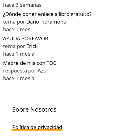
hace 3 semanas
¿Dónde poner enlace a libro gratuito?
tema por
Darío Fioramonti
hace 1 mes
AYUDA PORFAVOR
tema por
Erick
hace 1 mes a
Madre de hija con TOC
respuesta por
Azul
hace 1 mes a
Sobre Nosotros
Política de privacidad