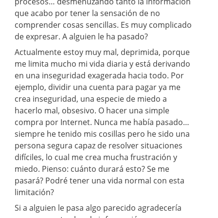
procesos… desmenuzando tanto la información
que acabo por tener la sensación de no
comprender cosas sencillas. Es muy complicado
de expresar. A alguien le ha pasado?
Actualmente estoy muy mal, deprimida, porque
me limita mucho mi vida diaria y está derivando
en una inseguridad exagerada hacia todo. Por
ejemplo, dividir una cuenta para pagar ya me
crea inseguridad, una especie de miedo a
hacerlo mal, obsesivo. O hacer una simple
compra por Internet. Nunca me había pasado…
siempre he tenido mis cosillas pero he sido una
persona segura capaz de resolver situaciones
difíciles, lo cual me crea mucha frustración y
miedo. Pienso: cuánto durará esto? Se me
pasará? Podré tener una vida normal con esta
limitación?
Si a alguien le pasa algo parecido agradecería