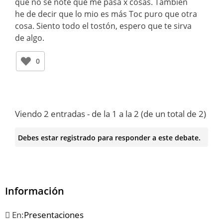
que no se note que me pasa x cosas. También
he de decir que lo mio es más Toc puro que otra
cosa. Siento todo el tostón, espero que te sirva
de algo.
0
Viendo 2 entradas - de la 1 a la 2 (de un total de 2)
Debes estar registrado para responder a este debate.
Información
En:
Presentaciones