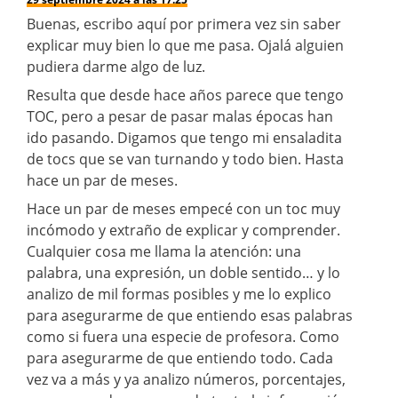
Buenas, escribo aquí por primera vez sin saber
explicar muy bien lo que me pasa. Ojalá alguien
pudiera darme algo de luz.
Resulta que desde hace años parece que tengo
TOC, pero a pesar de pasar malas épocas han
ido pasando. Digamos que tengo mi ensaladita
de tocs que se van turnando y todo bien. Hasta
hace un par de meses.
Hace un par de meses empecé con un toc muy
incómodo y extraño de explicar y comprender.
Cualquier cosa me llama la atención: una
palabra, una expresión, un doble sentido… y lo
analizo de mil formas posibles y me lo explico
para asegurarme de que entiendo esas palabras
como si fuera una especie de profesora. Como
para asegurarme de que entiendo todo. Cada
vez va a más y ya analizo números, porcentajes,