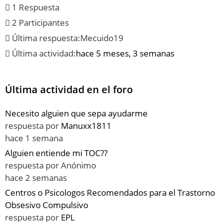
1 Respuesta
2 Participantes
Última respuesta:
Mecuido19
Última actividad:
hace 5 meses, 3 semanas
Última actividad en el foro
Necesito alguien que sepa ayudarme
respuesta por
Manuxx1811
hace 1 semana
Alguien entiende mi TOC??
respuesta por
Anónimo
hace 2 semanas
Centros o Psicologos Recomendados para el Trastorno
Obsesivo Compulsivo
respuesta por
EPL