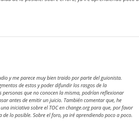
dio y me parece muy bien traido por parte del guionista.
mentos de estos y poder difundir los rasgos de la
 personas que no conocen la misma, podrían reflexionar
nsar antes de emitir un juicio. También comentar que, he
una iniciativa sobre el TOC en change.org para que, por favor
a de lo posible. Sobre el foro, ya iré aprendiendo poco a poco.