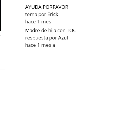
AYUDA PORFAVOR
tema por
Erick
hace 1 mes
Madre de hija con TOC
respuesta por
Azul
hace 1 mes a