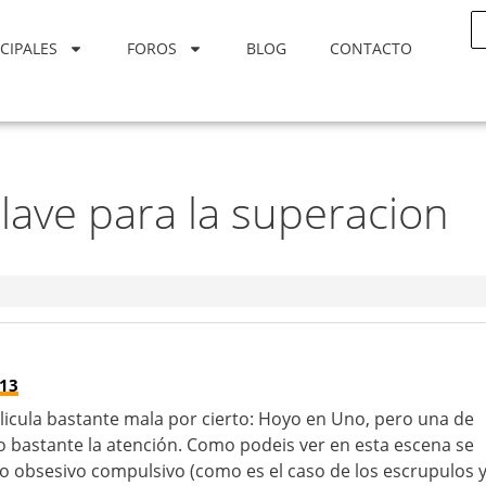
CIPALES
FOROS
BLOG
CONTACTO
lave para la superacion
:13
icula bastante mala por cierto: Hoyo en Uno, pero una de
 bastante la atención. Como podeis ver en esta escena se
obsesivo compulsivo (como es el caso de los escrupulos 