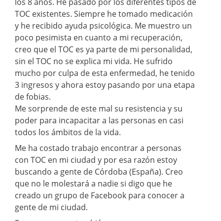
los 8 años. He pasado por los diferentes tipos de
TOC existentes. Siempre he tomado medicación
y he recibido ayuda psicológica. Me muestro un
poco pesimista en cuanto a mi recuperación,
creo que el TOC es ya parte de mi personalidad,
sin el TOC no se explica mi vida. He sufrido
mucho por culpa de esta enfermedad, he tenido
3 ingresos y ahora estoy pasando por una etapa
de fobias.
Me sorprende de este mal su resistencia y su
poder para incapacitar a las personas en casi
todos los ámbitos de la vida.
Me ha costado trabajo encontrar a personas
con TOC en mi ciudad y por esa razón estoy
buscando a gente de Córdoba (España). Creo
que no le molestará a nadie si digo que he
creado un grupo de Facebook para conocer a
gente de mi ciudad.