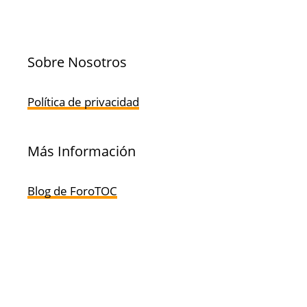
Sobre Nosotros
Política de privacidad
Más Información
Blog de ForoTOC
Síguenos