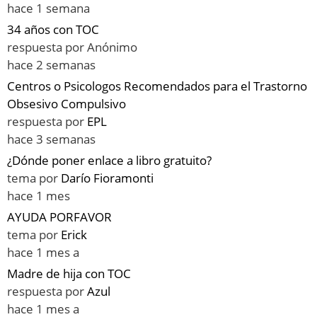
hace 1 semana
34 años con TOC
respuesta por
Anónimo
hace 2 semanas
Centros o Psicologos Recomendados para el Trastorno
Obsesivo Compulsivo
respuesta por
EPL
hace 3 semanas
¿Dónde poner enlace a libro gratuito?
tema por
Darío Fioramonti
hace 1 mes
AYUDA PORFAVOR
tema por
Erick
hace 1 mes a
Madre de hija con TOC
respuesta por
Azul
hace 1 mes a