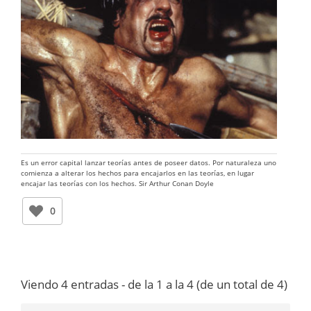
Es un error capital lanzar teorías antes de poseer datos. Por naturaleza uno
comienza a alterar los hechos para encajarlos en las teorías, en lugar
encajar las teorías con los hechos. Sir Arthur Conan Doyle
0
Viendo 4 entradas - de la 1 a la 4 (de un total de 4)