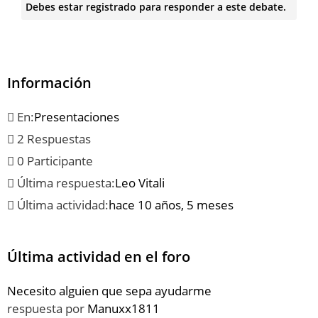
Debes estar registrado para responder a este debate.
Información
En:
Presentaciones
2 Respuestas
0 Participante
Última respuesta:
Leo Vitali
Última actividad:
hace 10 años, 5 meses
Última actividad en el foro
Necesito alguien que sepa ayudarme
respuesta por
Manuxx1811