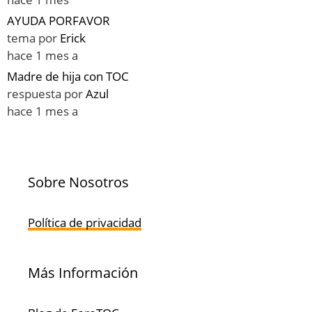
AYUDA PORFAVOR
tema por
Erick
hace 1 mes a
Madre de hija con TOC
respuesta por
Azul
hace 1 mes a
Sobre Nosotros
Política de privacidad
Más Información