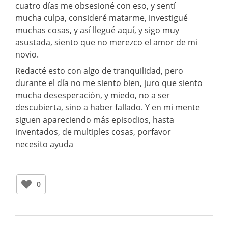
cuatro días me obsesioné con eso, y sentí
mucha culpa, consideré matarme, investigué
muchas cosas, y así llegué aquí, y sigo muy
asustada, siento que no merezco el amor de mi
novio.
Redacté esto con algo de tranquilidad, pero
durante el día no me siento bien, juro que siento
mucha desesperación, y miedo, no a ser
descubierta, sino a haber fallado. Y en mi mente
siguen apareciendo más episodios, hasta
inventados, de multiples cosas, porfavor
necesito ayuda
0