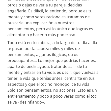
otros o dejas de ver a tu pareja, decidas
engañarle. Es difícil, lo entiendo, porque es tu
mente y como seres racionales tratamos de
buscarle una explicación a nuestros
pensamientos, pero así lo único que logras es
alimentarlo y hacerlo más poderoso.
Todo está en tu cabeza, a lo largo de tu día a día
te pasan por la cabeza miles y miles de
pensamientos, algunos ilógicos, otros
preocupantes… Lo mejor que podrías hacer es,
aparte de pedir ayuda, tratar de salir de tu
mente y entrar en tu vida, es decir; que vuelvas a
tener la vida que tenías antes, centrarte en tus
aspectos y que el toc no monopolice tu vida.
Solo son pensamientos, no acciones. Esto es un
entrenamiento y poco a poco verás como el toc
se va «desinflando».