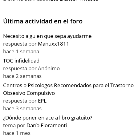
Última actividad en el foro
Necesito alguien que sepa ayudarme
respuesta por
Manuxx1811
hace 1 semana
TOC infidelidad
respuesta por
Anónimo
hace 2 semanas
Centros o Psicologos Recomendados para el Trastorno
Obsesivo Compulsivo
respuesta por
EPL
hace 3 semanas
¿Dónde poner enlace a libro gratuito?
tema por
Darío Fioramonti
hace 1 mes