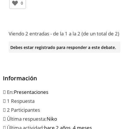
0
Viendo 2 entradas - de la 1 a la 2 (de un total de 2)
Debes estar registrado para responder a este debate.
Información
En:
Presentaciones
1 Respuesta
2 Participantes
Última respuesta:
Niko
Última actividad:
hace 2 años, 4 meses