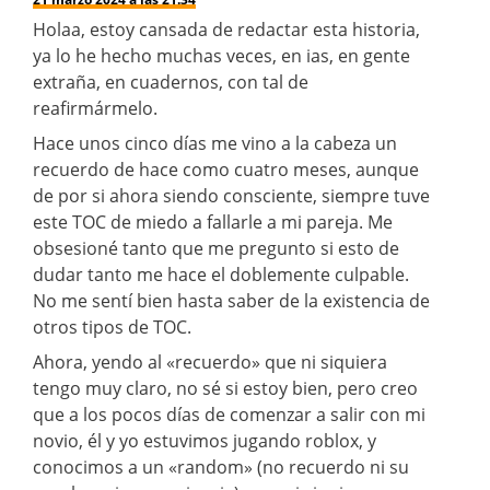
Holaa, estoy cansada de redactar esta historia,
ya lo he hecho muchas veces, en ias, en gente
extraña, en cuadernos, con tal de
reafirmármelo.
Hace unos cinco días me vino a la cabeza un
recuerdo de hace como cuatro meses, aunque
de por si ahora siendo consciente, siempre tuve
este TOC de miedo a fallarle a mi pareja. Me
obsesioné tanto que me pregunto si esto de
dudar tanto me hace el doblemente culpable.
No me sentí bien hasta saber de la existencia de
otros tipos de TOC.
Ahora, yendo al «recuerdo» que ni siquiera
tengo muy claro, no sé si estoy bien, pero creo
que a los pocos días de comenzar a salir con mi
novio, él y yo estuvimos jugando roblox, y
conocimos a un «random» (no recuerdo ni su