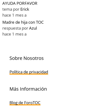
AYUDA PORFAVOR
tema por
Erick
hace 1 mes a
Madre de hija con TOC
respuesta por
Azul
hace 1 mes a
Sobre Nosotros
Política de privacidad
Más Información
Blog de ForoTOC