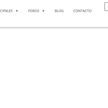
CIPALES
FOROS
BLOG
CONTACTO