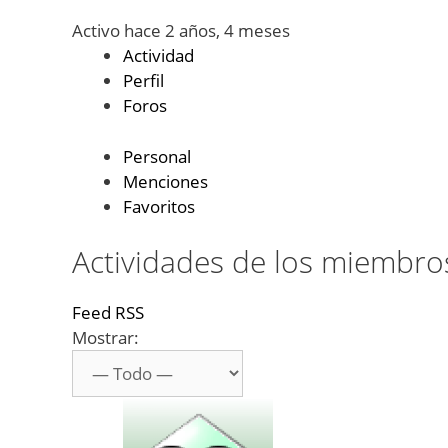
Activo hace 2 años, 4 meses
Actividad
Perfil
Foros
Personal
Menciones
Favoritos
Actividades de los miembro
Feed RSS
Mostrar: