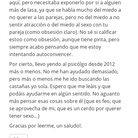
aquí, pero necesitaba exponerlo por si a alguien
más de lasa, ya que se habla mucho del miedo a
no querer a las parejas, pero no del miedo a no
sentir atracción o del miedo al sexo con tu
pareja (como obsesión claro). No sé si calificar
estoo como obsesión, aunque tiene pinta, pero
siempre acabo pensando que me estoy
intentando autoconvencer.
Por cierto, llevo yendo al psicólgo desde 2012
más o menos. No me han ayudado demasiado,
pero más o menos me he ido buscando las
castañas yo sola. Espero que me leáis y que
podáis ayudarme en algún sentido. No aguanto
más pensar esas cosas sobre él (que es feo, que
se aprovecha de mi, que es un cerdo por querer
tener sexo…)
Gracias por leerme, un saludo!.