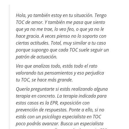
Hola, yo también estoy en tu situación. Tengo
TOC de amor. Y también me pasa que siento
que ya no me trae, lo veo feo, o que ya no le
hace gracia. A veces pienso no lo soporto con
ciertas actitudes. Total, muy similar a tu caso
porque supongo que cada TOC suele seguir un
patrón de actuación.
Veo que analizas todo, estás todo el rato
valorando tus pensamientos y eso perjudica
tu TOC, se hace más grande.
Quería preguntarte si estás realizando alguna
terapia en concreto. La terapia indicada para
estos casos es la EPR, exposición con
prevención de respuestas. Ponte a ello, si no
estás con un psicólogo especialista en TOC
poco podrás avanzar. Busca un especialista