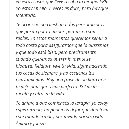
en estos casos que lleve a cabo la terapia EPR.
Yo estoy en ello. A veces es duro, pero hay que
intentarlo.
Te aconsejo no cuestionar los pensamientos
que pasan por tu mente, porque no son
reales. En estos momentos queremos sentir a
toda costa para asegurarnos que lo queremos
y que todo está bien, pero precisamente
cuando queremos querer la mente se
bloquea. Relájate, vive tu vida, sigue haciendo
tus cosas de siempre, y no escuches tus
pensamientos. Hay una frase de un libro que
te dejo aquí que viene perfecta: Sal de tu
mente y entra en tu vida.
Te animo a que comiences la terapia, yo estoy
esperanzada, no podemos dejar que dominen
este mundo irreal y nos invada nuestra vida.
Ánimo y fuerza