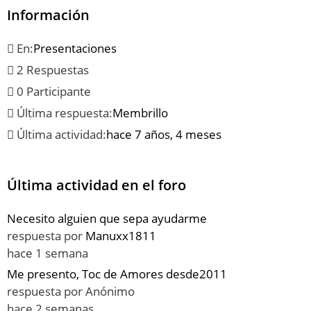
Información
En:
Presentaciones
2 Respuestas
0 Participante
Última respuesta:
Membrillo
Última actividad:
hace 7 años, 4 meses
Última actividad en el foro
Necesito alguien que sepa ayudarme
respuesta por
Manuxx1811
hace 1 semana
Me presento, Toc de Amores desde2011
respuesta por
Anónimo
hace 2 semanas