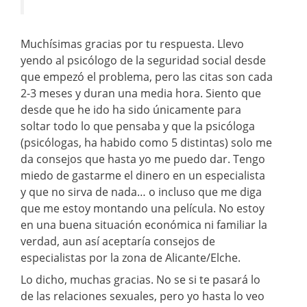
Muchísimas gracias por tu respuesta. Llevo
yendo al psicólogo de la seguridad social desde
que empezó el problema, pero las citas son cada
2-3 meses y duran una media hora. Siento que
desde que he ido ha sido únicamente para
soltar todo lo que pensaba y que la psicóloga
(psicólogas, ha habido como 5 distintas) solo me
da consejos que hasta yo me puedo dar. Tengo
miedo de gastarme el dinero en un especialista
y que no sirva de nada… o incluso que me diga
que me estoy montando una película. No estoy
en una buena situación económica ni familiar la
verdad, aun así aceptaría consejos de
especialistas por la zona de Alicante/Elche.
Lo dicho, muchas gracias. No se si te pasará lo
de las relaciones sexuales, pero yo hasta lo veo