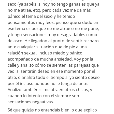
sexo (ya sabéis: si hoy no tengo ganas es que ya
no me atrae, etc), pero cada vez me da más
pánico el tema del sexo y he tenido
pensamientos muy feos, pienso que si dudo en
ese tema es porque no me atrae o no me pone,
y tengo sensaciones muy desagradables como
de asco. He llegadoo al punto de sentir rechazo
ante cualquier situación que de pie a una
relación sexual, incluso miedo y pánico
acompañado de mucha ansiedad. Voy por la
calle y analizo cómo se sienten las parejaas que
veo, si sentirán deseo en ese momento por el
otro, o analizo todo el tiempo si yo siento deseo
por él incluso aunque no le tenga delante.
Analizo también si me atraen otros chicos, y
cuando lo intento con él siempre son
sensaciones negaativas.
Sé que quizás no entendáis bien lo que explico