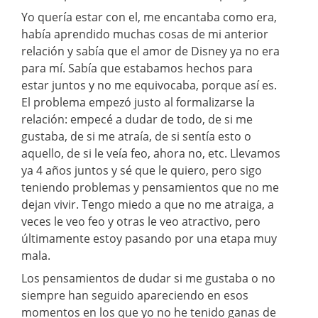
Yo quería estar con el, me encantaba como era,
había aprendido muchas cosas de mi anterior
relación y sabía que el amor de Disney ya no era
para mí. Sabía que estabamos hechos para
estar juntos y no me equivocaba, porque así es.
El problema empezó justo al formalizarse la
relación: empecé a dudar de todo, de si me
gustaba, de si me atraía, de si sentía esto o
aquello, de si le veía feo, ahora no, etc. Llevamos
ya 4 años juntos y sé que le quiero, pero sigo
teniendo problemas y pensamientos que no me
dejan vivir. Tengo miedo a que no me atraiga, a
veces le veo feo y otras le veo atractivo, pero
últimamente estoy pasando por una etapa muy
mala.
Los pensamientos de dudar si me gustaba o no
siempre han seguido apareciendo en esos
momentos en los que yo no he tenido ganas de