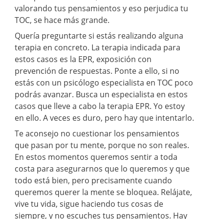
valorando tus pensamientos y eso perjudica tu
TOC, se hace más grande.
Quería preguntarte si estás realizando alguna
terapia en concreto. La terapia indicada para
estos casos es la EPR, exposición con
prevención de respuestas. Ponte a ello, si no
estás con un psicólogo especialista en TOC poco
podrás avanzar. Busca un especialista en estos
casos que lleve a cabo la terapia EPR. Yo estoy
en ello. A veces es duro, pero hay que intentarlo.
Te aconsejo no cuestionar los pensamientos
que pasan por tu mente, porque no son reales.
En estos momentos queremos sentir a toda
costa para asegurarnos que lo queremos y que
todo está bien, pero precisamente cuando
queremos querer la mente se bloquea. Relájate,
vive tu vida, sigue haciendo tus cosas de
siempre, y no escuches tus pensamientos. Hay