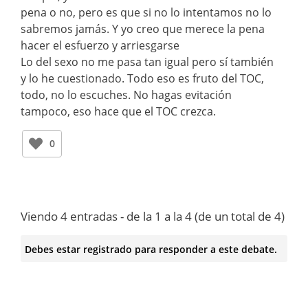
pena o no, pero es que si no lo intentamos no lo
sabremos jamás. Y yo creo que merece la pena
hacer el esfuerzo y arriesgarse
Lo del sexo no me pasa tan igual pero sí también
y lo he cuestionado. Todo eso es fruto del TOC,
todo, no lo escuches. No hagas evitación
tampoco, eso hace que el TOC crezca.
0
Viendo 4 entradas - de la 1 a la 4 (de un total de 4)
Debes estar registrado para responder a este debate.