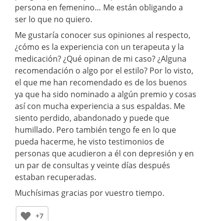
persona en femenino… Me están obligando a
ser lo que no quiero.
Me gustaría conocer sus opiniones al respecto,
¿cómo es la experiencia con un terapeuta y la
medicación? ¿Qué opinan de mi caso? ¿Alguna
recomendación o algo por el estilo? Por lo visto,
el que me han recomendado es de los buenos
ya que ha sido nominado a algún premio y cosas
así con mucha experiencia a sus espaldas. Me
siento perdido, abandonado y puede que
humillado. Pero también tengo fe en lo que
pueda hacerme, he visto testimonios de
personas que acudieron a él con depresión y en
un par de consultas y veinte días después
estaban recuperadas.
Muchísimas gracias por vuestro tiempo.
+7