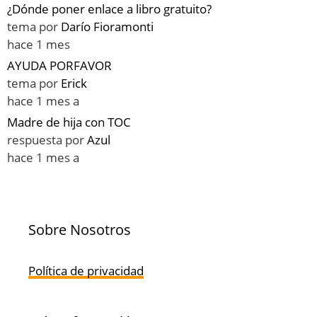
¿Dónde poner enlace a libro gratuito?
tema por
Darío Fioramonti
hace 1 mes
AYUDA PORFAVOR
tema por
Erick
hace 1 mes a
Madre de hija con TOC
respuesta por
Azul
hace 1 mes a
Sobre Nosotros
Política de privacidad