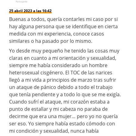
Participante
25 abril 2023 a las 16:42
Buenas a todos, quería contarles mi caso por si
hay alguna persona que se identifique en cierta
medida con mi experiencia, conoce casos
similares o ha pasado por lo mismo.
Yo desde muy pequeño he tenido las cosas muy
claras en cuanto a mi orientación y sexualidad,
siempre me había considerado un hombre
heterosexual cisgénero. El TOC de las narices
llegó a mi vida a principios de marzo tras sufrir
un ataque de pánico debido a todo el trabajo
que tenía pendiente y a todo lo que se me exigía.
Cuando sufrí el ataque, mi corazón estaba a
punto de estallar y mi cabeza no paraba de
decirme que era una mujer… pero yo no quería
ser eso. Yo siempre había estado cómodo con
mi condición y sexualidad, nunca había