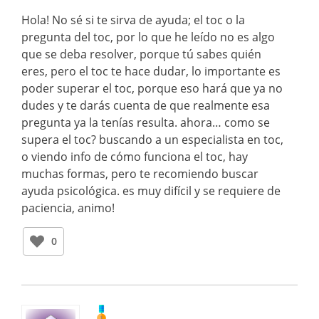
Hola! No sé si te sirva de ayuda; el toc o la
pregunta del toc, por lo que he leído no es algo
que se deba resolver, porque tú sabes quién
eres, pero el toc te hace dudar, lo importante es
poder superar el toc, porque eso hará que ya no
dudes y te darás cuenta de que realmente esa
pregunta ya la tenías resulta. ahora… como se
supera el toc? buscando a un especialista en toc,
o viendo info de cómo funciona el toc, hay
muchas formas, pero te recomiendo buscar
ayuda psicológica. es muy difícil y se requiere de
paciencia, animo!
0