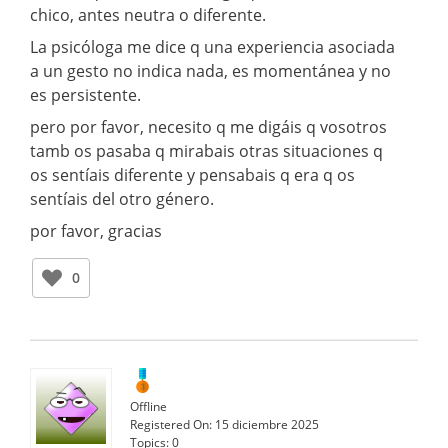
chico, antes neutra o diferente.
La psicóloga me dice q una experiencia asociada
a un gesto no indica nada, es momentánea y no
es persistente.
pero por favor, necesito q me digáis q vosotros
tamb os pasaba q mirabais otras situaciones q
os sentíais diferente y pensabais q era q os
sentíais del otro género.
por favor, gracias
0
Offline
Registered On:
15 diciembre 2025
Topics:
0