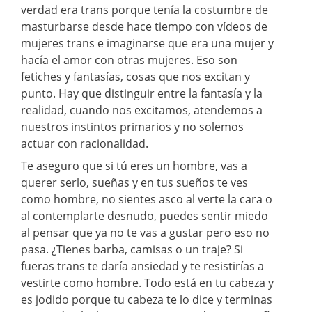
verdad era trans porque tenía la costumbre de
masturbarse desde hace tiempo con vídeos de
mujeres trans e imaginarse que era una mujer y
hacía el amor con otras mujeres. Eso son
fetiches y fantasías, cosas que nos excitan y
punto. Hay que distinguir entre la fantasía y la
realidad, cuando nos excitamos, atendemos a
nuestros instintos primarios y no solemos
actuar con racionalidad.
Te aseguro que si tú eres un hombre, vas a
querer serlo, sueñas y en tus sueños te ves
como hombre, no sientes asco al verte la cara o
al contemplarte desnudo, puedes sentir miedo
al pensar que ya no te vas a gustar pero eso no
pasa. ¿Tienes barba, camisas o un traje? Si
fueras trans te daría ansiedad y te resistirías a
vestirte como hombre. Todo está en tu cabeza y
es jodido porque tu cabeza te lo dice y terminas