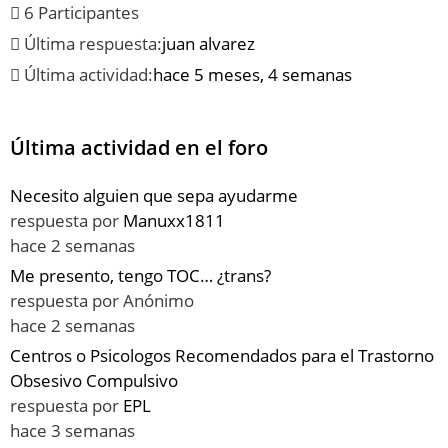
6 Participantes
Última respuesta:
juan alvarez
Última actividad:
hace 5 meses, 4 semanas
Última actividad en el foro
Necesito alguien que sepa ayudarme
respuesta por
Manuxx1811
hace 2 semanas
Me presento, tengo TOC… ¿trans?
respuesta por
Anónimo
hace 2 semanas
Centros o Psicologos Recomendados para el Trastorno
Obsesivo Compulsivo
respuesta por
EPL
hace 3 semanas