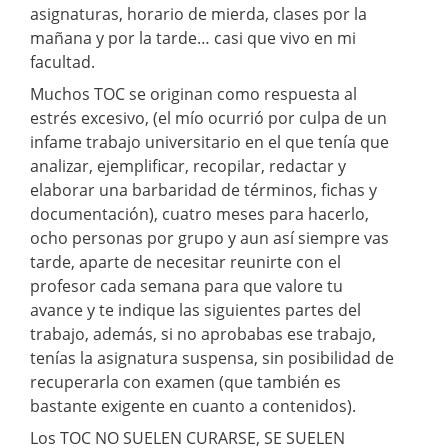
asignaturas, horario de mierda, clases por la
mañana y por la tarde… casi que vivo en mi
facultad.
Muchos TOC se originan como respuesta al
estrés excesivo, (el mío ocurrió por culpa de un
infame trabajo universitario en el que tenía que
analizar, ejemplificar, recopilar, redactar y
elaborar una barbaridad de términos, fichas y
documentación), cuatro meses para hacerlo,
ocho personas por grupo y aun así siempre vas
tarde, aparte de necesitar reunirte con el
profesor cada semana para que valore tu
avance y te indique las siguientes partes del
trabajo, además, si no aprobabas ese trabajo,
tenías la asignatura suspensa, sin posibilidad de
recuperarla con examen (que también es
bastante exigente en cuanto a contenidos).
Los TOC NO SUELEN CURARSE, SE SUELEN