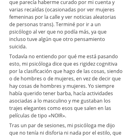
que parecía haberme curado por mi cuenta y
varias recaídas (ocasionadas por ver mujeres
femeninas por la calle y ver noticias aleatorias
de personas trans). Terminé por ir a un
psicólogo al ver que no podía más, ya que
incluso tuve algún que otro pensamiento
suicida.
Todavía no entiendo por qué me está pasando
esto, mi psicóloga dice que es rigidez cognitiva
por la clasificación que hago de las cosas, siendo
o de hombres o de mujeres, en vez de decir que
hay cosas de hombres y mujeres. Yo siempre
había querido tener barba, hacía actividades
asociadas a lo masculino y me gustaban los
trajes elegantes como esos que salen en las
películas de tipo «NOIR».
Tras un par de sesiones, mi psicóloga me dijo
que no tenía ni disforia ni nada por el estilo, que