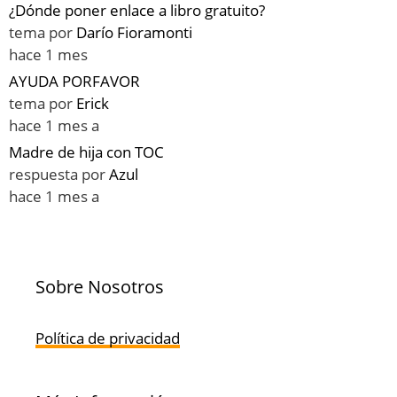
¿Dónde poner enlace a libro gratuito?
tema por
Darío Fioramonti
hace 1 mes
AYUDA PORFAVOR
tema por
Erick
hace 1 mes a
Madre de hija con TOC
respuesta por
Azul
hace 1 mes a
Sobre Nosotros
Política de privacidad