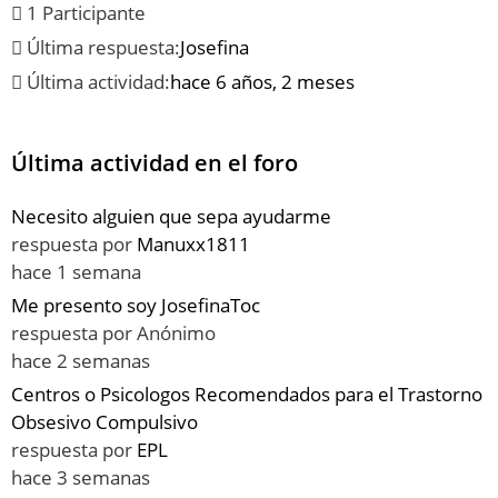
1 Participante
Última respuesta:
Josefina
Última actividad:
hace 6 años, 2 meses
Última actividad en el foro
Necesito alguien que sepa ayudarme
respuesta por
Manuxx1811
hace 1 semana
Me presento soy JosefinaToc
respuesta por
Anónimo
hace 2 semanas
Centros o Psicologos Recomendados para el Trastorno
Obsesivo Compulsivo
respuesta por
EPL
hace 3 semanas