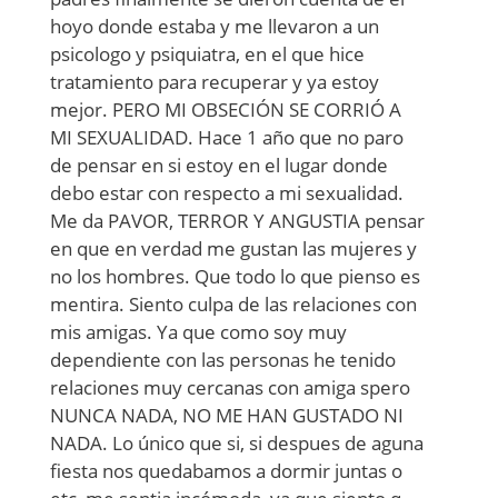
hoyo donde estaba y me llevaron a un
psicologo y psiquiatra, en el que hice
tratamiento para recuperar y ya estoy
mejor. PERO MI OBSECIÓN SE CORRIÓ A
MI SEXUALIDAD. Hace 1 año que no paro
de pensar en si estoy en el lugar donde
debo estar con respecto a mi sexualidad.
Me da PAVOR, TERROR Y ANGUSTIA pensar
en que en verdad me gustan las mujeres y
no los hombres. Que todo lo que pienso es
mentira. Siento culpa de las relaciones con
mis amigas. Ya que como soy muy
dependiente con las personas he tenido
relaciones muy cercanas con amiga spero
NUNCA NADA, NO ME HAN GUSTADO NI
NADA. Lo único que si, si despues de aguna
fiesta nos quedabamos a dormir juntas o