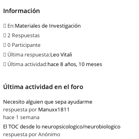
Información
En:
Materiales de Investigación
2 Respuestas
0 Participante
Última respuesta:
Leo Vitali
Última actividad:
hace 8 años, 10 meses
Última actividad en el foro
Necesito alguien que sepa ayudarme
respuesta por
Manuxx1811
hace 1 semana
El TOC desde lo neuropsicologico/neurobiologico
respuesta por
Anónimo