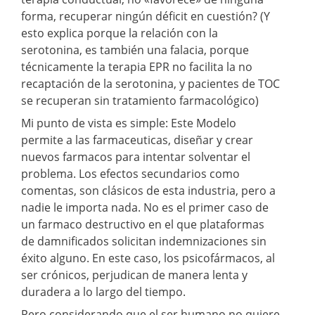
forma, recuperar ningún déficit en cuestión? (Y
esto explica porque la relación con la
serotonina, es también una falacia, porque
técnicamente la terapia EPR no facilita la no
recaptación de la serotonina, y pacientes de TOC
se recuperan sin tratamiento farmacológico)
Mi punto de vista es simple: Este Modelo
permite a las farmaceuticas, diseñar y crear
nuevos farmacos para intentar solventar el
problema. Los efectos secundarios como
comentas, son clásicos de esta industria, pero a
nadie le importa nada. No es el primer caso de
un farmaco destructivo en el que plataformas
de damnificados solicitan indemnizaciones sin
éxito alguno. En este caso, los psicofármacos, al
ser crónicos, perjudican de manera lenta y
duradera a lo largo del tiempo.
Pero considerando que el ser humano no quiere