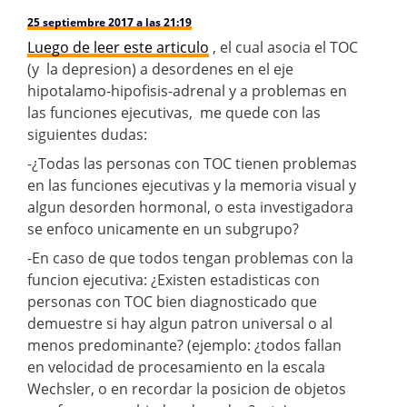
25 septiembre 2017 a las 21:19
Luego de leer este articulo
, el cual asocia el TOC
(y la depresion) a desordenes en el eje
hipotalamo-hipofisis-adrenal y a problemas en
las funciones ejecutivas, me quede con las
siguientes dudas:
-¿Todas las personas con TOC tienen problemas
en las funciones ejecutivas y la memoria visual y
algun desorden hormonal, o esta investigadora
se enfoco unicamente en un subgrupo?
-En caso de que todos tengan problemas con la
funcion ejecutiva: ¿Existen estadisticas con
personas con TOC bien diagnosticado que
demuestre si hay algun patron universal o al
menos predominante? (ejemplo: ¿todos fallan
en velocidad de procesamiento en la escala
Wechsler, o en recordar la posicion de objetos