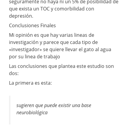
seguramente no haya ni un 5% de posibilidad de
que exista un TOC y comorbilidad con
depresión.
Conclusiones Finales
Mi opinión es que hay varias lineas de
investigación y parece que cada tipo de
«investigador» se quiere llevar el gato al agua
por su linea de trabajo
Las conclusiones que plantea este estudio son
dos:
La primera es esta:
sugieren que puede existir una base
neurobiológica