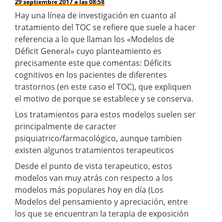
29 septiembre 2017 a las 08:58
Hay una línea de investigación en cuanto al
tratamiento del TOC se refiere que suele a hacer
referencia a lo que llaman los «Modelos de
Déficit General» cuyo planteamiento es
precisamente este que comentas: Déficits
cognitivos en los pacientes de diferentes
trastornos (en este caso el TOC), que expliquen
el motivo de porque se establece y se conserva.
Los tratamientos para estos modelos suelen ser
principalmente de caracter
psiquiatrico/farmacológico, aunque tambien
existen algunos tratamientos terapeuticos
Desde el punto de vista terapeutico, estos
modelos van muy atrás con respecto a los
modelos más populares hoy en día (Los
Modelos del pensamiento y apreciación, entre
los que se encuentran la terapia de exposición