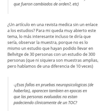
que fueron cambiados de orden?, etc)
¿Un artículo en una revista medica sin un enlace
a los estudios? Para mi queda muy abierto este
tema, lo más interesante incluso te diría que
sería, observar la muestra, porque no es lo
mismo un estudio que hayan podido llevar en
Bellvitge de 30 personas con un estudio de 300
personas (que ni siquiera son muestras amplias,
pero hablamos de una diferencia de 10 veces)
-¿Esas fallas en pruebas neuropsicologicas (de
haberlas), aparecen tambien en epocas en
que las personas evaluadas no estan
padeciendo clinicamente de un TOC?