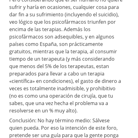
sufrir y haría en ocasiones, cualquier cosa para
dar fin a su sufrimiento (incluyendo el suicidio),
veo lógico que los psicofármacos triunfen por
encima de las terapias. Además los
psicofármacos son adsequibles, y en algunos
países como España, son prácticamente
gratuitos, mientras que la terapia, al consumir
tiempo de un terapeuta (y más considerando
que menos del 5% de los terapeutas, estan
preparados para llevar a cabo un terapia
«científica» en condiciones), el gasto de dinero a
veces es totalmente inadmisible, y prohibitivo
(no es como una operación de cirujía, que tu
sabes, que una vez hecha el problema va a
resolverse en un % muy alto).
Conclusión: No hay término medio: Sálvese
quien pueda. Por eso la intención de este foro,
pretende ser una guía para que la gente ponga