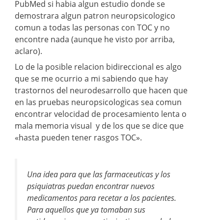
PubMed si habia algun estudio donde se
demostrara algun patron neuropsicologico
comun a todas las personas con TOC y no
encontre nada (aunque he visto por arriba,
aclaro).
Lo de la posible relacion bidireccional es algo
que se me ocurrio a mi sabiendo que hay
trastornos del neurodesarrollo que hacen que
en las pruebas neuropsicologicas sea comun
encontrar velocidad de procesamiento lenta o
mala memoria visual y de los que se dice que
«hasta pueden tener rasgos TOC».
Una idea para que las farmaceuticas y los
psiquiatras puedan encontrar nuevos
medicamentos para recetar a los pacientes.
Para aquellos que ya tomaban sus