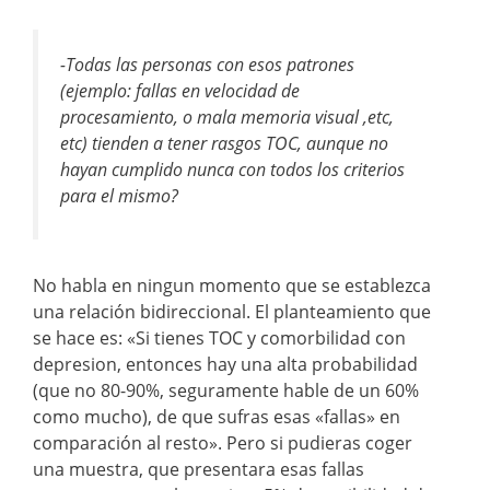
-Todas las personas con esos patrones
(ejemplo: fallas en velocidad de
procesamiento, o mala memoria visual ,etc,
etc) tienden a tener rasgos TOC, aunque no
hayan cumplido nunca con todos los criterios
para el mismo?
No habla en ningun momento que se establezca
una relación bidireccional. El planteamiento que
se hace es: «Si tienes TOC y comorbilidad con
depresion, entonces hay una alta probabilidad
(que no 80-90%, seguramente hable de un 60%
como mucho), de que sufras esas «fallas» en
comparación al resto». Pero si pudieras coger
una muestra, que presentara esas fallas