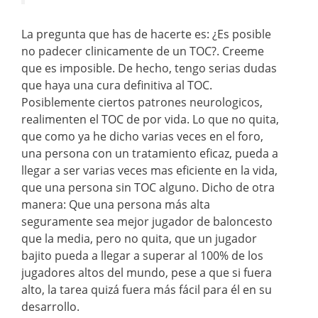
La pregunta que has de hacerte es: ¿Es posible
no padecer clinicamente de un TOC?. Creeme
que es imposible. De hecho, tengo serias dudas
que haya una cura definitiva al TOC.
Posiblemente ciertos patrones neurologicos,
realimenten el TOC de por vida. Lo que no quita,
que como ya he dicho varias veces en el foro,
una persona con un tratamiento eficaz, pueda a
llegar a ser varias veces mas eficiente en la vida,
que una persona sin TOC alguno. Dicho de otra
manera: Que una persona más alta
seguramente sea mejor jugador de baloncesto
que la media, pero no quita, que un jugador
bajito pueda a llegar a superar al 100% de los
jugadores altos del mundo, pese a que si fuera
alto, la tarea quizá fuera más fácil para él en su
desarrollo.