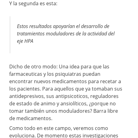
Y la segunda es esta:
Estos resultados apoyarían el desarrollo de
tratamientos moduladores de la actividad del
eje HPA
Dicho de otro modo: Una idea para que las
farmaceuticas y los psiquiatras puedan
encontrar nuevos medicamentos para recetar a
los pacientes. Para aquellos que ya tomaban sus
antidepresivos, sus antipsicoticos, reguladores
de estado de animo y ansiolíticos, ¿porque no
tomar también unos moduladores? Barra libre
de medicamentos.
Como todo en este campo, veremos como
evoluciona. De momento estas investigaciones