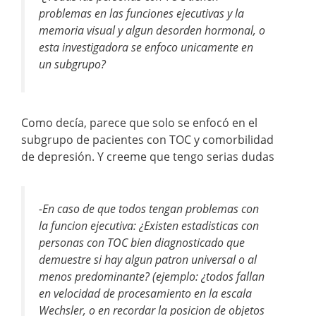
problemas en las funciones ejecutivas y la
memoria visual y algun desorden hormonal, o
esta investigadora se enfoco unicamente en
un subgrupo?
Como decía, parece que solo se enfocó en el
subgrupo de pacientes con TOC y comorbilidad
de depresión. Y creeme que tengo serias dudas
-En caso de que todos tengan problemas con
la funcion ejecutiva: ¿Existen estadisticas con
personas con TOC bien diagnosticado que
demuestre si hay algun patron universal o al
menos predominante? (ejemplo: ¿todos fallan
en velocidad de procesamiento en la escala
Wechsler, o en recordar la posicion de objetos