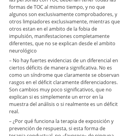
formas de TOC al mismo tiempo, y no que
algunos son exclusivamente comprobadores, y
otros limpiadores exclusivamente, mientras que
otros estan en el ambito de la fobia de
impulsión, manifestaciones completamente
diferentes, que no se explican desde el ambito
neurológico
– No hay fuertes evidencias de un diferencial en
ciertos déficits de manera significativa. No es
como un síndrome que claramente se observan
rasgos en el déficit claramente diferenciadores.
Son cambios muy poco significativos, que no
explican si es simplemente un error en la
muestra del análisis o si realmente es un déficit
real.
– ¿Por qué funciona la terapia de exposición y
prevención de respuesta, si esta forma de
terapia conductual, no «favorece» de ninguna