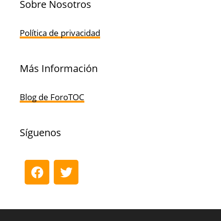
Sobre Nosotros
Política de privacidad
Más Información
Blog de ForoTOC
Síguenos