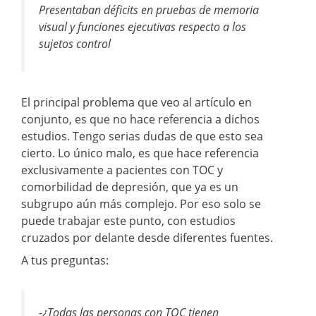
Presentaban déficits en pruebas de memoria
visual y funciones ejecutivas respecto a los
sujetos control
El principal problema que veo al artículo en
conjunto, es que no hace referencia a dichos
estudios. Tengo serias dudas de que esto sea
cierto. Lo único malo, es que hace referencia
exclusivamente a pacientes con TOC y
comorbilidad de depresión, que ya es un
subgrupo aún más complejo. Por eso solo se
puede trabajar este punto, con estudios
cruzados por delante desde diferentes fuentes.
A tus preguntas:
-¿Todas las personas con TOC tienen