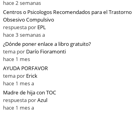
hace 2 semanas
Centros o Psicologos Recomendados para el Trastorno
Obsesivo Compulsivo
respuesta por
EPL
hace 3 semanas a
¿Dónde poner enlace a libro gratuito?
tema por
Darío Fioramonti
hace 1 mes
AYUDA PORFAVOR
tema por
Erick
hace 1 mes a
Madre de hija con TOC
respuesta por
Azul
hace 1 mes a