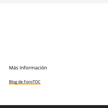
Más Información
Blog de ForoTOC