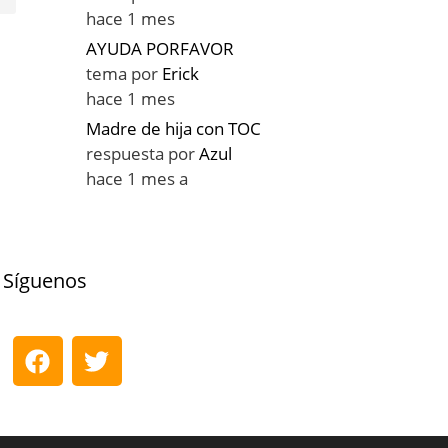
hace 1 mes
AYUDA PORFAVOR
tema por
Erick
hace 1 mes
Madre de hija con TOC
respuesta por
Azul
hace 1 mes a
Síguenos