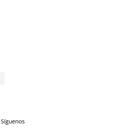
Síguenos