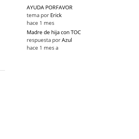
AYUDA PORFAVOR
tema por
Erick
hace 1 mes
Madre de hija con TOC
respuesta por
Azul
hace 1 mes a