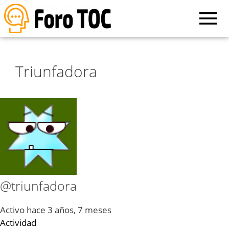
Triunfadora
@triunfadora
Activo hace 3 años, 7 meses
Actividad