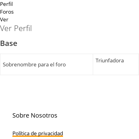
Perfil
Foros
Ver
Ver Perfil
Base
Triunfadora
Sobrenombre para el foro
Sobre Nosotros
Política de privacidad