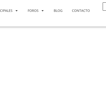
CIPALES
FOROS
BLOG
CONTACTO