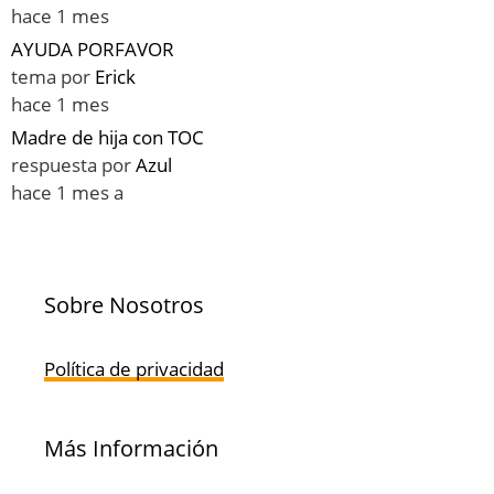
hace 1 mes
AYUDA PORFAVOR
tema por
Erick
hace 1 mes
Madre de hija con TOC
respuesta por
Azul
hace 1 mes a
Sobre Nosotros
Política de privacidad
Más Información