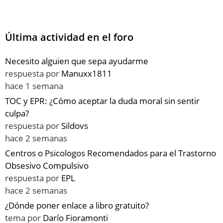
Última actividad en el foro
Necesito alguien que sepa ayudarme
respuesta por
Manuxx1811
hace 1 semana
TOC y EPR: ¿Cómo aceptar la duda moral sin sentir
culpa?
respuesta por
Sildovs
hace 2 semanas
Centros o Psicologos Recomendados para el Trastorno
Obsesivo Compulsivo
respuesta por
EPL
hace 2 semanas
¿Dónde poner enlace a libro gratuito?
tema por
Darío Fioramonti