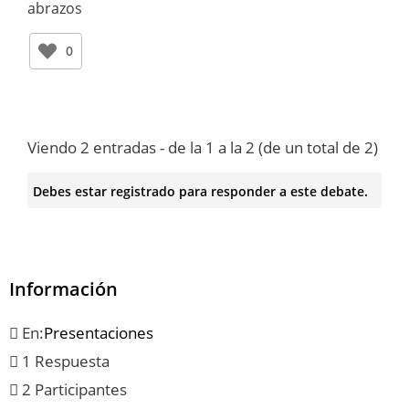
abrazos
0
Viendo 2 entradas - de la 1 a la 2 (de un total de 2)
Debes estar registrado para responder a este debate.
Información
En:
Presentaciones
1 Respuesta
2 Participantes