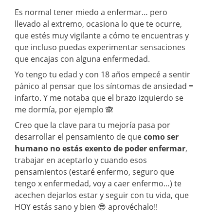
Es normal tener miedo a enfermar… pero
llevado al extremo, ocasiona lo que te ocurre,
que estés muy vigilante a cómo te encuentras y
que incluso puedas experimentar sensaciones
que encajas con alguna enfermedad.
Yo tengo tu edad y con 18 años empecé a sentir
pánico al pensar que los síntomas de ansiedad =
infarto. Y me notaba que el brazo izquierdo se
me dormía, por ejemplo 🙈
Creo que la clave para tu mejoría pasa por
desarrollar el pensamiento de que
como ser
humano no estás exento de poder enfermar
,
trabajar en aceptarlo y cuando esos
pensamientos (estaré enfermo, seguro que
tengo x enfermedad, voy a caer enfermo…) te
acechen dejarlos estar y seguir con tu vida, que
HOY estás sano y bien 😎 aprovéchalo!!