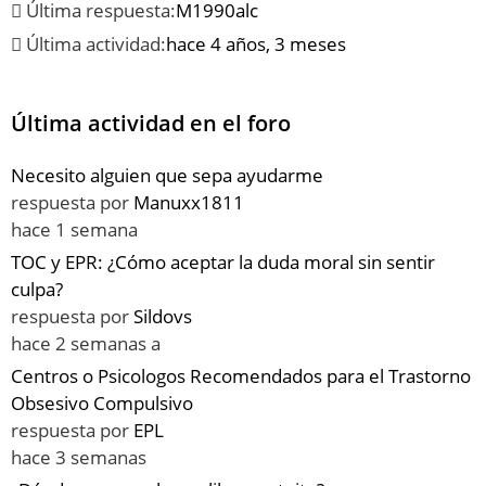
Última respuesta:
M1990alc
Última actividad:
hace 4 años, 3 meses
Última actividad en el foro
Necesito alguien que sepa ayudarme
respuesta por
Manuxx1811
hace 1 semana
TOC y EPR: ¿Cómo aceptar la duda moral sin sentir
culpa?
respuesta por
Sildovs
hace 2 semanas a
Centros o Psicologos Recomendados para el Trastorno
Obsesivo Compulsivo
respuesta por
EPL
hace 3 semanas