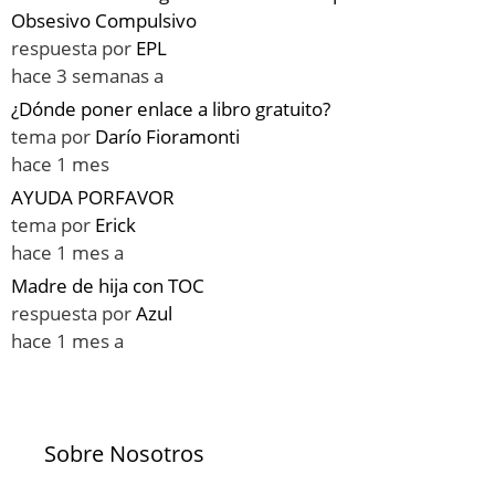
Obsesivo Compulsivo
respuesta por
EPL
hace 3 semanas a
¿Dónde poner enlace a libro gratuito?
tema por
Darío Fioramonti
hace 1 mes
AYUDA PORFAVOR
tema por
Erick
hace 1 mes a
Madre de hija con TOC
respuesta por
Azul
hace 1 mes a
Sobre Nosotros