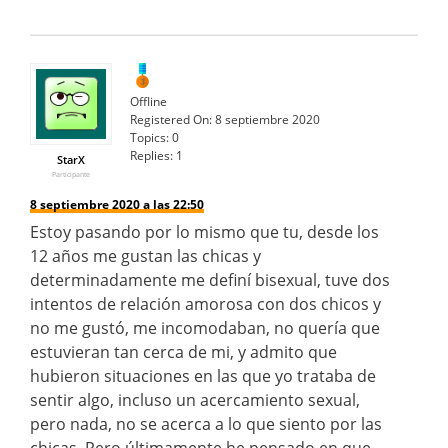
Offline
Registered On:
8 septiembre 2020
Topics:
0
Replies:
1
StarX
Participante
8 septiembre 2020 a las 22:50
Estoy pasando por lo mismo que tu, desde los
12 años me gustan las chicas y
determinadamente me definí bisexual, tuve dos
intentos de relación amorosa con dos chicos y
no me gustó, me incomodaban, no quería que
estuvieran tan cerca de mi, y admito que
hubieron situaciones en las que yo trataba de
sentir algo, incluso un acercamiento sexual,
pero nada, no se acerca a lo que siento por las