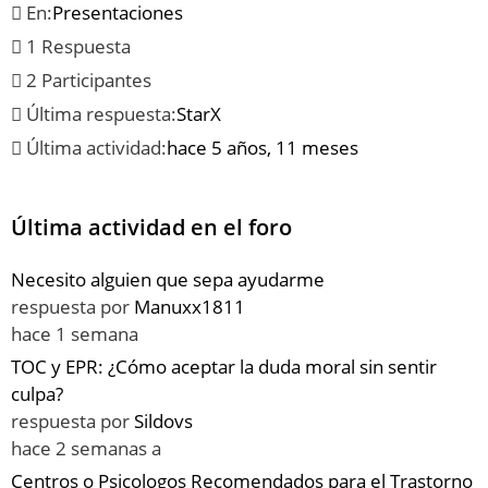
En:
Presentaciones
1 Respuesta
2 Participantes
Última respuesta:
StarX
Última actividad:
hace 5 años, 11 meses
Última actividad en el foro
Necesito alguien que sepa ayudarme
respuesta por
Manuxx1811
hace 1 semana
TOC y EPR: ¿Cómo aceptar la duda moral sin sentir
culpa?
respuesta por
Sildovs
hace 2 semanas a
Centros o Psicologos Recomendados para el Trastorno