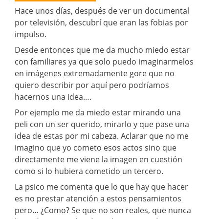
Hace unos días, después de ver un documental
por televisión, descubrí que eran las fobias por
impulso.
Desde entonces que me da mucho miedo estar
con familiares ya que solo puedo imaginarmelos
en imágenes extremadamente gore que no
quiero describir por aquí pero podríamos
hacernos una idea….
Por ejemplo me da miedo estar mirando una
peli con un ser querido, mirarlo y que pase una
idea de estas por mi cabeza. Aclarar que no me
imagino que yo cometo esos actos sino que
directamente me viene la imagen en cuestión
como si lo hubiera cometido un tercero.
La psico me comenta que lo que hay que hacer
es no prestar atención a estos pensamientos
pero… ¿Como? Se que no son reales, que nunca