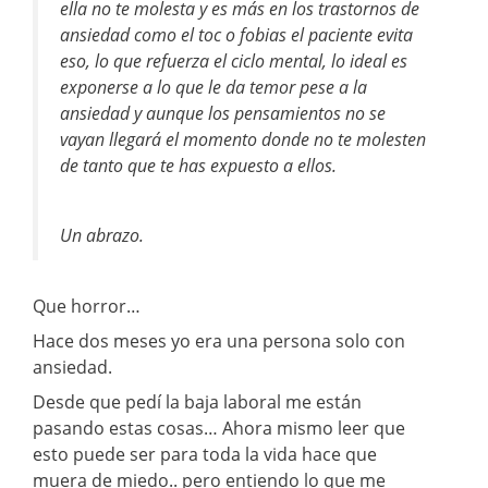
ella no te molesta y es más en los trastornos de
ansiedad como el toc o fobias el paciente evita
eso, lo que refuerza el ciclo mental, lo ideal es
exponerse a lo que le da temor pese a la
ansiedad y aunque los pensamientos no se
vayan llegará el momento donde no te molesten
de tanto que te has expuesto a ellos.
Un abrazo.
Que horror…
Hace dos meses yo era una persona solo con
ansiedad.
Desde que pedí la baja laboral me están
pasando estas cosas… Ahora mismo leer que
esto puede ser para toda la vida hace que
muera de miedo.. pero entiendo lo que me