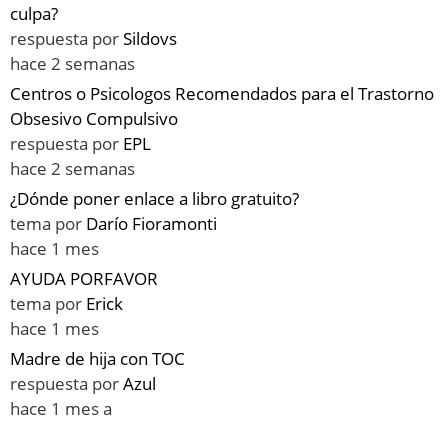
culpa?
respuesta por
Sildovs
hace 2 semanas
Centros o Psicologos Recomendados para el Trastorno
Obsesivo Compulsivo
respuesta por
EPL
hace 2 semanas
¿Dónde poner enlace a libro gratuito?
tema por
Darío Fioramonti
hace 1 mes
AYUDA PORFAVOR
tema por
Erick
hace 1 mes
Madre de hija con TOC
respuesta por
Azul
hace 1 mes a