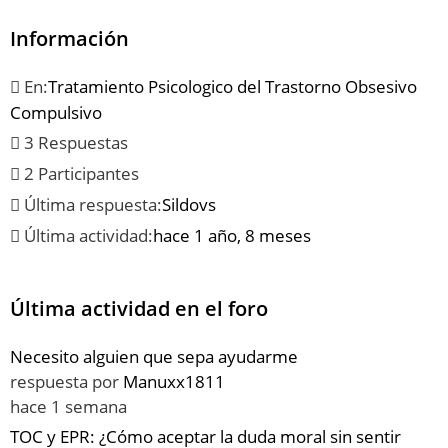
Información
En:
Tratamiento Psicologico del Trastorno Obsesivo
Compulsivo
3 Respuestas
2 Participantes
Última respuesta:
Sildovs
Última actividad:
hace 1 año, 8 meses
Última actividad en el foro
Necesito alguien que sepa ayudarme
respuesta por
Manuxx1811
hace 1 semana
TOC y EPR: ¿Cómo aceptar la duda moral sin sentir