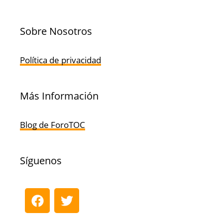
Sobre Nosotros
Política de privacidad
Más Información
Blog de ForoTOC
Síguenos