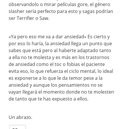
observandolo o mirar películas gore, el género
slasher sería perfecto para esto y sagas podrían
ser Terrifier o Saw.
«Ya pero eso me va a dar ansiedad» Es cierto y
por eso lo haría, la ansiedad llega un punto que
sabes que está pero al haberte adaptado tanto
a ella no te molesta y es más en los trastornos
de ansiedad como el toc o fobias el paciente
evita eso, lo que refuerza el ciclo mental, lo ideal
es exponerse a lo que le da temor pese a la
ansiedad y aunque los pensamientos no se
vayan llegará el momento donde no te molesten
de tanto que te has expuesto a ellos.
Un abrazo.