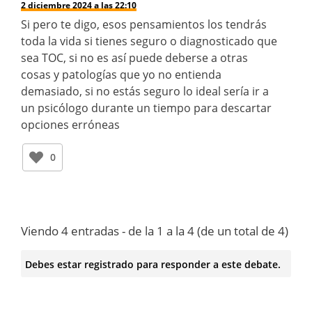
2 diciembre 2024 a las 22:10
Si pero te digo, esos pensamientos los tendrás
toda la vida si tienes seguro o diagnosticado que
sea TOC, si no es así puede deberse a otras
cosas y patologías que yo no entienda
demasiado, si no estás seguro lo ideal sería ir a
un psicólogo durante un tiempo para descartar
opciones erróneas
0
Viendo 4 entradas - de la 1 a la 4 (de un total de 4)
Debes estar registrado para responder a este debate.