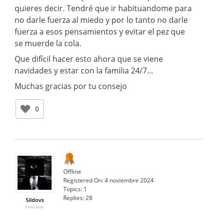
quieres decir. Tendré que ir habituandome para
no darle fuerza al miedo y por lo tanto no darle
fuerza a esos pensamientos y evitar el pez que
se muerde la cola.
Que difícil hacer esto ahora que se viene
navidades y estar con la familia 24/7…
Muchas gracias por tu consejo
0
Offline
Registered On:
4 noviembre 2024
Topics:
1
Replies:
28
Sildovs
Participante