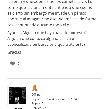
lo serán y que además no los cometería yo. Es
como que racionalmente entiendo que eso no
es cierto sin embargo me invade un pánico
enorme al imaginarme eso. Además es de forma
casi continuada durante todo el día.
Ayuda! ¿Alguien que haya pasado por esto?
Alguien que conozca alguna clínica o
especializada en Barcelona que trate esto?
Gracias
0
Offline
Registered On:
4 noviembre 2024
Topics:
1
Replies:
28
Sildovs