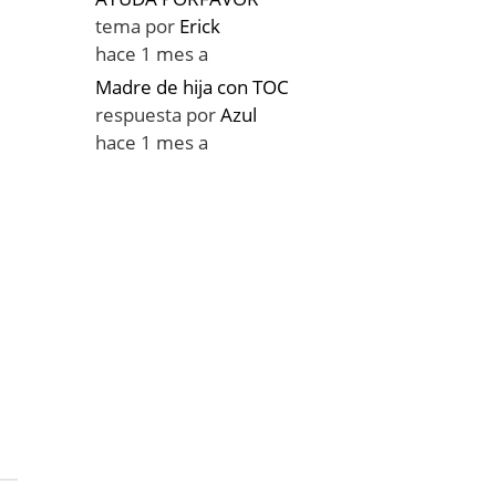
tema por
Erick
hace 1 mes a
Madre de hija con TOC
respuesta por
Azul
hace 1 mes a