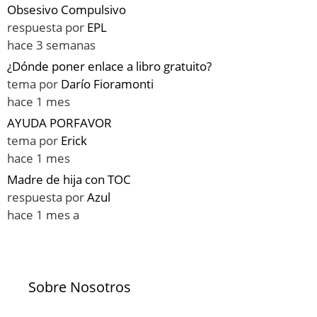
Obsesivo Compulsivo
respuesta por
EPL
hace 3 semanas
¿Dónde poner enlace a libro gratuito?
tema por
Darío Fioramonti
hace 1 mes
AYUDA PORFAVOR
tema por
Erick
hace 1 mes
Madre de hija con TOC
respuesta por
Azul
hace 1 mes a
Sobre Nosotros