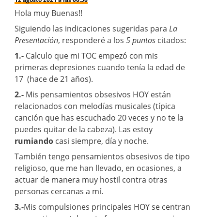
Hola muy Buenas!!
Siguiendo las indicaciones sugeridas para
La
Presentación
, responderé a los
5 puntos
citados:
1.-
Calculo que mi TOC empezó con mis
primeras depresiones cuando tenía la edad de
17 (hace de 21 años).
2.-
Mis pensamientos obsesivos HOY están
relacionados con melodías musicales (típica
canción que has escuchado 20 veces y no te la
puedes quitar de la cabeza). Las estoy
rumiando
casi siempre, día y noche.
También tengo pensamientos obsesivos de tipo
religioso, que me han llevado, en ocasiones, a
actuar de manera muy hostil contra otras
personas cercanas a mí.
3.-
Mis compulsiones principales HOY se centran