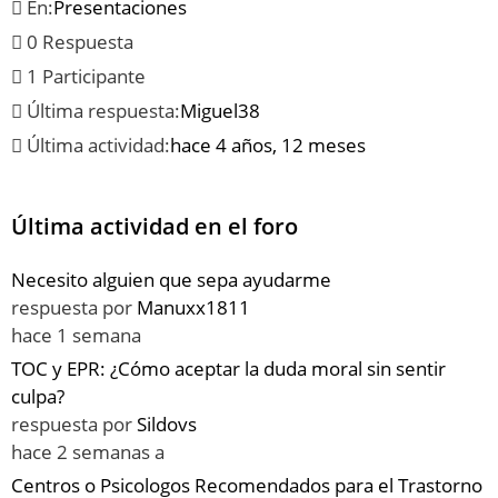
En:
Presentaciones
0 Respuesta
1 Participante
Última respuesta:
Miguel38
Última actividad:
hace 4 años, 12 meses
Última actividad en el foro
Necesito alguien que sepa ayudarme
respuesta por
Manuxx1811
hace 1 semana
TOC y EPR: ¿Cómo aceptar la duda moral sin sentir
culpa?
respuesta por
Sildovs
hace 2 semanas a
Centros o Psicologos Recomendados para el Trastorno