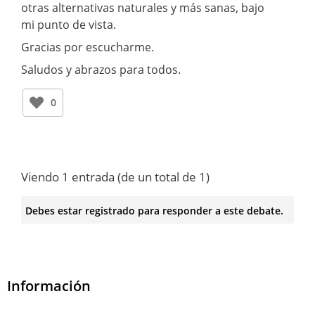
otras alternativas naturales y más sanas, bajo
mi punto de vista.
Gracias por escucharme.
Saludos y abrazos para todos.
0
Viendo 1 entrada (de un total de 1)
Debes estar registrado para responder a este debate.
Información