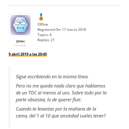
Offline
Registered On:
17 marzo 2018
Topics:
4
Replies:
21
Jintoc
Participante
9 abril 2019 a las 20:45
Sigue escribiendo en la misma línea.
Pero no me queda nada claro que hablamos
de un TOC al menos al uso. Sobre todo por la
parte obsesiva, lo de querer fluir.
Cuando te levantas por la mañana de la
cama, del 1 al 10 que ansiedad sueles tener?