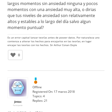
largos momentos sin ansiedad ninguna y pocos
momentos con una ansiedad muy alta, o dirias
que tus niveles de ansiedad son relativamente
altos y estables a lo largo del día salvo algun
momento puntual?
Es un error capital lanzar teorías antes de poseer datos. Por naturaleza uno
comienza a alterar los hechos para encajarlos en las teorías, en lugar
encajar las teorías con los hechos. Sir Arthur Conan Doyle
0
Offline
Registered On:
17 marzo 2018
Topics:
4
Replies:
21
Jintoc
Participante