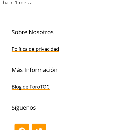
hace 1 mes a
Sobre Nosotros
Política de privacidad
Más Información
Blog de ForoTOC
Síguenos