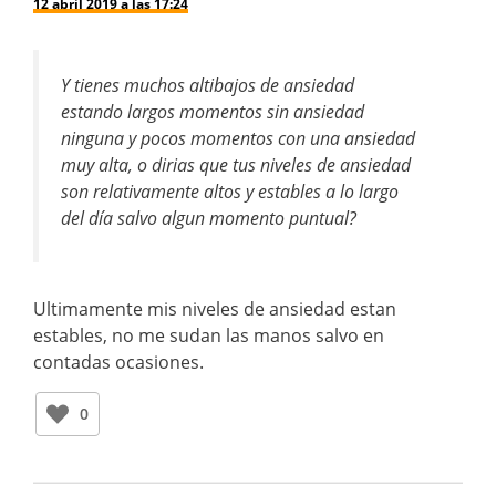
12 abril 2019 a las 17:24
Y tienes muchos altibajos de ansiedad
estando largos momentos sin ansiedad
ninguna y pocos momentos con una ansiedad
muy alta, o dirias que tus niveles de ansiedad
son relativamente altos y estables a lo largo
del día salvo algun momento puntual?
Ultimamente mis niveles de ansiedad estan
estables, no me sudan las manos salvo en
contadas ocasiones.
0