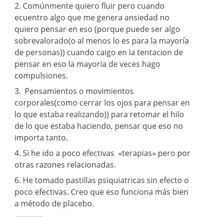
2. Comúnmente quiero fluir pero cuando
ecuentro algo que me genera ansiedad no
quiero pensar en eso (porque puede ser algo
sobrevalorado(o al menos lo es para la mayoría
de personas)) cuando caigo en la tentacion de
pensar en eso la mayoria de veces hago
compulsiones.
3. Pensamientos o movimientos
corporales(como cerrar los ojos para pensar en
lo que estaba realizando)) para retomar el hilo
de lo que estaba haciendo, pensar que eso no
importa tanto.
4. Si he ido a poco efectivas «terapias» pero por
otras razones relacionadas.
6. He tomado pastillas psiquiatricas sin efecto o
poco efectivas. Creo que eso funciona más bien
a método de placebo.