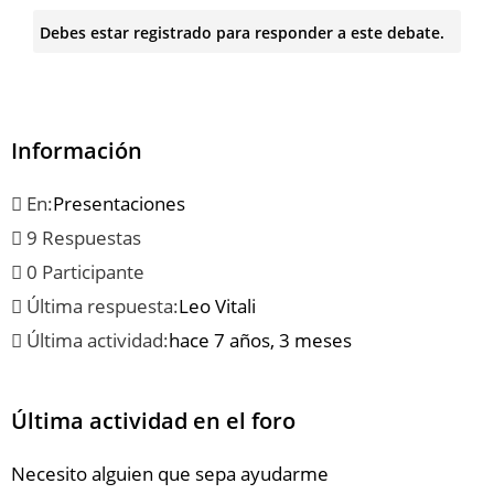
Debes estar registrado para responder a este debate.
Información
En:
Presentaciones
9 Respuestas
0 Participante
Última respuesta:
Leo Vitali
Última actividad:
hace 7 años, 3 meses
Última actividad en el foro
Necesito alguien que sepa ayudarme