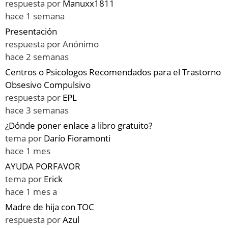
respuesta por
Manuxx1811
hace 1 semana
Presentación
respuesta por
Anónimo
hace 2 semanas
Centros o Psicologos Recomendados para el Trastorno
Obsesivo Compulsivo
respuesta por
EPL
hace 3 semanas
¿Dónde poner enlace a libro gratuito?
tema por
Darío Fioramonti
hace 1 mes
AYUDA PORFAVOR
tema por
Erick
hace 1 mes a
Madre de hija con TOC
respuesta por
Azul