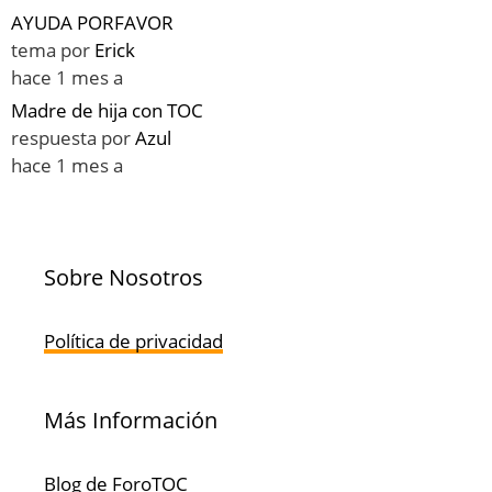
AYUDA PORFAVOR
tema por
Erick
hace 1 mes a
Madre de hija con TOC
respuesta por
Azul
hace 1 mes a
Sobre Nosotros
Política de privacidad
Más Información
Blog de ForoTOC