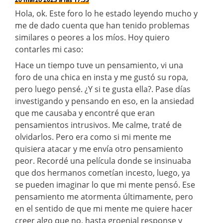
Hola, ok. Este foro lo he estado leyendo mucho y
me de dado cuenta que han tenido problemas
similares o peores a los míos. Hoy quiero
contarles mi caso:
Hace un tiempo tuve un pensamiento, vi una
foro de una chica en insta y me gustó su ropa,
pero luego pensé. ¿Y si te gusta ella?. Pase días
investigando y pensando en eso, en la ansiedad
que me causaba y encontré que eran
pensamientos intrusivos. Me calme, traté de
olvidarlos. Pero era como si mi mente me
quisiera atacar y me envía otro pensamiento
peor. Recordé una película donde se insinuaba
que dos hermanos cometían incesto, luego, ya
se pueden imaginar lo que mi mente pensó. Ese
pensamiento me atormenta últimamente, pero
en el sentido de que mi mente me quiere hacer
creer algo que no, hasta groenial response y