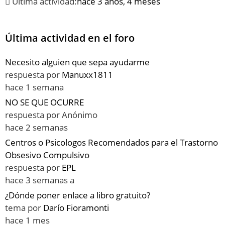
Última actividad:
hace 3 años, 4 meses
Última actividad en el foro
Necesito alguien que sepa ayudarme
respuesta por
Manuxx1811
hace 1 semana
NO SE QUE OCURRE
respuesta por
Anónimo
hace 2 semanas
Centros o Psicologos Recomendados para el Trastorno
Obsesivo Compulsivo
respuesta por
EPL
hace 3 semanas a
¿Dónde poner enlace a libro gratuito?
tema por
Darío Fioramonti
hace 1 mes