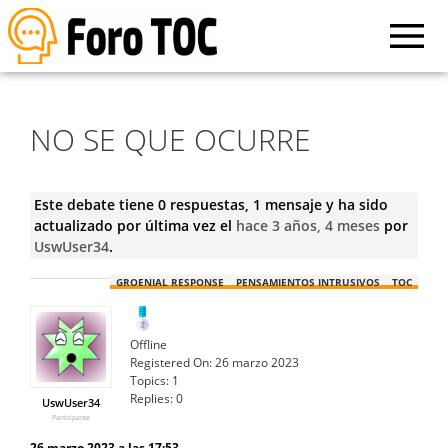
NO SE QUE OCURRE
Este debate tiene 0 respuestas, 1 mensaje y ha sido
actualizado por última vez el
hace 3 años, 4 meses
por
UswUser34
.
GROENIAL RESPONSE
PENSAMIENTOS INTRUSIVOS
TOC
Offline
Registered On:
26 marzo 2023
Topics:
1
Replies:
0
UswUser34
Participante
26 marzo 2023 a las 17:53