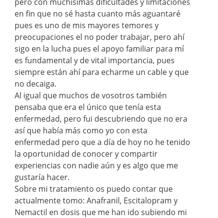
pero con muchísimas dificultades y limitaciones
en fin que no sé hasta cuanto más aguantaré
pues es uno de mis mayores temores y
preocupaciones el no poder trabajar, pero ahí
sigo en la lucha pues el apoyo familiar para mí
es fundamental y de vital importancia, pues
siempre están ahí para echarme un cable y que
no decaiga.
Al igual que muchos de vosotros también
pensaba que era el único que tenía esta
enfermedad, pero fui descubriendo que no era
así que había más como yo con esta
enfermedad pero que a día de hoy no he tenido
la oportunidad de conocer y compartir
experiencias con nadie aún y es algo que me
gustaría hacer.
Sobre mi tratamiento os puedo contar que
actualmente tomo: Anafranil, Escitalopram y
Nemactil en dosis que me han ido subiendo mi