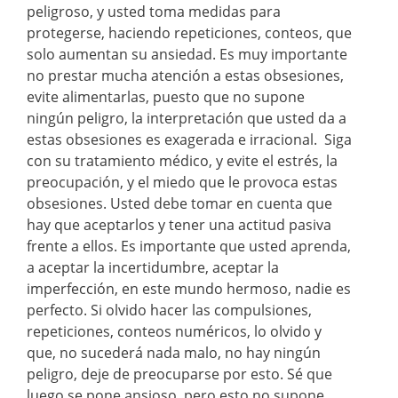
peligroso, y usted toma medidas para
protegerse, haciendo repeticiones, conteos, que
solo aumentan su ansiedad. Es muy importante
no prestar mucha atención a estas obsesiones,
evite alimentarlas, puesto que no supone
ningún peligro, la interpretación que usted da a
estas obsesiones es exagerada e irracional. Siga
con su tratamiento médico, y evite el estrés, la
preocupación, y el miedo que le provoca estas
obsesiones. Usted debe tomar en cuenta que
hay que aceptarlos y tener una actitud pasiva
frente a ellos. Es importante que usted aprenda,
a aceptar la incertidumbre, aceptar la
imperfección, en este mundo hermoso, nadie es
perfecto. Si olvido hacer las compulsiones,
repeticiones, conteos numéricos, lo olvido y
que, no sucederá nada malo, no hay ningún
peligro, deje de preocuparse por esto. Sé que
luego se pone ansioso, pero esto no supone