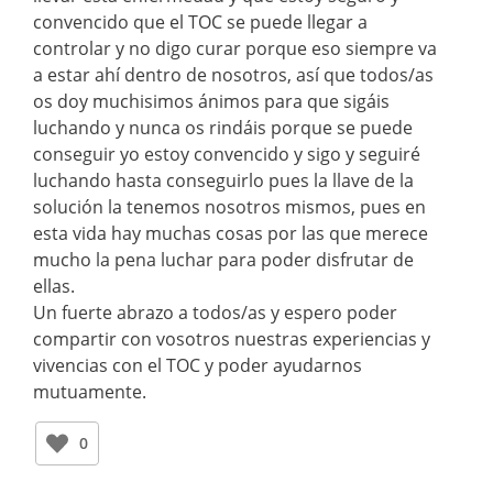
convencido que el TOC se puede llegar a
controlar y no digo curar porque eso siempre va
a estar ahí dentro de nosotros, así que todos/as
os doy muchisimos ánimos para que sigáis
luchando y nunca os rindáis porque se puede
conseguir yo estoy convencido y sigo y seguiré
luchando hasta conseguirlo pues la llave de la
solución la tenemos nosotros mismos, pues en
esta vida hay muchas cosas por las que merece
mucho la pena luchar para poder disfrutar de
ellas.
Un fuerte abrazo a todos/as y espero poder
compartir con vosotros nuestras experiencias y
vivencias con el TOC y poder ayudarnos
mutuamente.
0