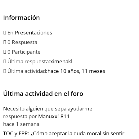
Información
En:
Presentaciones
0 Respuesta
0 Participante
Última respuesta:
ximenakl
Última actividad:
hace 10 años, 11 meses
Última actividad en el foro
Necesito alguien que sepa ayudarme
respuesta por
Manuxx1811
hace 1 semana
TOC y EPR: ¿Cómo aceptar la duda moral sin sentir