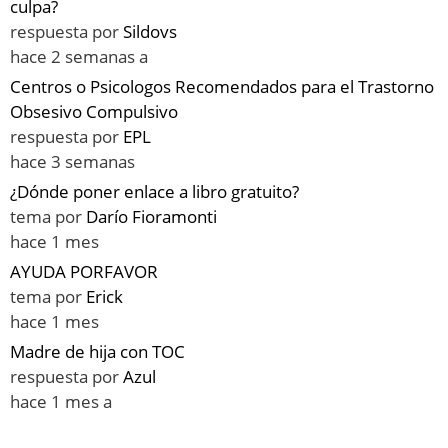
culpa?
respuesta por
Sildovs
hace 2 semanas a
Centros o Psicologos Recomendados para el Trastorno
Obsesivo Compulsivo
respuesta por
EPL
hace 3 semanas
¿Dónde poner enlace a libro gratuito?
tema por
Darío Fioramonti
hace 1 mes
AYUDA PORFAVOR
tema por
Erick
hace 1 mes
Madre de hija con TOC
respuesta por
Azul
hace 1 mes a