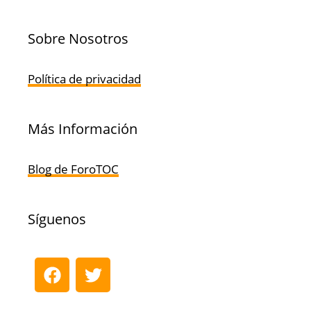
Sobre Nosotros
Política de privacidad
Más Información
Blog de ForoTOC
Síguenos