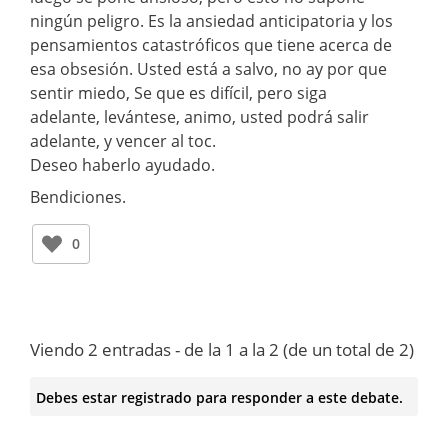
ningún peligro. Es la ansiedad anticipatoria y los
pensamientos catastróficos que tiene acerca de
esa obsesión. Usted está a salvo, no ay por que
sentir miedo, Se que es difícil, pero siga
adelante, levántese, animo, usted podrá salir
adelante, y vencer al toc.
Deseo haberlo ayudado.
Bendiciones.
0
Viendo 2 entradas - de la 1 a la 2 (de un total de 2)
Debes estar registrado para responder a este debate.