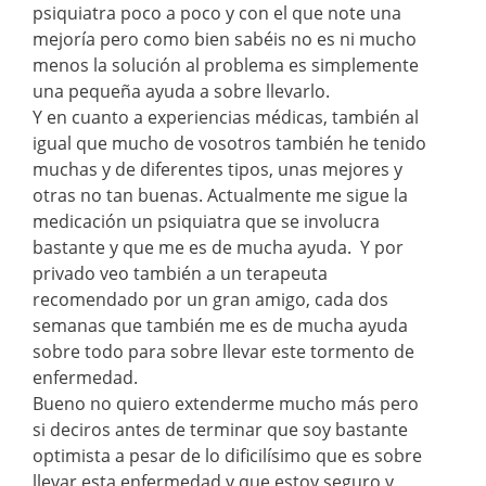
psiquiatra poco a poco y con el que note una
mejoría pero como bien sabéis no es ni mucho
menos la solución al problema es simplemente
una pequeña ayuda a sobre llevarlo.
Y en cuanto a experiencias médicas, también al
igual que mucho de vosotros también he tenido
muchas y de diferentes tipos, unas mejores y
otras no tan buenas. Actualmente me sigue la
medicación un psiquiatra que se involucra
bastante y que me es de mucha ayuda. Y por
privado veo también a un terapeuta
recomendado por un gran amigo, cada dos
semanas que también me es de mucha ayuda
sobre todo para sobre llevar este tormento de
enfermedad.
Bueno no quiero extenderme mucho más pero
si deciros antes de terminar que soy bastante
optimista a pesar de lo dificilísimo que es sobre
llevar esta enfermedad y que estoy seguro y