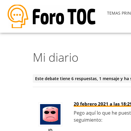
TEMAS PRIN
Mi diario
Este debate tiene 6 respuestas, 1 mensaje y ha 
20 febrero 2021 a las 18:2
Pego aquí lo que he puest
seguimiento:
JD