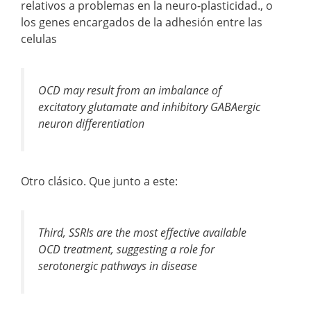
relativos a problemas en la neuro-plasticidad., o
los genes encargados de la adhesión entre las
celulas
OCD may result from an imbalance of
excitatory glutamate and inhibitory GABAergic
neuron differentiation
Otro clásico. Que junto a este:
Third, SSRIs are the most effective available
OCD treatment, suggesting a role for
serotonergic pathways in disease