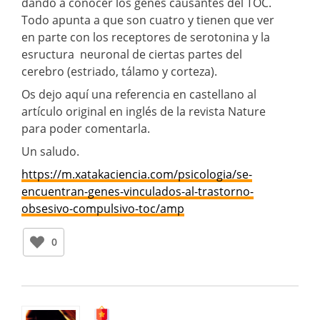
dando a conocer los genes causantes del TOC.
Todo apunta a que son cuatro y tienen que ver
en parte con los receptores de serotonina y la
esructura neuronal de ciertas partes del
cerebro (estriado, tálamo y corteza).
Os dejo aquí una referencia en castellano al
artículo original en inglés de la revista Nature
para poder comentarla.
Un saludo.
https://m.xatakaciencia.com/psicologia/se-
encuentran-genes-vinculados-al-trastorno-
obsesivo-compulsivo-toc/amp
0