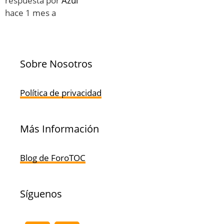
respuesta por
Azul
hace 1 mes a
Sobre Nosotros
Política de privacidad
Más Información
Blog de ForoTOC
Síguenos