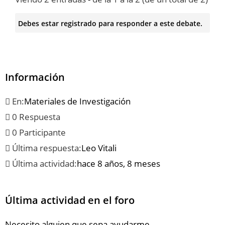
Debes estar registrado para responder a este debate.
Información
En:
Materiales de Investigación
0 Respuesta
0 Participante
Última respuesta:
Leo Vitali
Última actividad:
hace 8 años, 8 meses
Última actividad en el foro
Necesito alguien que sepa ayudarme