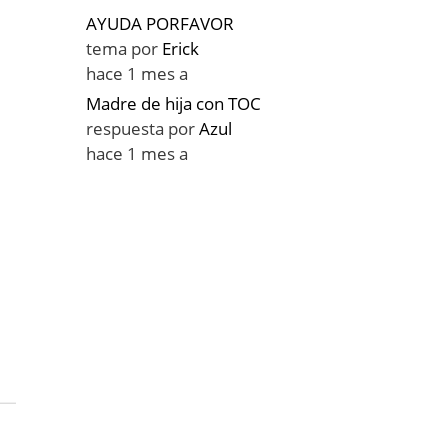
AYUDA PORFAVOR
tema por
Erick
hace 1 mes a
Madre de hija con TOC
respuesta por
Azul
hace 1 mes a